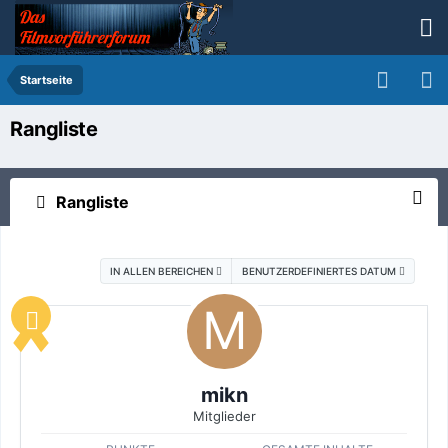
Startseite
Rangliste
Rangliste
IN ALLEN BEREICHEN
BENUTZERDEFINIERTES DATUM
mikn
Mitglieder