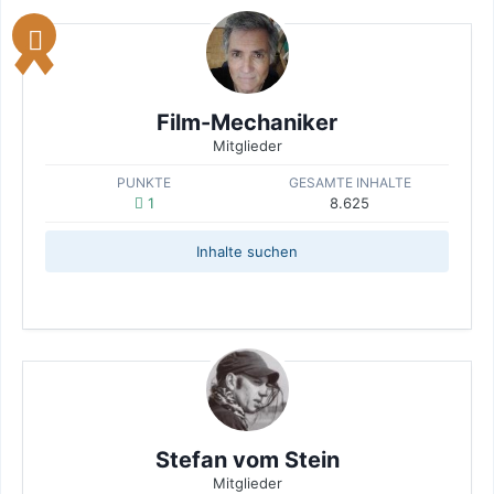
Film-Mechaniker
Mitglieder
PUNKTE
GESAMTE INHALTE
1
8.625
Inhalte suchen
Stefan vom Stein
Mitglieder