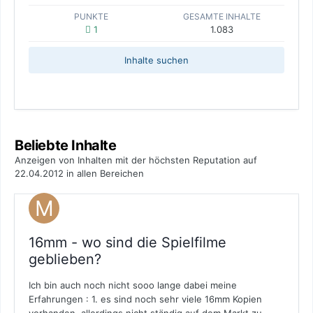
PUNKTE
GESAMTE INHALTE
1
1.083
Inhalte suchen
Beliebte Inhalte
Anzeigen von Inhalten mit der höchsten Reputation auf
22.04.2012 in allen Bereichen
16mm - wo sind die Spielfilme
geblieben?
Ich bin auch noch nicht sooo lange dabei meine
Erfahrungen : 1. es sind noch sehr viele 16mm Kopien