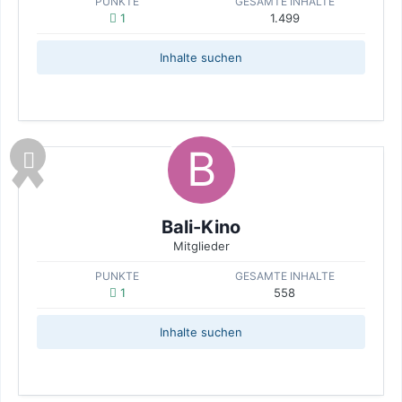
PUNKTE
GESAMTE INHALTE
1
1.499
Inhalte suchen
Bali-Kino
Mitglieder
PUNKTE
GESAMTE INHALTE
1
558
Inhalte suchen