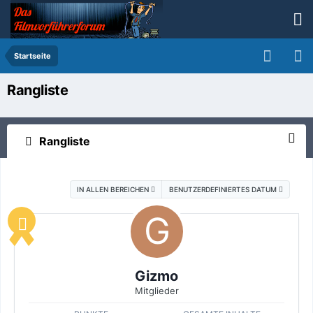
Startseite
Rangliste
Rangliste
IN ALLEN BEREICHEN
BENUTZERDEFINIERTES DATUM
Gizmo
Mitglieder