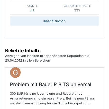
PUNKTE
GESAMTE INHALTE
1
335
Inhalte suchen
Beliebte Inhalte
Anzeigen von Inhalten mit der höchsten Reputation auf
25.04.2012 in allen Bereichen
Problem mit Bauer P 8 TS universal
300 EUR für eine Überholung und Reparatur der
Armarretierung sind ein realer Preis. Bei meinem P8 war
mal die Klauenkupplung für die Schnellrückspulung...