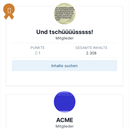
Und tschüüüüsssss!
Mitglieder
PUNKTE
GESAMTE INHALTE
1
2.308
Inhalte suchen
ACME
Mitglieder