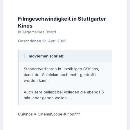
Filmgeschwindigkeit in Stuttgarter
Kinos
in
Allgemeines Board
Geschrieben
12. April 2005
movieman schrieb:
Standartverfahren in unzähligen CSKinos,
damit der Spielplan noch mehr gestrafft
werden kann.
Auch sehr beliebt bei Kollegen die abends 5
min. eher gehen wollen....
CSKinos = CinemaScope-Kinos???