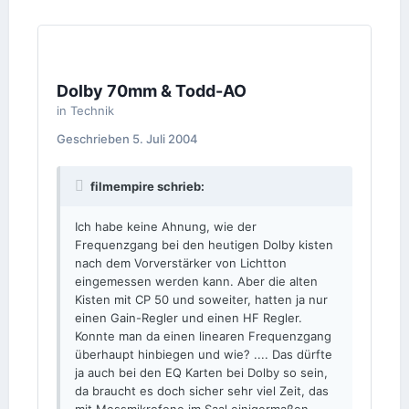
Dolby 70mm & Todd-AO
in
Technik
Geschrieben
5. Juli 2004
filmempire schrieb:
Ich habe keine Ahnung, wie der
Frequenzgang bei den heutigen Dolby kisten
nach dem Vorverstärker von Lichtton
eingemessen werden kann. Aber die alten
Kisten mit CP 50 und soweiter, hatten ja nur
einen Gain-Regler und einen HF Regler.
Konnte man da einen linearen Frequenzgang
überhaupt hinbiegen und wie? .... Das dürfte
ja auch bei den EQ Karten bei Dolby so sein,
da braucht es doch sicher sehr viel Zeit, das