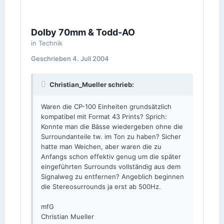
Dolby 70mm & Todd-AO
in
Technik
Geschrieben
4. Juli 2004
Christian_Mueller schrieb:
Waren die CP-100 Einheiten grundsätzlich
kompatibel mit Format 43 Prints? Sprich:
Konnte man die Bässe wiedergeben ohne die
Surroundanteile tw. im Ton zu haben? Sicher
hatte man Weichen, aber waren die zu
Anfangs schon effektiv genug um die später
eingeführten Surrounds vollständig aus dem
Signalweg zu entfernen? Angeblich beginnen
die Stereosurrounds ja erst ab 500Hz.
mfG
Christian Mueller