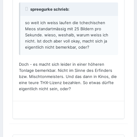
spreegurke schrieb:
so weit ich weiss laufen die tchechischen
Meos standartmässig mit 25 Bildern pro
Sekunde. wieso, weshalb, warum weiss ich
nicht. Ist doch aber voll okay, macht sich ja
eigentlich nicht bemerkbar, oder?
Doch - es macht sich leider in einer höheren
Tonlage bemerkbar. Nicht im Sinne des Erfinders
bzw. Mischtonmeisters. Und das dann in Kinos, die
eine teure THX-Lizenz bezahlen. So etwas dürfte
eigentlich nicht sein, oder?