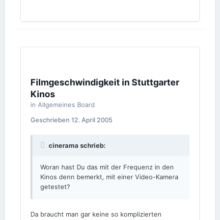
Filmgeschwindigkeit in Stuttgarter
Kinos
in
Allgemeines Board
Geschrieben
12. April 2005
cinerama schrieb:
Woran hast Du das mit der Frequenz in den
Kinos denn bemerkt, mit einer Video-Kamera
getestet?
Da braucht man gar keine so komplizierten