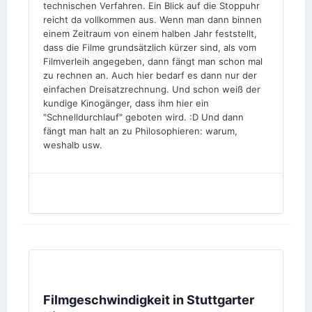
technischen Verfahren. Ein Blick auf die Stoppuhr
reicht da vollkommen aus. Wenn man dann binnen
einem Zeitraum von einem halben Jahr feststellt,
dass die Filme grundsätzlich kürzer sind, als vom
Filmverleih angegeben, dann fängt man schon mal
zu rechnen an. Auch hier bedarf es dann nur der
einfachen Dreisatzrechnung. Und schon weiß der
kundige Kinogänger, dass ihm hier ein
"Schnelldurchlauf" geboten wird. :D Und dann
fängt man halt an zu Philosophieren: warum,
weshalb usw.
Filmgeschwindigkeit in Stuttgarter