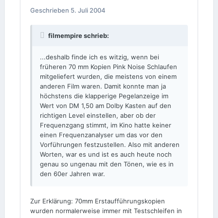
Geschrieben
5. Juli 2004
filmempire schrieb:
...deshalb finde ich es witzig, wenn bei
früheren 70 mm Kopien Pink Noise Schlaufen
mitgeliefert wurden, die meistens von einem
anderen Film waren. Damit konnte man ja
höchstens die klapperige Pegelanzeige im
Wert von DM 1,50 am Dolby Kasten auf den
richtigen Level einstellen, aber ob der
Frequenzgang stimmt, im Kino hatte keiner
einen Frequenzanalyser um das vor den
Vorführungen festzustellen. Also mit anderen
Worten, war es und ist es auch heute noch
genau so ungenau mit den Tönen, wie es in
den 60er Jahren war.
Zur Erklärung: 70mm Erstaufführungskopien
wurden normalerweise immer mit Testschleifen in