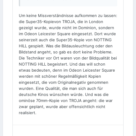
Um keine Missverständnisse aufkommen zu lassen:
die Super35-Kopievon TROJA, die in London
gezeigt wurde, wurde nicht im Dominion, sondern
im Odeon Leicester Square eingesetzt. Dort wurde
seinerzeit auch die Super35-Kopie von NOTTING
HILL gespielt. Was die Bildausleuchtung oder den
Bildstand angeht, so gab es dort keine Probleme.
Die Techniker vor Ort waren von der Bildqualität bei
NOTTING HILL begeistert. Und das will schon
etwas bedeuten, denn im Odeon Leicester Square
werden mit schöner Regelmäßigkeit Kopien
eingesetzt, die vom Originalnegativ genommen
wurden. Eine Qualität, die man sich auch für
deutsche Kinos wünschen würde. Und was die
ominöse 70mm-Kopie von TROJA angeht: die war
zwar geplant, wurde aber offensichtlich nicht
realisiert.