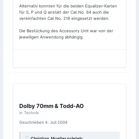
Alternativ konnten für die beiden Equalizer-Karten
für S, P und Q anstatt der Cat.No. 64 auch die
vereinfachten Cat.No. 216 eingesetzt werden.
Die Bestückung des Accessory Unit war von der
jeweiligen Anwendung abhängig.
Dolby 70mm & Todd-AO
in
Technik
Geschrieben
4. Juli 2004
Christian_Mueller schrieb: