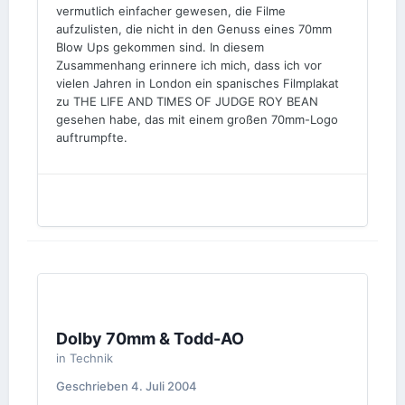
vermutlich einfacher gewesen, die Filme
aufzulisten, die nicht in den Genuss eines 70mm
Blow Ups gekommen sind. In diesem
Zusammenhang erinnere ich mich, dass ich vor
vielen Jahren in London ein spanisches Filmplakat
zu THE LIFE AND TIMES OF JUDGE ROY BEAN
gesehen habe, das mit einem großen 70mm-Logo
auftrumpfte.
Dolby 70mm & Todd-AO
in
Technik
Geschrieben
4. Juli 2004