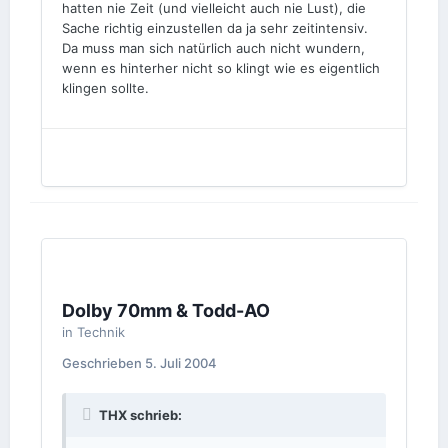
hatten nie Zeit (und vielleicht auch nie Lust), die
Sache richtig einzustellen da ja sehr zeitintensiv.
Da muss man sich natürlich auch nicht wundern,
wenn es hinterher nicht so klingt wie es eigentlich
klingen sollte.
Dolby 70mm & Todd-AO
in
Technik
Geschrieben
5. Juli 2004
THX schrieb: