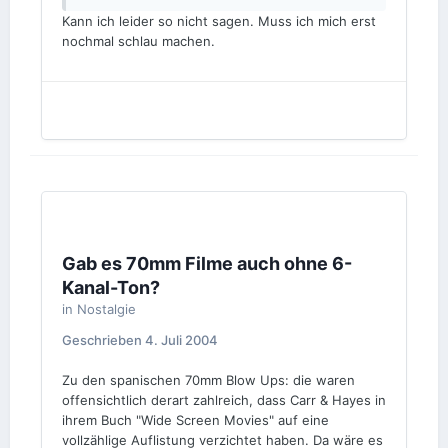
Kann ich leider so nicht sagen. Muss ich mich erst
nochmal schlau machen.
Gab es 70mm Filme auch ohne 6-
Kanal-Ton?
in
Nostalgie
Geschrieben
4. Juli 2004
Zu den spanischen 70mm Blow Ups: die waren
offensichtlich derart zahlreich, dass Carr & Hayes in
ihrem Buch "Wide Screen Movies" auf eine
vollzählige Auflistung verzichtet haben. Da wäre es