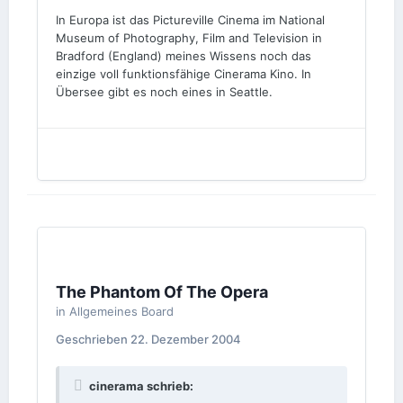
In Europa ist das Pictureville Cinema im National
Museum of Photography, Film and Television in
Bradford (England) meines Wissens noch das
einzige voll funktionsfähige Cinerama Kino. In
Übersee gibt es noch eines in Seattle.
The Phantom Of The Opera
in
Allgemeines Board
Geschrieben
22. Dezember 2004
cinerama schrieb: