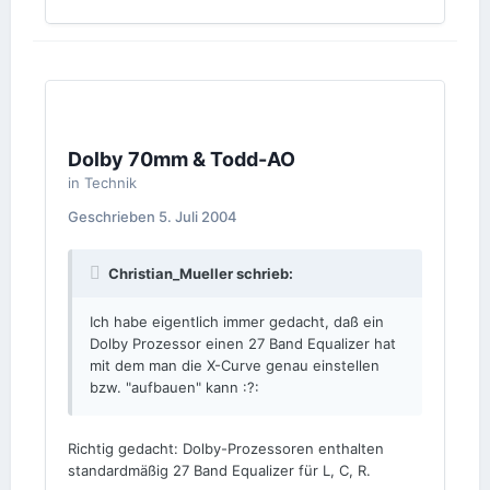
Dolby 70mm & Todd-AO
in
Technik
Geschrieben
5. Juli 2004
Christian_Mueller schrieb:
Ich habe eigentlich immer gedacht, daß ein
Dolby Prozessor einen 27 Band Equalizer hat
mit dem man die X-Curve genau einstellen
bzw. "aufbauen" kann :?:
Richtig gedacht: Dolby-Prozessoren enthalten
standardmäßig 27 Band Equalizer für L, C, R.