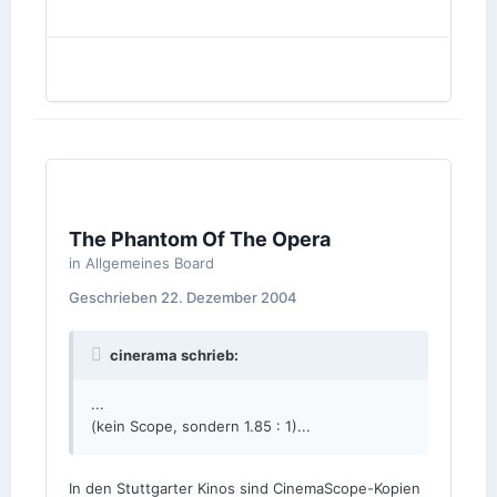
The Phantom Of The Opera
in
Allgemeines Board
Geschrieben
22. Dezember 2004
cinerama schrieb:
...
(kein Scope, sondern 1.85 : 1)...
In den Stuttgarter Kinos sind CinemaScope-Kopien