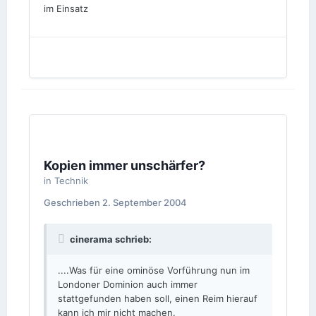
im Einsatz
Kopien immer unschärfer?
in
Technik
Geschrieben
2. September 2004
cinerama schrieb:
....Was für eine ominöse Vorführung nun im
Londoner Dominion auch immer
stattgefunden haben soll, einen Reim hierauf
kann ich mir nicht machen.