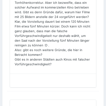
Tonhöhenkorrektur. Aber ich bezweifle, dass ein
solcher Aufwand im kommerziellen Kino betrieben
wird. Gibt es denn Gründe dafür, warum hier Filme
mit 25 Bildern anstelle der 24 vorgeführt werden?
Klar, die Vorstellung dauert bei einem 120 Minuten
Film etwa fünf Minuten kürzer. Doch kann ich nicht
ganz glauben, dass man die falsche
Vorführgeschwindigekeit nur deshalb wählt, um
den Saal nach der Vorstellung fünf Minuten länger
reinigen zu können :D .
Also: gibt es noch weitere Gründe, die hier in
Betracht kommen?
Gibt es in anderen Städten auch Kinos mit falscher
Vorführgeschwindigkeit?