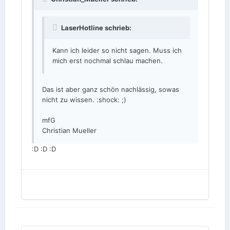
LaserHotline schrieb:
Kann ich leider so nicht sagen. Muss ich
mich erst nochmal schlau machen.
Das ist aber ganz schön nachlässig, sowas
nicht zu wissen. :shock: ;)
mfG
Christian Mueller
:D :D :D