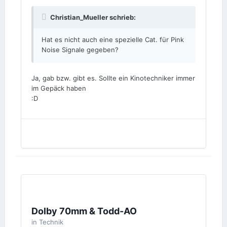
Christian_Mueller schrieb:
Hat es nicht auch eine spezielle Cat. für Pink
Noise Signale gegeben?
Ja, gab bzw. gibt es. Sollte ein Kinotechniker immer
im Gepäck haben
:D
Dolby 70mm & Todd-AO
in
Technik