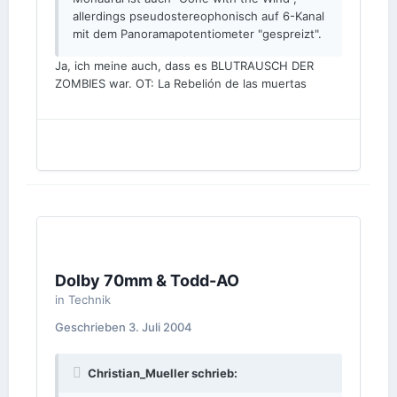
allerdings pseudostereophonisch auf 6-Kanal
mit dem Panoramapotentiometer "gespreizt".
Ja, ich meine auch, dass es BLUTRAUSCH DER
ZOMBIES war. OT: La Rebelión de las muertas
Dolby 70mm & Todd-AO
in
Technik
Geschrieben
3. Juli 2004
Christian_Mueller schrieb: