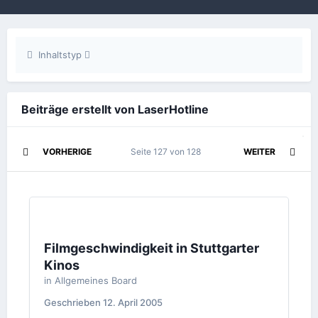
Inhaltstyp
Beiträge erstellt von LaserHotline
VORHERIGE
Seite 127 von 128
WEITER
Filmgeschwindigkeit in Stuttgarter
Kinos
in
Allgemeines Board
Geschrieben
12. April 2005