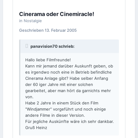
Cinerama oder Cinemiracle!
in
Nostalgie
Geschrieben
13. Februar 2005
panavision70 schrieb:
Hallo liebe Filmfreunde!
Kann mir jemand darüber Auskunft geben, ob
es irgendwo noch eine in Betrieb befindliche
Cinerama Anlage gibt? Habe selber Anfang
der 60 iger Jahre mit einer solchen
gearbeitet, aber man hört da garnichts mehr
von.
Habe 2 Jahre in einem Stück den Film
"Windjammer" vorgeführt und noch einige
andere Filme in dieser Version.
Für jegliche Auskünfte wäre ich sehr dankbar.
Gruß Heinz