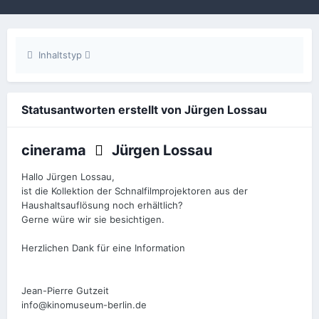
Inhaltstyp
Statusantworten erstellt von Jürgen Lossau
cinerama
Jürgen Lossau
Hallo Jürgen Lossau,
ist die Kollektion der Schnalfilmprojektoren aus der
Haushaltsauflösung noch erhältlich?
Gerne würe wir sie besichtigen.
Herzlichen Dank für eine Information
Jean-Pierre Gutzeit
info@kinomuseum-berlin.de