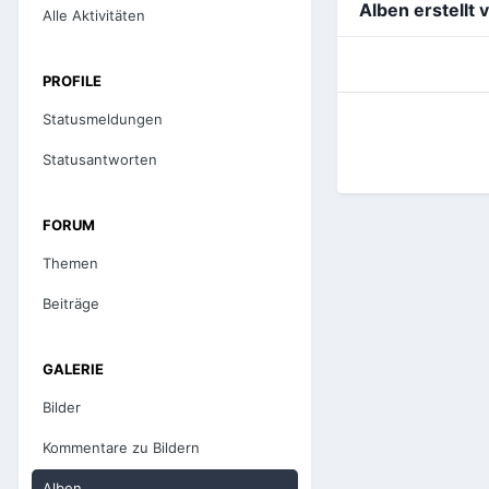
Alben erstellt 
Alle Aktivitäten
PROFILE
Statusmeldungen
Statusantworten
FORUM
Themen
Beiträge
GALERIE
Bilder
Kommentare zu Bildern
Alben