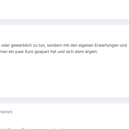
at oder gewerblich zu tun, sondern mit den eigenen Erwartungen und
man ein paar Euro gespart hat und sich dann ärgert.
rbeitet)