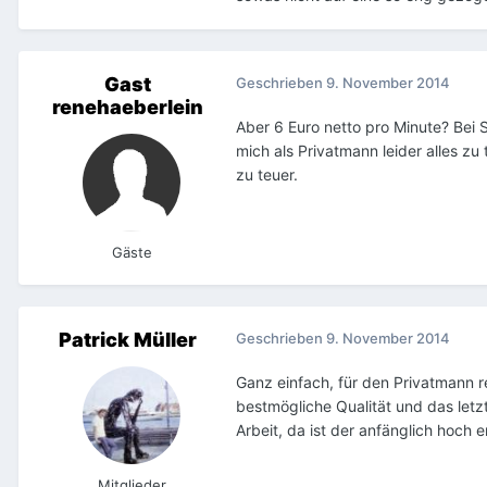
Gast
Geschrieben
9. November 2014
renehaeberlein
Aber 6 Euro netto pro Minute? Bei 
mich als Privatmann leider alles z
zu teuer.
Gäste
Patrick Müller
Geschrieben
9. November 2014
Ganz einfach, für den Privatmann r
bestmögliche Qualität und das letzt
Arbeit, da ist der anfänglich hoch 
Mitglieder