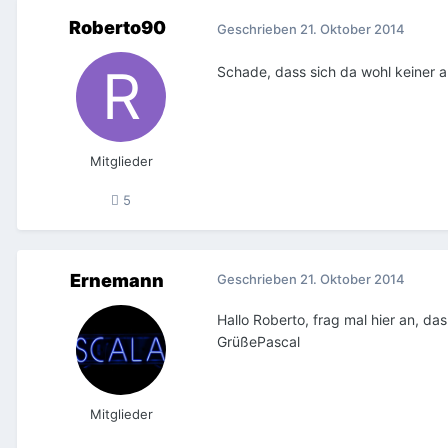
Roberto90
Geschrieben
21. Oktober 2014
Schade, dass sich da wohl keiner a
Mitglieder
5
Ernemann
Geschrieben
21. Oktober 2014
Hallo Roberto, frag mal hier an, da
GrüßePascal
Mitglieder