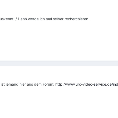
uskennt :/ Dann werde ich mal selber recherchieren.
s ist jemand hier aus dem Forum:
http://www.urc-video-service.de/in