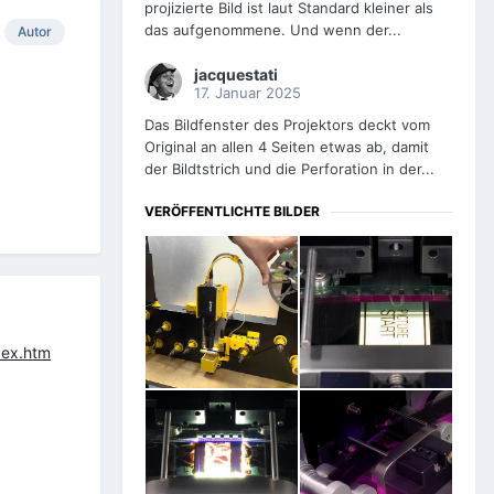
projizierte Bild ist laut Standard kleiner als
das aufgenommene. Und wenn der...
Autor
jacquestati
17. Januar 2025
Das Bildfenster des Projektors deckt vom
Original an allen 4 Seiten etwas ab, damit
der Bildtstrich und die Perforation in der...
VERÖFFENTLICHTE BILDER
dex.htm