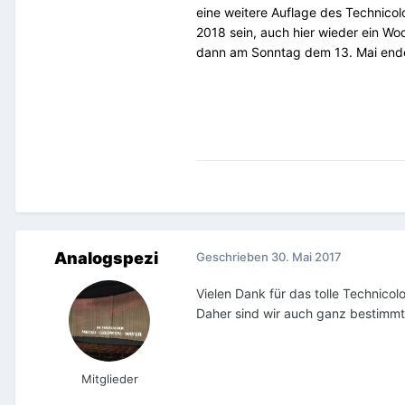
eine weitere Auflage des Technicolo
2018 sein, auch hier wieder ein Wo
dann am Sonntag dem 13. Mai endet 
Analogspezi
Geschrieben
30. Mai 2017
Vielen Dank für das tolle Technicol
Daher sind wir auch ganz bestimmt
Mitglieder