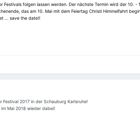
r Festivals folgen lassen werden. Der nächste Termin wird der 10. - 
chenende, das am 10. Mai mit dem Feiertag Christi Himmelfahrt begi
... save the date!!
or Festival 2017 in der Schauburg Karlsruhe!
 im Mai 2018 wieder dabei!