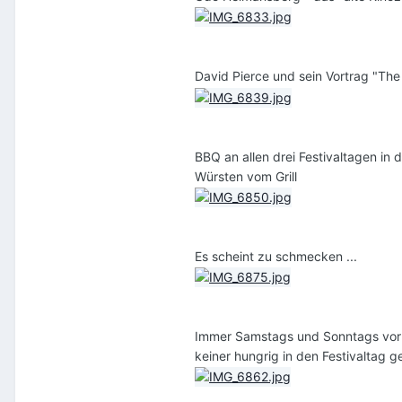
David Pierce und sein Vortrag "The 
BBQ an allen drei Festivaltagen i
Würsten vom Grill
Es scheint zu schmecken ...
Immer Samstags und Sonntags vor de
keiner hungrig in den Festivaltag g