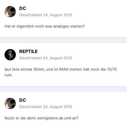
DC
Geschrieben
24. August 2015
Hat er eigentlich noch was analoges stehen?
REPTILE
Geschrieben
24. August 2015
laut liste einmal 35mm, und im IMAX stehen halt noch die 15/70
rum.
DC
Geschrieben
24. August 2015
Nutzt er die denn wenigstens ab und an?