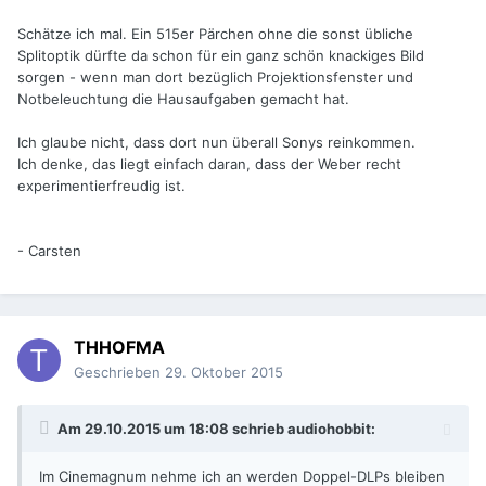
Schätze ich mal. Ein 515er Pärchen ohne die sonst übliche
Splitoptik dürfte da schon für ein ganz schön knackiges Bild
sorgen - wenn man dort bezüglich Projektionsfenster und
Notbeleuchtung die Hausaufgaben gemacht hat.
Ich glaube nicht, dass dort nun überall Sonys reinkommen.
Ich denke, das liegt einfach daran, dass der Weber recht
experimentierfreudig ist.
- Carsten
THHOFMA
Geschrieben
29. Oktober 2015
Am 29.10.2015 um 18:08 schrieb audiohobbit:
Im Cinemagnum nehme ich an werden Doppel-DLPs bleiben