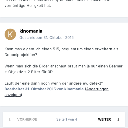
vernünftige Helligkeit hat.
kinomania
Geschrieben
31. Oktober 2015
Kann man eigentlich einen 515, bequem um einen erweitern als
Doppelprojektion?
Wenn man sich die Bilder anschaut braut man ja nur einen Beamer
+ Objektiv + 2 Filter für 3D
Laüft der eine dann noch wenn der andere ev. defekt?
Bearbeitet
31. Oktober 2015
von kinomania
(Änderungen
anzeigen)
VORHERIGE
Seite 1 von 4
WEITER