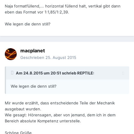
Naja formatfüllend,... horizontal füllend halt, vertikal gibt dann
eben das Format vor 1:1,85/1:2,39.
Wie legen die denn still?
macplanet
Geschrieben
25. August 2015
Am 24.8.2015 um 20:51 schrieb REPTILE:
Wie legen die denn still?
Mir wurde erzählt, dass entscheidende Teile der Mechanik
ausgebaut wurden.
Wie gesagt: Hörensagen, aber von jemand, dem ich in dem
Bereich absolute Kompetenz unterstelle.
Schöne Grüße,