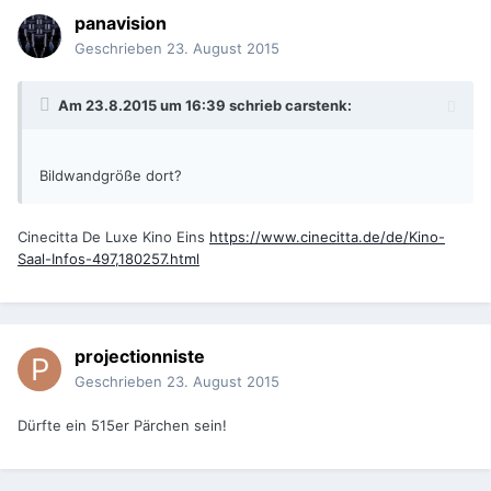
panavision
Geschrieben
23. August 2015
Am 23.8.2015 um 16:39 schrieb carstenk:
Bildwandgröße dort?
Cinecitta De Luxe Kino Eins
https://www.cinecitta.de/de/Kino-
Saal-Infos-497,180257.html
projectionniste
Geschrieben
23. August 2015
Dürfte ein 515er Pärchen sein!