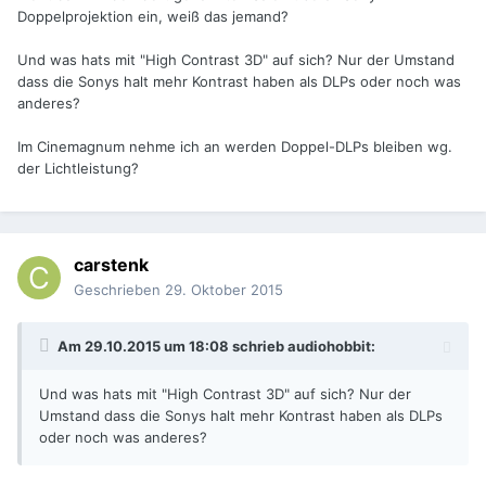
Doppelprojektion ein, weiß das jemand?
Und was hats mit "High Contrast 3D" auf sich? Nur der Umstand
dass die Sonys halt mehr Kontrast haben als DLPs oder noch was
anderes?
Im Cinemagnum nehme ich an werden Doppel-DLPs bleiben wg.
der Lichtleistung?
carstenk
Geschrieben
29. Oktober 2015
Am 29.10.2015 um 18:08 schrieb audiohobbit:
Und was hats mit "High Contrast 3D" auf sich? Nur der
Umstand dass die Sonys halt mehr Kontrast haben als DLPs
oder noch was anderes?