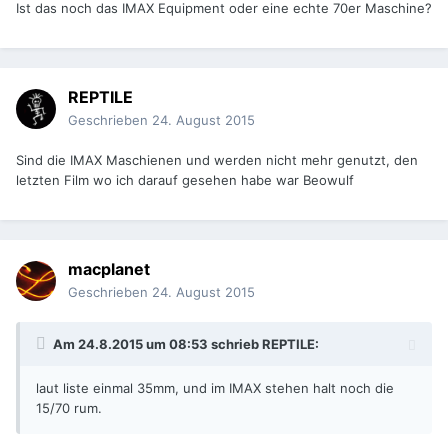
Ist das noch das IMAX Equipment oder eine echte 70er Maschine?
REPTILE
Geschrieben
24. August 2015
Sind die IMAX Maschienen und werden nicht mehr genutzt, den
letzten Film wo ich darauf gesehen habe war Beowulf
macplanet
Geschrieben
24. August 2015
Am 24.8.2015 um 08:53 schrieb REPTILE:
laut liste einmal 35mm, und im IMAX stehen halt noch die
15/70 rum.