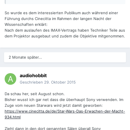
So wurde es dem interessierten Publikum auch während einer
Führung durchs Cinecitta im Rahmen der langen Nacht der
Wissenschaften erklärt:
Nach dem auslaufen des IMAX-Vertrags haben Techniker Teile aus
dem Projektor ausgebaut und zudem die Objektive mitgenommen.
2 Monate später...
audiohobbit
Geschrieben
29. Oktober 2015
Da schau her, seit August schon.
Bisher wusst ich gar net dass die überhaupt Sony verwenden. Im
Zuge vom neuen Starwars wird jetzt damit geworben:
https://www.cinecitta.de/de/Star-Wars-Das-Erwachen-der-Macht-
934.html
Zieht dann in den dort genannten Sälen überall Sony