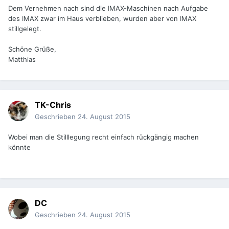
Dem Vernehmen nach sind die IMAX-Maschinen nach Aufgabe
des IMAX zwar im Haus verblieben, wurden aber von IMAX
stillgelegt.
Schöne Grüße,
Matthias
TK-Chris
Geschrieben
24. August 2015
Wobei man die Stilllegung recht einfach rückgängig machen
könnte
DC
Geschrieben
24. August 2015