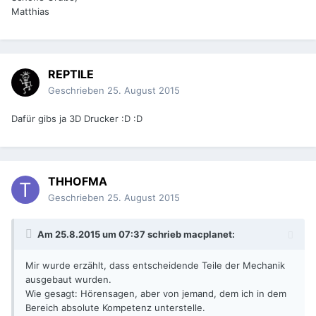
Matthias
REPTILE
Geschrieben
25. August 2015
Dafür gibs ja 3D Drucker :D :D
THHOFMA
Geschrieben
25. August 2015
Am 25.8.2015 um 07:37 schrieb macplanet:
Mir wurde erzählt, dass entscheidende Teile der Mechanik
ausgebaut wurden.
Wie gesagt: Hörensagen, aber von jemand, dem ich in dem
Bereich absolute Kompetenz unterstelle.