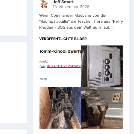
Jeff Smart
13. November 2025
Wenn Commander MacLane von der
"Raumpatrouille" die fesche Thora aus "Perry
Rhodan - SOS aus dem Weltraum" auf...
VERÖFFENTLICHTE BILDER