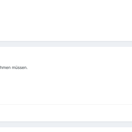
 nehmen müssen.