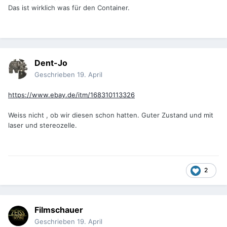
Das ist wirklich was für den Container.
Dent-Jo
Geschrieben
19. April
https://www.ebay.de/itm/168310113326
Weiss nicht , ob wir diesen schon hatten. Guter Zustand und mit
laser und stereozelle.
2
Filmschauer
Geschrieben
19. April