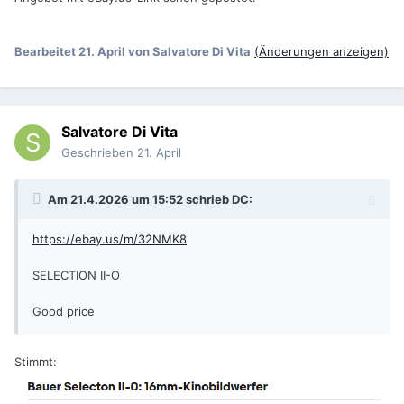
Bearbeitet
21. April
von Salvatore Di Vita
(Änderungen anzeigen)
Salvatore Di Vita
Geschrieben
21. April
Am 21.4.2026 um 15:52 schrieb
DC
:
https://ebay.us/m/32NMK8
SELECTION II-O
Good price
Stimmt: