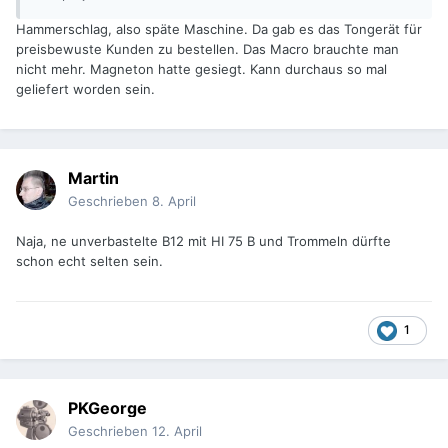
Hammerschlag, also späte Maschine. Da gab es das Tongerät für
preisbewuste Kunden zu bestellen. Das Macro brauchte man
nicht mehr. Magneton hatte gesiegt. Kann durchaus so mal
geliefert worden sein.
Martin
Geschrieben
8. April
Naja, ne unverbastelte B12 mit HI 75 B und Trommeln dürfte
schon echt selten sein.
1
PKGeorge
Geschrieben
12. April