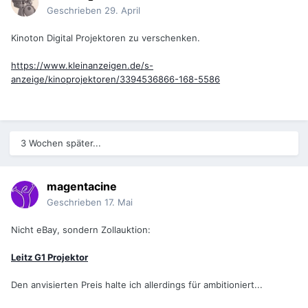
Geschrieben
29. April
Kinoton Digital Projektoren zu verschenken.
https://www.kleinanzeigen.de/s-
anzeige/kinoprojektoren/3394536866-168-5586
3 Wochen später...
magentacine
Geschrieben
17. Mai
Nicht eBay, sondern Zollauktion:
Leitz G1 Projektor
Den anvisierten Preis halte ich allerdings für ambitioniert...