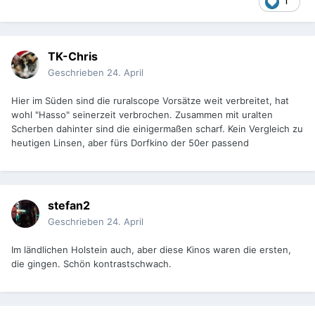
1
TK-Chris
Geschrieben
24. April
Hier im Süden sind die ruralscope Vorsätze weit verbreitet, hat
wohl "Hasso" seinerzeit verbrochen. Zusammen mit uralten
Scherben dahinter sind die einigermaßen scharf. Kein Vergleich zu
heutigen Linsen, aber fürs Dorfkino der 50er passend
stefan2
Geschrieben
24. April
Im ländlichen Holstein auch, aber diese Kinos waren die ersten,
die gingen. Schön kontrastschwach.