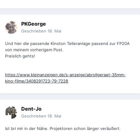
PKGeorge
Geschrieben
18. Mai
Und hier die passende Kinoton Telleranlage passend zur FP20A
von meinem vorherigem Post.
Preislich gehts!
https://www.kleinanzeigen.de/s-anzeige/abrollgeraet-35mm-
kino-filme/3408291723-79-7228
Dent-Jo
Geschrieben
18. Mai
Ist bri mir in der Nähe. Projektoren schon länger veräußert.