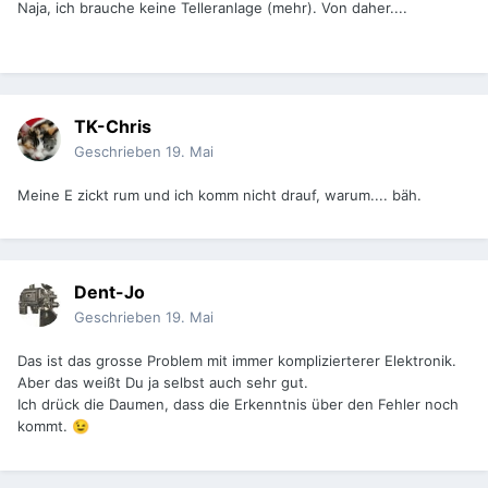
Naja, ich brauche keine Telleranlage (mehr). Von daher....
TK-Chris
Geschrieben
19. Mai
Meine E zickt rum und ich komm nicht drauf, warum.... bäh.
Dent-Jo
Geschrieben
19. Mai
Das ist das grosse Problem mit immer komplizierterer Elektronik.
Aber das weißt Du ja selbst auch sehr gut.
Ich drück die Daumen, dass die Erkenntnis über den Fehler noch
kommt.
😉