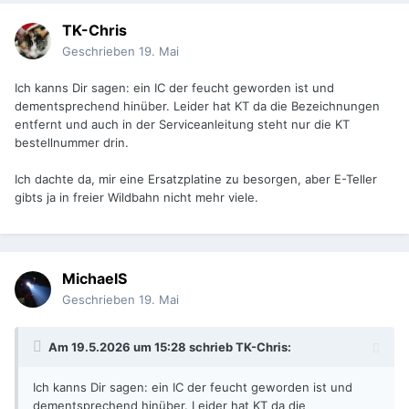
TK-Chris
Geschrieben
19. Mai
Ich kanns Dir sagen: ein IC der feucht geworden ist und
dementsprechend hinüber. Leider hat KT da die Bezeichnungen
entfernt und auch in der Serviceanleitung steht nur die KT
bestellnummer drin.
Ich dachte da, mir eine Ersatzplatine zu besorgen, aber E-Teller
gibts ja in freier Wildbahn nicht mehr viele.
MichaelS
Geschrieben
19. Mai
Am 19.5.2026 um 15:28 schrieb
TK-Chris
:
Ich kanns Dir sagen: ein IC der feucht geworden ist und
dementsprechend hinüber. Leider hat KT da die