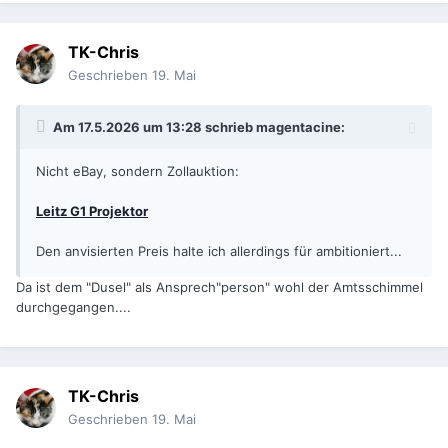
TK-Chris
Geschrieben
19. Mai
Am 17.5.2026 um 13:28 schrieb
magentacine
:
Nicht eBay, sondern Zollauktion:
Leitz G1 Projektor
Den anvisierten Preis halte ich allerdings für ambitioniert...
Da ist dem "Dusel" als Ansprech"person" wohl der Amtsschimmel
durchgegangen....
TK-Chris
Geschrieben
19. Mai