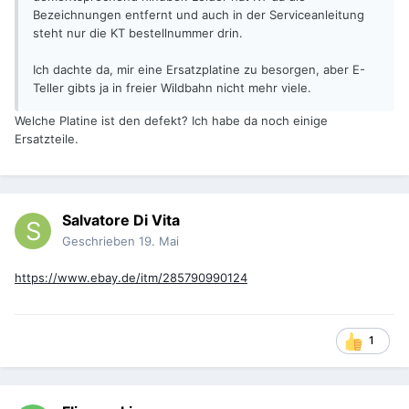
Bezeichnungen entfernt und auch in der Serviceanleitung
steht nur die KT bestellnummer drin.
Ich dachte da, mir eine Ersatzplatine zu besorgen, aber E-
Teller gibts ja in freier Wildbahn nicht mehr viele.
Welche Platine ist den defekt? Ich habe da noch einige
Ersatzteile.
Salvatore Di Vita
Geschrieben
19. Mai
https://www.ebay.de/itm/285790990124
1