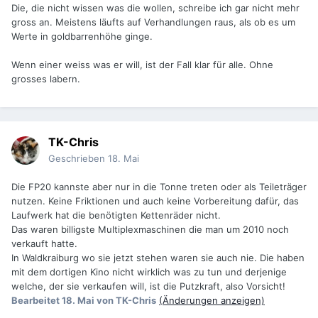
Die, die nicht wissen was die wollen, schreibe ich gar nicht mehr
gross an. Meistens läufts auf Verhandlungen raus, als ob es um
Werte in goldbarrenhöhe ginge.
Wenn einer weiss was er will, ist der Fall klar für alle. Ohne
grosses labern.
TK-Chris
Geschrieben
18. Mai
Die FP20 kannste aber nur in die Tonne treten oder als Teileträger
nutzen. Keine Friktionen und auch keine Vorbereitung dafür, das
Laufwerk hat die benötigten Kettenräder nicht.
Das waren billigste Multiplexmaschinen die man um 2010 noch
verkauft hatte.
In Waldkraiburg wo sie jetzt stehen waren sie auch nie. Die haben
mit dem dortigen Kino nicht wirklich was zu tun und derjenige
welche, der sie verkaufen will, ist die Putzkraft, also Vorsicht!
Bearbeitet
18. Mai
von TK-Chris
(Änderungen anzeigen)