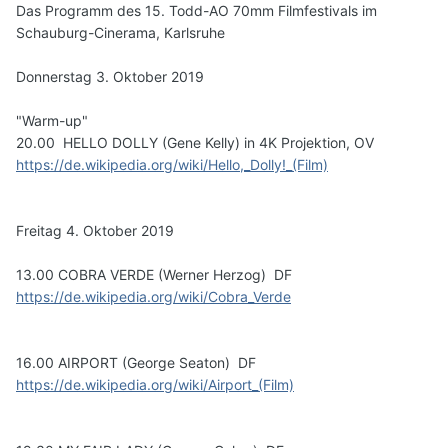
Das Programm des 15. Todd-AO 70mm Filmfestivals im
Schauburg-Cinerama, Karlsruhe
Donnerstag 3. Oktober 2019
"Warm-up"
20.00 HELLO DOLLY (Gene Kelly) in 4K Projektion, OV
https://de.wikipedia.org/wiki/Hello,_Dolly!_(Film)
Freitag 4. Oktober 2019
13.00 COBRA VERDE (Werner Herzog) DF
https://de.wikipedia.org/wiki/Cobra_Verde
16.00 AIRPORT (George Seaton) DF
https://de.wikipedia.org/wiki/Airport_(Film)