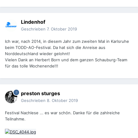
Lindenhof
Geschrieben
7. Oktober 2019
Ich war, nach 2014, in diesem Jahr zum zweiten Mal in Karlsruhe
beim TODD-AO-Festival. Da hat sich die Anreise aus
Norddeutschland wieder gelohnt!
Vielen Dank an Herbert Born und dem ganzen Schauburg-Team
für das tolle Wochenende!!!
preston sturges
Geschrieben
8. Oktober 2019
Festival Nachlese ... es war schön. Danke für die zahlreiche
Teilnahme.