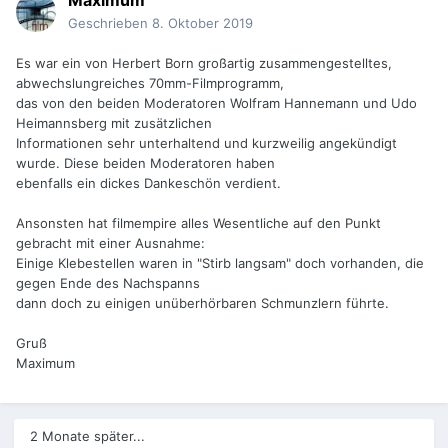
Maximum
Geschrieben
8. Oktober 2019
Es war ein von Herbert Born großartig zusammengestelltes,
abwechslungreiches 70mm-Filmprogramm,
das von den beiden Moderatoren Wolfram Hannemann und Udo
Heimannsberg mit zusätzlichen
Informationen sehr unterhaltend und kurzweilig angekündigt
wurde. Diese beiden Moderatoren haben
ebenfalls ein dickes Dankeschön verdient.
Ansonsten hat filmempire alles Wesentliche auf den Punkt
gebracht mit einer Ausnahme:
Einige Klebestellen waren in "Stirb langsam" doch vorhanden, die
gegen Ende des Nachspanns
dann doch zu einigen unüberhörbaren Schmunzlern führte.
Gruß
Maximum
2 Monate später...