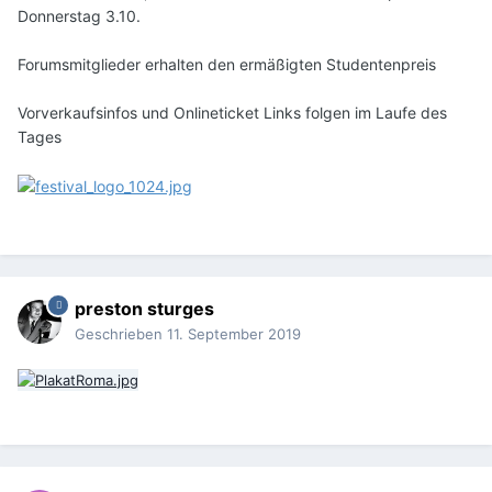
Donnerstag 3.10.
Forumsmitglieder erhalten den ermäßigten Studentenpreis
Vorverkaufsinfos und Onlineticket Links folgen im Laufe des
Tages
preston sturges
Geschrieben
11. September 2019