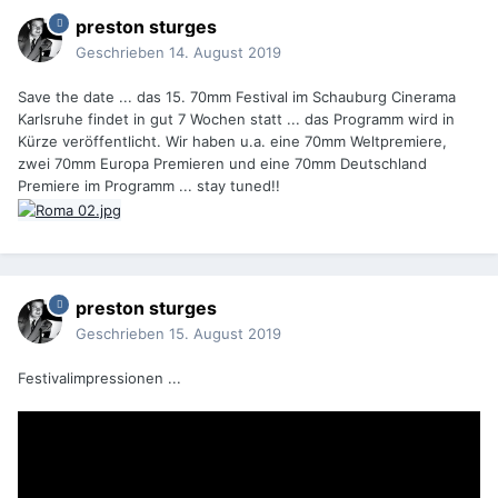
preston sturges
Geschrieben
14. August 2019
Save the date ... das 15. 70mm Festival im Schauburg Cinerama
Karlsruhe findet in gut 7 Wochen statt ... das Programm wird in
Kürze veröffentlicht. Wir haben u.a. eine 70mm Weltpremiere,
zwei 70mm Europa Premieren und eine 70mm Deutschland
Premiere im Programm ... stay tuned!!
preston sturges
Geschrieben
15. August 2019
Festivalimpressionen ...