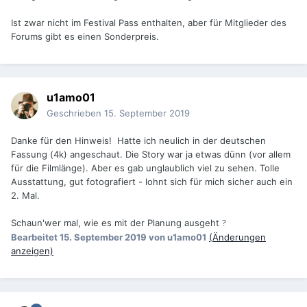
Ist zwar nicht im Festival Pass enthalten, aber für Mitglieder des
Forums gibt es einen Sonderpreis.
u1amo01
Geschrieben
15. September 2019
Danke für den Hinweis! Hatte ich neulich in der deutschen
Fassung (4k) angeschaut. Die Story war ja etwas dünn (vor allem
für die Filmlänge). Aber es gab unglaublich viel zu sehen. Tolle
Ausstattung, gut fotografiert - lohnt sich für mich sicher auch ein
2. Mal.
Schaun'wer mal, wie es mit der Planung ausgeht
?
Bearbeitet
15. September 2019
von u1amo01
(Änderungen
anzeigen)