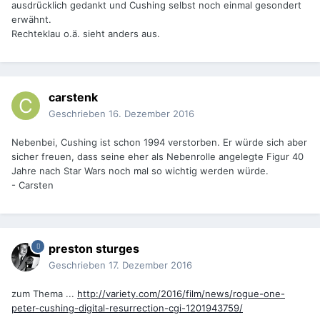
ausdrücklich gedankt und Cushing selbst noch einmal gesondert
erwähnt.
Rechteklau o.ä. sieht anders aus.
carstenk
Geschrieben
16. Dezember 2016
Nebenbei, Cushing ist schon 1994 verstorben. Er würde sich aber
sicher freuen, dass seine eher als Nebenrolle angelegte Figur 40
Jahre nach Star Wars noch mal so wichtig werden würde.
- Carsten
preston sturges
Geschrieben
17. Dezember 2016
zum Thema ...
http://variety.com/2016/film/news/rogue-one-
peter-cushing-digital-resurrection-cgi-1201943759/