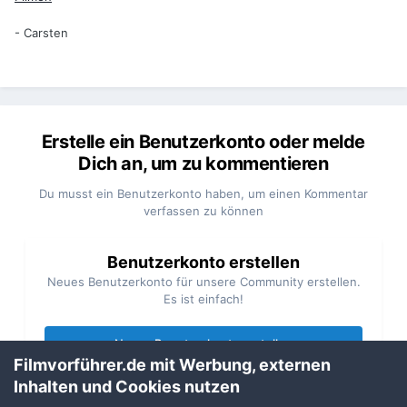
- Carsten
Erstelle ein Benutzerkonto oder melde
Dich an, um zu kommentieren
Du musst ein Benutzerkonto haben, um einen Kommentar
verfassen zu können
Benutzerkonto erstellen
Neues Benutzerkonto für unsere Community erstellen.
Es ist einfach!
Neues Benutzerkonto erstellen
Filmvorführer.de mit Werbung, externen
Inhalten und Cookies nutzen
Anmelden