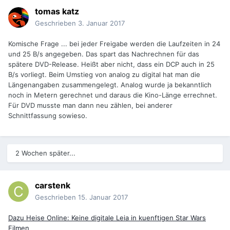
tomas katz
Geschrieben
3. Januar 2017
Komische Frage ... bei jeder Freigabe werden die Laufzeiten in 24
und 25 B/s angegeben. Das spart das Nachrechnen für das
spätere DVD-Release. Heißt aber nicht, dass ein DCP auch in 25
B/s vorliegt. Beim Umstieg von analog zu digital hat man die
Längenangaben zusammengelegt. Analog wurde ja bekanntlich
noch in Metern gerechnet und daraus die Kino-Länge errechnet.
Für DVD musste man dann neu zählen, bei anderer
Schnittfassung sowieso.
2 Wochen später...
carstenk
Geschrieben
15. Januar 2017
Dazu Heise Online: Keine digitale Leia in kuenftigen Star Wars
Filmen