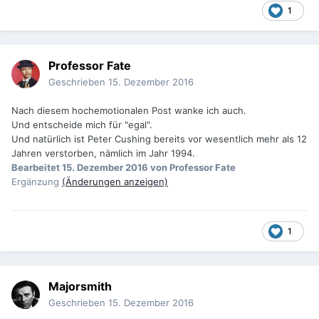
1
Professor Fate
Geschrieben
15. Dezember 2016
Nach diesem hochemotionalen Post wanke ich auch.
Und entscheide mich für "egal".
Und natürlich ist Peter Cushing bereits vor wesentlich mehr als 12
Jahren verstorben, nämlich im Jahr 1994.
Bearbeitet
15. Dezember 2016
von Professor Fate
Ergänzung
(Änderungen anzeigen)
1
Majorsmith
Geschrieben
15. Dezember 2016