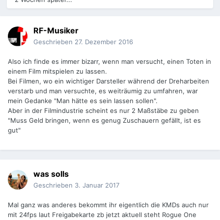
RF-Musiker
Geschrieben
27. Dezember 2016
Also ich finde es immer bizarr, wenn man versucht, einen Toten in
einem Film mitspielen zu lassen.
Bei Filmen, wo ein wichtiger Darsteller während der Dreharbeiten
verstarb und man versuchte, es weiträumig zu umfahren, war
mein Gedanke "Man hätte es sein lassen sollen".
Aber in der Filmindustrie scheint es nur 2 Maßstäbe zu geben
"Muss Geld bringen, wenn es genug Zuschauern gefällt, ist es
gut"
was solls
Geschrieben
3. Januar 2017
Mal ganz was anderes bekommt ihr eigentlich die KMDs auch nur
mit 24fps laut Freigabekarte zb jetzt aktuell steht Rogue One