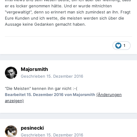
er es locker genommen hätte. Und er wurde mitnichten
"vergewaltigt", denn so erinnert man sich zumindest an ihn. Fragt
Eure Kunden und ich wette, die meisten werden sich über die
Aussage keine Gedanken gemacht haben.
1
Majorsmith
Geschrieben
15. Dezember 2016
"Die Meisten" kennen ihn gar nicht :-(
Bearbeitet
15. Dezember 2016
von Majorsmith
(Änderungen
anzeigen)
pesinecki
Geschrieben
15. Dezember 2016