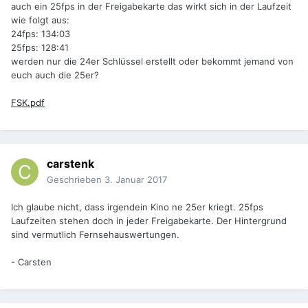
auch ein 25fps in der Freigabekarte das wirkt sich in der Laufzeit
wie folgt aus:
24fps: 134:03
25fps: 128:41
werden nur die 24er Schlüssel erstellt oder bekommt jemand von
euch auch die 25er?
FSK.pdf
carstenk
Geschrieben
3. Januar 2017
Ich glaube nicht, dass irgendein Kino ne 25er kriegt. 25fps
Laufzeiten stehen doch in jeder Freigabekarte. Der Hintergrund
sind vermutlich Fernsehauswertungen.
- Carsten