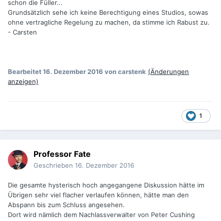
schon die Füller...
Grundsätzlich sehe ich keine Berechtigung eines Studios, sowas
ohne vertragliche Regelung zu machen, da stimme ich Rabust zu.
- Carsten
Bearbeitet
16. Dezember 2016
von carstenk
(Änderungen
anzeigen)
1
Professor Fate
Geschrieben
16. Dezember 2016
Die gesamte hysterisch hoch angegangene Diskussion hätte im
Übrigen sehr viel flacher verlaufen können, hätte man den
Abspann bis zum Schluss angesehen.
Dort wird nämlich dem Nachlassverwalter von Peter Cushing