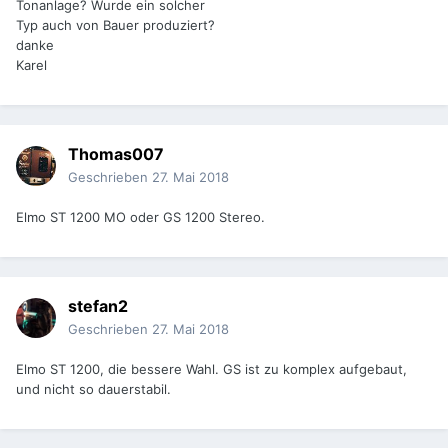
Tonanlage? Wurde ein solcher
Typ auch von Bauer produziert?
danke
Karel
Thomas007
Geschrieben
27. Mai 2018
Elmo ST 1200 MO oder GS 1200 Stereo.
stefan2
Geschrieben
27. Mai 2018
Elmo ST 1200, die bessere Wahl. GS ist zu komplex aufgebaut,
und nicht so dauerstabil.