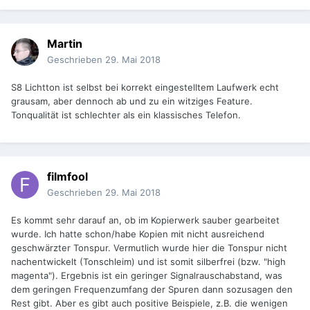
Martin
Geschrieben
29. Mai 2018
S8 Lichtton ist selbst bei korrekt eingestelltem Laufwerk echt
grausam, aber dennoch ab und zu ein witziges Feature.
Tonqualität ist schlechter als ein klassisches Telefon.
filmfool
Geschrieben
29. Mai 2018
Es kommt sehr darauf an, ob im Kopierwerk sauber gearbeitet
wurde. Ich hatte schon/habe Kopien mit nicht ausreichend
geschwärzter Tonspur. Vermutlich wurde hier die Tonspur nicht
nachentwickelt (Tonschleim) und ist somit silberfrei (bzw. "high
magenta"). Ergebnis ist ein geringer Signalrauschabstand, was
dem geringen Frequenzumfang der Spuren dann sozusagen den
Rest gibt. Aber es gibt auch positive Beispiele, z.B. die wenigen