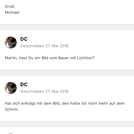
Gruß,
Michael
DC
Geschrieben
27. Mai 2018
Martin, hast Du ein Bild vom Bauer mit Lichtton?
DC
Geschrieben
27. Mai 2018
Hat sich erledigt mit dem Bild, den hatte ich nicht mehr auf dem
Schirm.