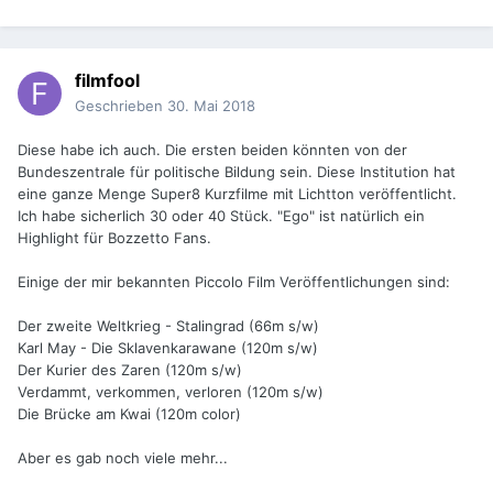
filmfool
Geschrieben
30. Mai 2018
Diese habe ich auch. Die ersten beiden könnten von der
Bundeszentrale für politische Bildung sein. Diese Institution hat
eine ganze Menge Super8 Kurzfilme mit Lichtton veröffentlicht.
Ich habe sicherlich 30 oder 40 Stück. "Ego" ist natürlich ein
Highlight für Bozzetto Fans.
Einige der mir bekannten Piccolo Film Veröffentlichungen sind:
Der zweite Weltkrieg - Stalingrad (66m s/w)
Karl May - Die Sklavenkarawane (120m s/w)
Der Kurier des Zaren (120m s/w)
Verdammt, verkommen, verloren (120m s/w)
Die Brücke am Kwai (120m color)
Aber es gab noch viele mehr...