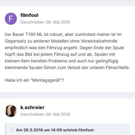
filmfool
Geschrieben
28. Mai 2018
Bauer T190 ML ist robust, aber zumindest meiner ist im
Der
Gegensatz zu anderen Modellen ohne Vorwickelzahnrolle
empfindlich was den Filmzug angeht. Gegen Ende der Spule
hüpft das Bild bei jedem Filmzug auf und ab, Spulen mit
kleinem Kern bereiten Probleme und auch nur geringfügig
klemmende Spulen führen zum Verlust der unteren Filmschleife.
Habe ich ein "Montagsgerät"?
k.schreier
Geschrieben
28. Mai 2018
Am 28.5.2018 um 14:09 schrieb
filmfool
: