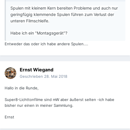
Spulen mit kleinem Kern bereiten Probleme und auch nur
geringfügig klemmende Spulen führen zum Verlust der
unteren Filmschleife.
Habe ich ein "Montagsgerät"?
Entweder das oder ich habe andere Spulen....
Ernst Wiegand
Geschrieben
28. Mai 2018
Hallo in die Runde,
Super8-Lichttonfilme sind mW aber äußerst selten -ich habe
bisher nur einen in meiner Sammlung.
Ernst