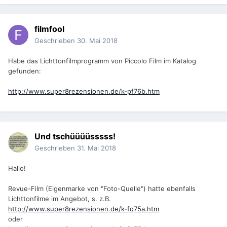
filmfool
Geschrieben
30. Mai 2018
Habe das Lichttonfilmprogramm von Piccolo Film im Katalog
gefunden:
http://www.super8rezensionen.de/k-pf76b.htm
Und tschüüüüsssss!
Geschrieben
31. Mai 2018
Hallo!
Revue-Film (Eigenmarke von "Foto-Quelle") hatte ebenfalls
Lichttonfilme im Angebot, s. z.B.
http://www.super8rezensionen.de/k-fq75a.htm
oder