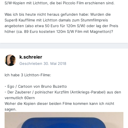
S/W-Kopien mit Lichtton, die bei Piccolo Film erschienen sind.
Was ich bis heute nicht heraus gefunden habe: Wurden die
Super8 Kauffilme mit Lichtton damals zum Stummfilmpreis
angeboten (also etwa 50 Euro für 120m S/W) oder lag der Preis
höher (ca. 89 Euro kosteten 120m S/W Film mit Magnetton)?
k.schreier
Geschrieben
30. Mai 2018
Ich habe 3 Lichtton-Filme:
- Ego / Cartoon von Bruno Buzetto
- Der Zauberer / polnischer Kurzfilm (Antikriegs-Parabel) aus den
vermutlich 60ern
Woher die Kopien dieser beiden Filme kommen kann ich nicht
sagen.