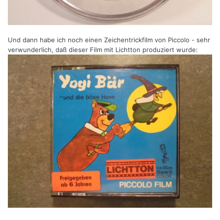
Und dann habe ich noch einen Zeichentrickfilm von Piccolo - sehr
verwunderlich, daß dieser Film mit Lichtton produziert wurde: