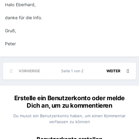
Eberhard,
Hallo
danke für die Info.
Gruß,
Peter
VORHERIGE
Seite 1 von 2
WEITER
Erstelle ein Benutzerkonto oder melde
Dich an, um zu kommentieren
Du musst ein Benutzerkonto haben, um einen Kommentar
verfassen zu können