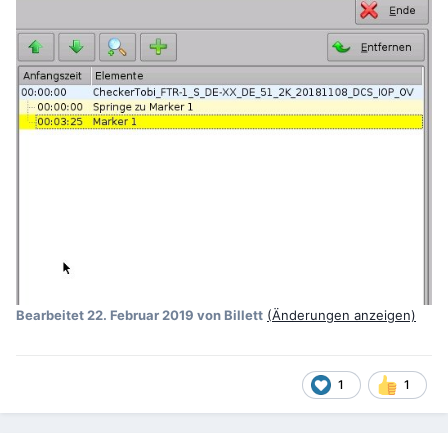
Bearbeitet
22. Februar 2019
von Billett
(Änderungen anzeigen)
1
1