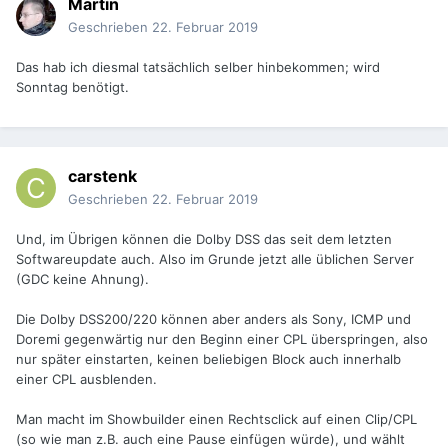
Martin
Geschrieben
22. Februar 2019
Das hab ich diesmal tatsächlich selber hinbekommen; wird
Sonntag benötigt.
carstenk
Geschrieben
22. Februar 2019
Und, im Übrigen können die Dolby DSS das seit dem letzten
Softwareupdate auch. Also im Grunde jetzt alle üblichen Server
(GDC keine Ahnung).
Die Dolby DSS200/220 können aber anders als Sony, ICMP und
Doremi gegenwärtig nur den Beginn einer CPL überspringen, also
nur später einstarten, keinen beliebigen Block auch innerhalb
einer CPL ausblenden.
Man macht im Showbuilder einen Rechtsclick auf einen Clip/CPL
(so wie man z.B. auch eine Pause einfügen würde), und wählt