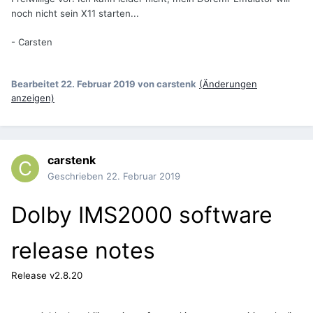
noch nicht sein X11 starten...
- Carsten
Bearbeitet
22. Februar 2019
von carstenk
(Änderungen
anzeigen)
carstenk
Geschrieben
22. Februar 2019
Dolby IMS2000 software
release notes
Release v2.8.20