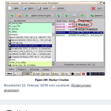
Bearbeitet
22. Februar 2019
von carstenk
(Änderungen
anzeigen)