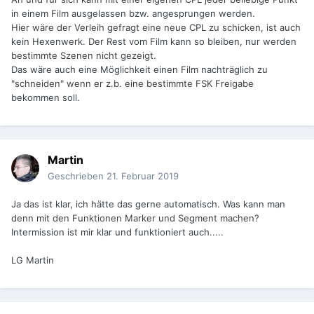
in einem Film ausgelassen bzw. angesprungen werden.
Hier wäre der Verleih gefragt eine neue CPL zu schicken, ist auch
kein Hexenwerk. Der Rest vom Film kann so bleiben, nur werden
bestimmte Szenen nicht gezeigt.
Das wäre auch eine Möglichkeit einen Film nachträglich zu
"schneiden" wenn er z.b. eine bestimmte FSK Freigabe
bekommen soll.
Martin
Geschrieben
21. Februar 2019
Ja das ist klar, ich hätte das gerne automatisch. Was kann man
denn mit den Funktionen Marker und Segment machen?
Intermission ist mir klar und funktioniert auch.....
LG Martin