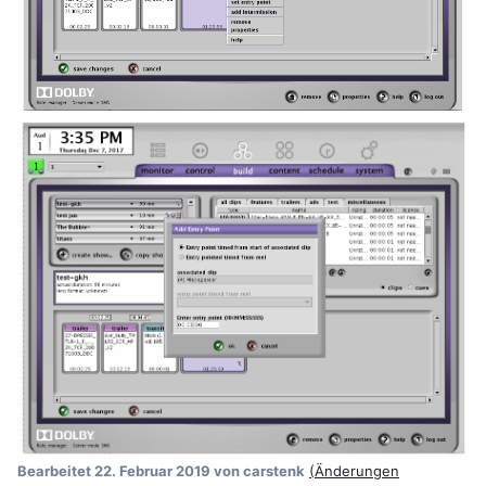
Bearbeitet
22. Februar 2019
von carstenk
(Änderungen