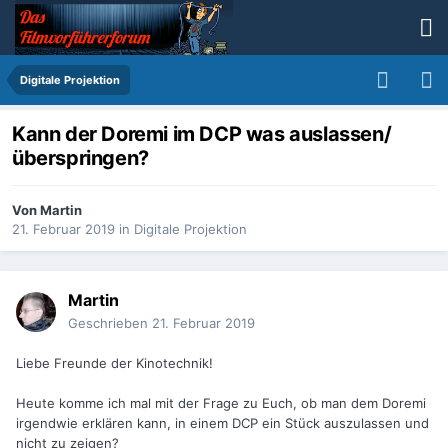
Digitale Projektion
Kann der Doremi im DCP was auslassen/
überspringen?
Von
Martin
21. Februar 2019
in
Digitale Projektion
Martin
Geschrieben
21. Februar 2019
Liebe Freunde der Kinotechnik!
Heute komme ich mal mit der Frage zu Euch, ob man dem Doremi
irgendwie erklären kann, in einem DCP ein Stück auszulassen und
nicht zu zeigen?