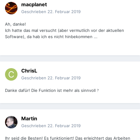
macplanet
Geschrieben
22. Februar 2019
Ah, danke!
Ich hatte das mal versucht (aber vermutlich vor der aktuellen
Software), da hab ich es nicht hinbekommen ...
ChrisL
Geschrieben
22. Februar 2019
Danke dafür! Die Funktion ist mehr als sinnvoll
?
Martin
Geschrieben
22. Februar 2019
Ihr seid die Besten! Es funktioniert! Das erleichtert das Arbeiten