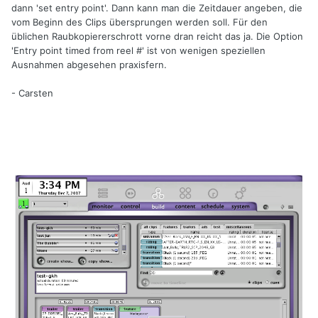
dann 'set entry point'. Dann kann man die Zeitdauer angeben, die
vom Beginn des Clips übersprungen werden soll. Für den
üblichen Raubkopiererschrott vorne dran reicht das ja. Die Option
'Entry point timed from reel #' ist von wenigen speziellen
Ausnahmen abgesehen praxisfern.
- Carsten