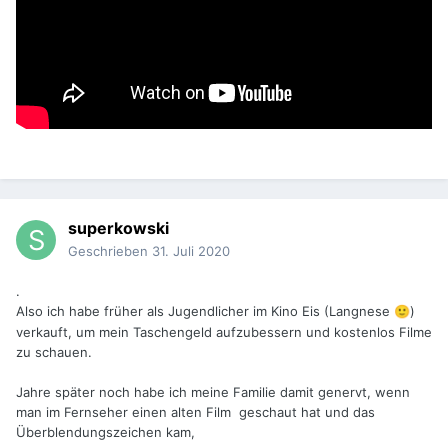
superkowski
Geschrieben
31. Juli 2020
.
Also ich habe früher als Jugendlicher im Kino Eis (Langnese
)
🙂
verkauft, um mein Taschengeld aufzubessern und kostenlos Filme
zu schauen.
Jahre später noch habe ich meine Familie damit genervt, wenn
man im Fernseher einen alten Film geschaut hat und das
Überblendungszeichen kam,