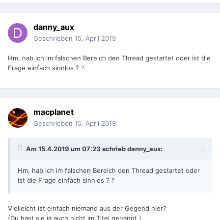
danny_aux
Geschrieben
15. April 2019
Hm, hab ich im falschen Bereich den Thread gestartet oder ist die
Frage einfach sinnlos ?
?
macplanet
Geschrieben
15. April 2019
Am 15.4.2019 um 07:23 schrieb
danny_aux
:
Hm, hab ich im falschen Bereich den Thread gestartet oder
ist die Frage einfach sinnlos ?
?
Vielleicht ist einfach niemand aus der Gegend hier?
(Du hast sie ja auch nicht im Titel genannt.)