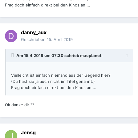
Frag doch einfach direkt bei den Kinos an ...
danny_aux
Geschrieben
15. April 2019
Am 15.4.2019 um 07:30 schrieb
macplanet
:
Vielleicht ist einfach niemand aus der Gegend hier?
(Du hast sie ja auch nicht im Titel genannt.)
Frag doch einfach direkt bei den Kinos an ...
Ok danke dir
??
Jensg