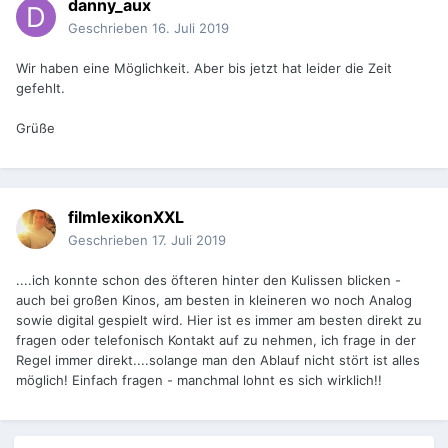
danny_aux
Geschrieben
16. Juli 2019
Wir haben eine Möglichkeit. Aber bis jetzt hat leider die Zeit
gefehlt.
Grüße
filmlexikonXXL
Geschrieben
17. Juli 2019
....ich konnte schon des öfteren hinter den Kulissen blicken -
auch bei großen Kinos, am besten in kleineren wo noch Analog
sowie digital gespielt wird. Hier ist es immer am besten direkt zu
fragen oder telefonisch Kontakt auf zu nehmen, ich frage in der
Regel immer direkt....solange man den Ablauf nicht stört ist alles
möglich! Einfach fragen - manchmal lohnt es sich wirklich!!