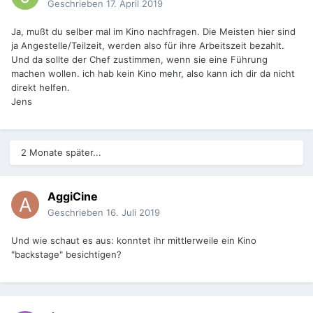
Geschrieben
17. April 2019
Ja, mußt du selber mal im Kino nachfragen. Die Meisten hier sind
ja Angestelle/Teilzeit, werden also für ihre Arbeitszeit bezahlt.
Und da sollte der Chef zustimmen, wenn sie eine Führung
machen wollen. ich hab kein Kino mehr, also kann ich dir da nicht
direkt helfen.
Jens
2 Monate später...
AggiCine
Geschrieben
16. Juli 2019
Und wie schaut es aus: konntet ihr mittlerweile ein Kino
"backstage" besichtigen?