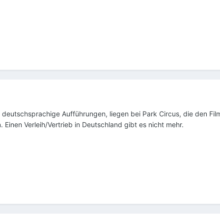
ür deutschsprachige Aufführungen, liegen bei Park Circus, die den Fi
 Einen Verleih/Vertrieb in Deutschland gibt es nicht mehr.