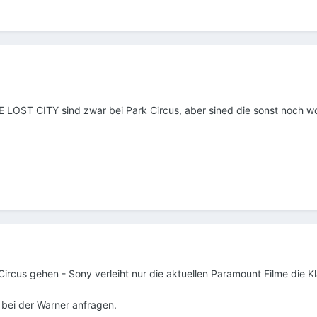
E LOST CITY sind zwar bei Park Circus, aber sined die sonst noch w
Circus gehen - Sony verleiht nur die aktuellen Paramount Filme die Kl
 bei der Warner anfragen.