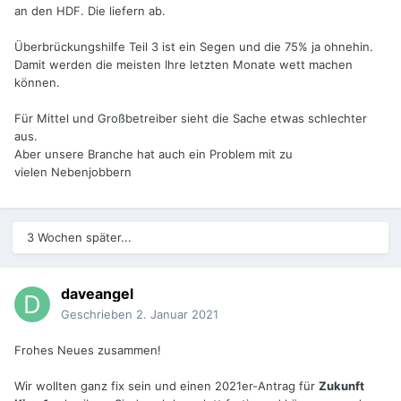
an den HDF. Die liefern ab.
Überbrückungshilfe Teil 3 ist ein Segen und die 75% ja ohnehin.
Damit werden die meisten Ihre letzten Monate wett machen
können.
Für Mittel und Großbetreiber sieht die Sache etwas schlechter
aus.
Aber unsere Branche hat auch ein Problem mit zu
vielen Nebenjobbern
3 Wochen später...
daveangel
Geschrieben
2. Januar 2021
Frohes Neues zusammen!
Wir wollten ganz fix sein und einen 2021er-Antrag für
Zukunft