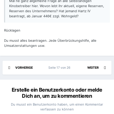
Mal ne ganz allgemeine Frage an alle Selbständigen
Kinobetreiber hier. Wovon lebt ihr aktuell, eigene Reserven,
Reserven des Unternehmens? Hat jemand Hartz IV
beantragt, ab Januar 446€ zzgl. Wohngeld?
Rücklagen
Du musst alles beantragen. Jede Überbrückungshilfe, alle
Umsatzerstattungen usw.
VORHERIGE
Seite 17 von 26
WEITER
Erstelle ein Benutzerkonto oder melde
Dich an, um zu kommentieren
Du musst ein Benutzerkonto haben, um einen Kommentar
verfassen zu können