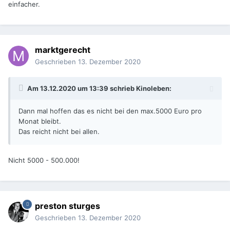
einfacher.
marktgerecht
Geschrieben
13. Dezember 2020
Am 13.12.2020 um 13:39 schrieb
Kinoleben
:
Dann mal hoffen das es nicht bei den max.5000 Euro pro
Monat bleibt.
Das reicht nicht bei allen.
Nicht 5000 - 500.000!
preston sturges
Geschrieben
13. Dezember 2020