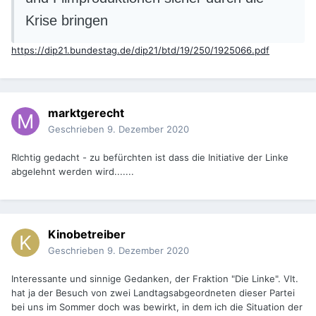
Krise bringen
https://dip21.bundestag.de/dip21/btd/19/250/1925066.pdf
marktgerecht
Geschrieben
9. Dezember 2020
RIchtig gedacht - zu befürchten ist dass die Initiative der Linke
abgelehnt werden wird.......
Kinobetreiber
Geschrieben
9. Dezember 2020
Interessante und sinnige Gedanken, der Fraktion "Die Linke". Vlt.
hat ja der Besuch von zwei Landtagsabgeordneten dieser Partei
bei uns im Sommer doch was bewirkt, in dem ich die Situation der