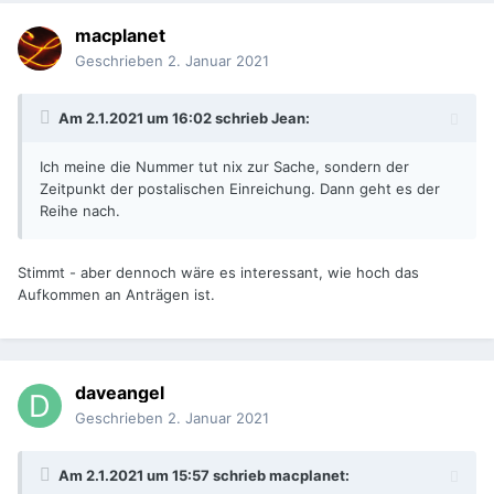
macplanet
Geschrieben
2. Januar 2021
Am 2.1.2021 um 16:02 schrieb
Jean
:
Ich meine die Nummer tut nix zur Sache, sondern der
Zeitpunkt der postalischen Einreichung. Dann geht es der
Reihe nach.
Stimmt - aber dennoch wäre es interessant, wie hoch das
Aufkommen an Anträgen ist.
daveangel
Geschrieben
2. Januar 2021
Am 2.1.2021 um 15:57 schrieb
macplanet
: