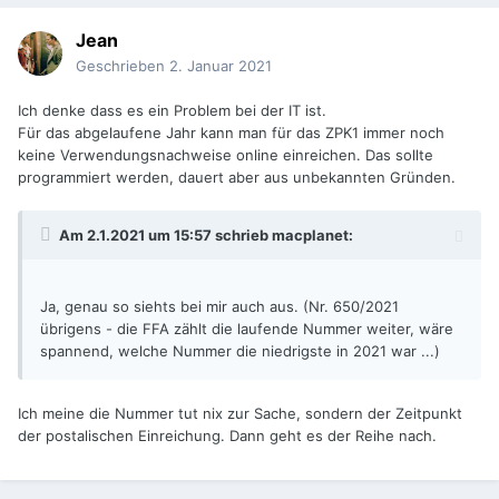
Jean
Geschrieben
2. Januar 2021
Ich denke dass es ein Problem bei der IT ist.
Für das abgelaufene Jahr kann man für das ZPK1 immer noch
keine Verwendungsnachweise online einreichen. Das sollte
programmiert werden, dauert aber aus unbekannten Gründen.
Am 2.1.2021 um 15:57 schrieb
macplanet
:
Ja, genau so siehts bei mir auch aus. (Nr. 650/2021
übrigens - die FFA zählt die laufende Nummer weiter, wäre
spannend, welche Nummer die niedrigste in 2021 war ...)
Ich meine die Nummer tut nix zur Sache, sondern der Zeitpunkt
der postalischen Einreichung. Dann geht es der Reihe nach.