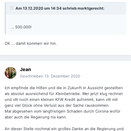
Am 13.12.2020 um 14:34 schrieb
marktgerecht
:
... 500.000!
OK ... damit kommen wir hin.
Jean
Geschrieben
13. Dezember 2020
Ich empfinde die Hilfen und die in Zukunft in Aussicht gestellten
als absolut ausreichend für Kleinbetriebe. Wer jetzt klug rechnet
und vllt noch einen kleinen KFW Kredit aufnimmt, kann vllt mit
ganz viel Glück ohne Verlust aus der Sache rauskommen.
Mal abgesehen vom langfristigen Schaden durch Corona wofür
aber auch die Regierung nix kann.
An dieser Stelle nochmal ein großes Danke an die Regierung und