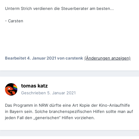
Unterm Strich verdienen die Steuerberater am besten...
- Carsten
Bearbeitet
4. Januar 2021
von carstenk
(Änderungen anzeigen)
tomas katz
Geschrieben
5. Januar 2021
Das Programm in NRW dürfte eine Art Kopie der Kino-Anlaufhilfe
in Bayern sein. Solche branchenspezifischen Hilfen sollte man auf
jeden Fall den „generischen“ Hilfen vorziehen.