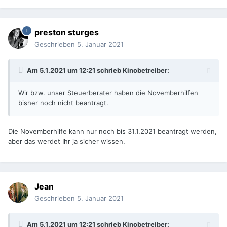
preston sturges
Geschrieben
5. Januar 2021
Am 5.1.2021 um 12:21 schrieb
Kinobetreiber
:
Wir bzw. unser Steuerberater haben die Novemberhilfen
bisher noch nicht beantragt.
Die Novemberhilfe kann nur noch bis 31.1.2021 beantragt werden,
aber das werdet Ihr ja sicher wissen.
Jean
Geschrieben
5. Januar 2021
Am 5.1.2021 um 12:21 schrieb
Kinobetreiber
: