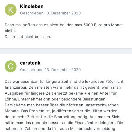
Kinoleben
Geschrieben
13. Dezember 2020
Dann mal hoffen das es nicht bei den max.5000 Euro pro Monat
bleibt.
Das reicht nicht bei allen.
carstenk
Geschrieben
13. Dezember 2020
Das war absehbar, für längere Zeit sind die luxuriösen 75% nicht
finanzierbar. Den meisten wäre mehr damit gedient, wenn man
Ausgaben für längere Zeit ersetzt bekäme + einen Anteil für
Löhne/Unternehmerlohn oder besondere Belastungen.
Damit käme man besser über die nächsten umsatzschwachen
Monate. Das Problem ist, je differenzierter die Hilfen werden,
desto mehr Zeit ist für die Bearbeitung nötig. Aus meiner Sicht
hätte man das ohnehin besser an die Finanzämter delegiert. Die
haben alle Zahlen und da fällt auch Missbrauchsvermeidung