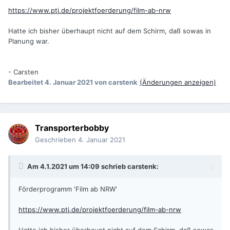
https://www.ptj.de/projektfoerderung/film-ab-nrw
Hatte ich bisher überhaupt nicht auf dem Schirm, daß sowas in
Planung war.
- Carsten
Bearbeitet
4. Januar 2021
von carstenk
(Änderungen anzeigen)
Transporterbobby
Geschrieben
4. Januar 2021
Am 4.1.2021 um 14:09 schrieb
carstenk
:
Förderprogramm 'Film ab NRW'
https://www.ptj.de/projektfoerderung/film-ab-nrw