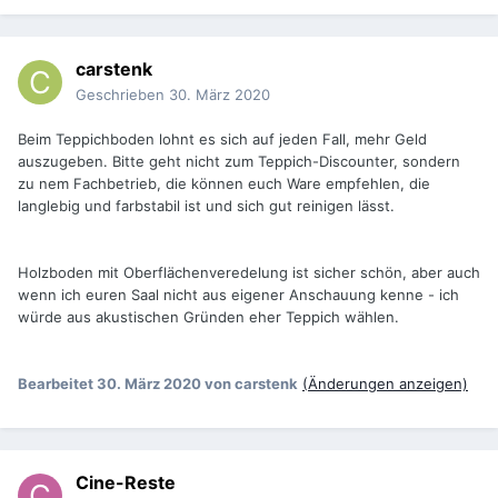
carstenk
Geschrieben
30. März 2020
Beim Teppichboden lohnt es sich auf jeden Fall, mehr Geld
auszugeben. Bitte geht nicht zum Teppich-Discounter, sondern
zu nem Fachbetrieb, die können euch Ware empfehlen, die
langlebig und farbstabil ist und sich gut reinigen lässt.
Holzboden mit Oberflächenveredelung ist sicher schön, aber auch
wenn ich euren Saal nicht aus eigener Anschauung kenne - ich
würde aus akustischen Gründen eher Teppich wählen.
Bearbeitet
30. März 2020
von carstenk
(Änderungen anzeigen)
Cine-Reste