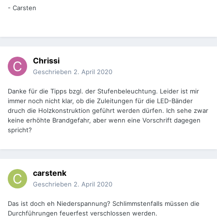
- Carsten
Chrissi
Geschrieben
2. April 2020
Danke für die Tipps bzgl. der Stufenbeleuchtung. Leider ist mir
immer noch nicht klar, ob die Zuleitungen für die LED-Bänder
druch die Holzkonstruktion geführt werden dürfen. Ich sehe zwar
keine erhöhte Brandgefahr, aber wenn eine Vorschrift dagegen
spricht?
carstenk
Geschrieben
2. April 2020
Das ist doch eh Niederspannung? Schlimmstenfalls müssen die
Durchführungen feuerfest verschlossen werden.