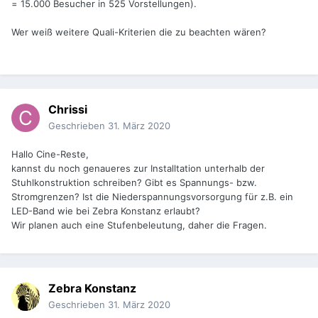
= 15.000 Besucher in 525 Vorstellungen).
Wer weiß weitere Quali-Kriterien die zu beachten wären?
Chrissi
Geschrieben
31. März 2020
Hallo Cine-Reste,
kannst du noch genaueres zur Installtation unterhalb der
Stuhlkonstruktion schreiben? Gibt es Spannungs- bzw.
Stromgrenzen? Ist die Niederspannungsvorsorgung für z.B. ein
LED-Band wie bei Zebra Konstanz erlaubt?
Wir planen auch eine Stufenbeleutung, daher die Fragen.
Zebra Konstanz
Geschrieben
31. März 2020