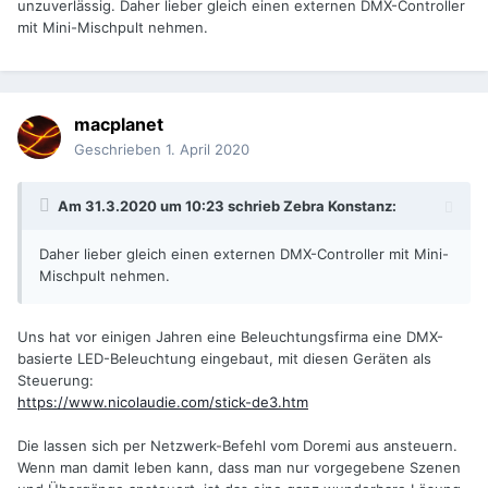
unzuverlässig. Daher lieber gleich einen externen DMX-Controller
mit Mini-Mischpult nehmen.
macplanet
Geschrieben
1. April 2020
Am 31.3.2020 um 10:23 schrieb
Zebra Konstanz
:
Daher lieber gleich einen externen DMX-Controller mit Mini-
Mischpult nehmen.
Uns hat vor einigen Jahren eine Beleuchtungsfirma eine DMX-
basierte LED-Beleuchtung eingebaut, mit diesen Geräten als
Steuerung:
https://www.nicolaudie.com/stick-de3.htm
Die lassen sich per Netzwerk-Befehl vom Doremi aus ansteuern.
Wenn man damit leben kann, dass man nur vorgegebene Szenen