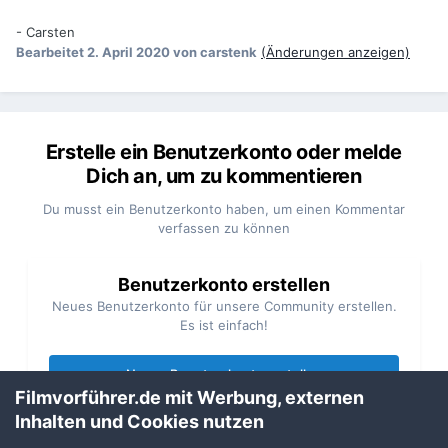
- Carsten
Bearbeitet
2. April 2020
von carstenk
(Änderungen anzeigen)
Erstelle ein Benutzerkonto oder melde
Dich an, um zu kommentieren
Du musst ein Benutzerkonto haben, um einen Kommentar
verfassen zu können
Benutzerkonto erstellen
Neues Benutzerkonto für unsere Community erstellen.
Es ist einfach!
Neues Benutzerkonto erstellen
Filmvorführer.de mit Werbung, externen
Inhalten und Cookies nutzen
Anmelden