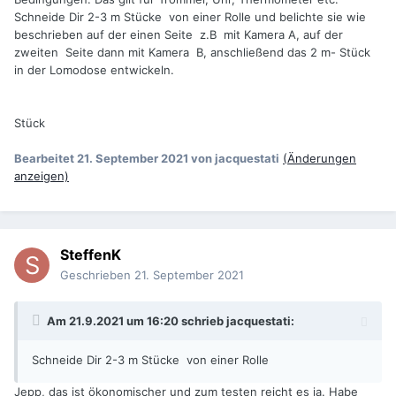
Schneide Dir 2-3 m Stücke von einer Rolle und belichte sie wie
beschrieben auf der einen Seite z.B mit Kamera A, auf der
zweiten Seite dann mit Kamera B, anschließend das 2 m- Stück
in der Lomodose entwickeln.
Stück
Bearbeitet
21. September 2021
von jacquestati
(Änderungen
anzeigen)
SteffenK
Geschrieben
21. September 2021
Am 21.9.2021 um 16:20 schrieb
jacquestati
:
Schneide Dir 2-3 m Stücke von einer Rolle
Jepp, das ist ökonomischer und zum testen reicht es ja. Habe