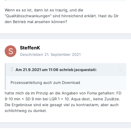
Wenn es so ist, dann ist es traurig, und die
"Qualitätsschwankungen" sind hinreichend erklärt. Hast du Dir
den Betrieb mal ansehen können?
SteffenK
Geschrieben
21. September 2021
Am 21.9.2021 um 11:06 schrieb
jacquestati
:
Prozessanleitung auch zum Download
hatte mich da im Prinzip an die Angaben von Foma gehalten: FD
9-10 min + SD 9 min bei LQR 1 + 10. Aqua dest., keine Zusätze.
Die Ergebnisse sind wie gesagt viel zu kontrastarm, aber auch
schlichtweg zu dunkel.