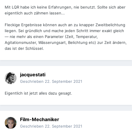
Mit LQR habe ich keine Erfahrungen, nie benutzt. Sollte sich aber
eigentlich auch zähmen lassen...
Fleckige Ergebnisse können auch an zu knapper Zweitbelichtung
liegen. Sei gründlich und mache jeden Schritt immer exakt gleich
— nie mehr als einen Parameter (Zeit, Temperatur,
Agitationsmuster, Wässerungsart, Belichtung etc) zur Zeit ändern,
das ist der Schlüssel.
jacquestati
Geschrieben
22. September 2021
Eigentlich ist jetzt alles dazu gesagt.
Film-Mechaniker
Geschrieben
22. September 2021