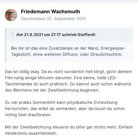
Friedemann Wachsmuth
Geschrieben
22. September 2021
Am 21.9.2021 um 21:17 schrieb
SteffenK
:
Bei mir ist das eine Zusatzlampe an der Wand, Energiespar-
Tageslicht, ohne weiteren Diffusor, oder Streulichtschirm.
Das ist völlig okay. Da es nicht sonderlich hell klingt, gönn deinem
Film ruhig einige Minuten darunter. Eine kleine, helle LED-
Taschenlampe ist auch praktisch. Du kannst auch schon während
des Bleichens mit der Zweitbelichtung beginnen.
Zu viel pralles Sonnenlicht kann physikalische Entwicklung
hervorrufen, das willst du vermeiden, aber da musst du schon
richtig übel draufbraten.
Mit der Zweitbelichtung steuerst du bitte gar nichts mehr. Einfach
mindestens ausentwickeln.