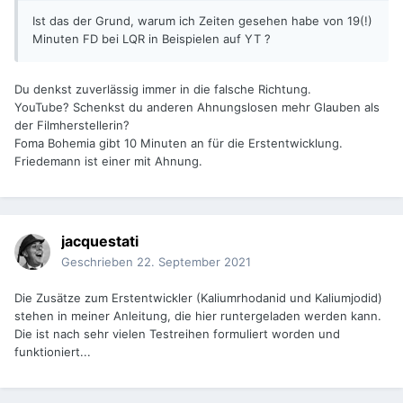
Ist das der Grund, warum ich Zeiten gesehen habe von 19(!)
Minuten FD bei LQR in Beispielen auf YT ?
Du denkst zuverlässig immer in die falsche Richtung.
YouTube? Schenkst du anderen Ahnungslosen mehr Glauben als
der Filmherstellerin?
Foma Bohemia gibt 10 Minuten an für die Erstentwicklung.
Friedemann ist einer mit Ahnung.
jacquestati
Geschrieben
22. September 2021
Die Zusätze zum Erstentwickler (Kaliumrhodanid und Kaliumjodid)
stehen in meiner Anleitung, die hier runtergeladen werden kann.
Die ist nach sehr vielen Testreihen formuliert worden und
funktioniert...