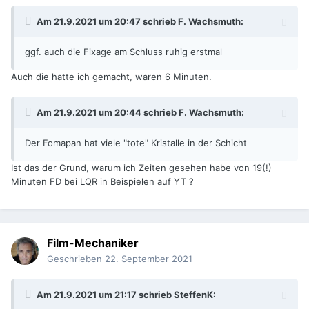
Am 21.9.2021 um 20:47 schrieb
F. Wachsmuth
:
ggf. auch die Fixage am Schluss ruhig erstmal
Auch die hatte ich gemacht, waren 6 Minuten.
Am 21.9.2021 um 20:44 schrieb
F. Wachsmuth
:
Der Fomapan hat viele "tote" Kristalle in der Schicht
Ist das der Grund, warum ich Zeiten gesehen habe von 19(!)
Minuten FD bei LQR in Beispielen auf YT ?
Film-Mechaniker
Geschrieben
22. September 2021
Am 21.9.2021 um 21:17 schrieb
SteffenK
: