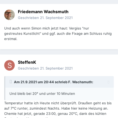
Friedemann Wachsmuth
Geschrieben
21. September 2021
Und auch wenn Simon mich jetzt haut: Vergiss "nur
gestreutes Kunstlicht" und ggf. auch die Fixage am Schluss ruhig
erstmal.
SteffenK
Geschrieben
21. September 2021
Am 21.9.2021 um 20:44 schrieb
F. Wachsmuth
:
Und bleib bei 20° und unter 10 Minuten
Temperatur hatte ich Heute nicht überprüft. Draußen geht es bis
auf 7°C runter, zumindest Nachts. Habe hier keine Heizung an.
Chemie hat jetzt, gerade 23:00, genau 20°C, dank des kühlen