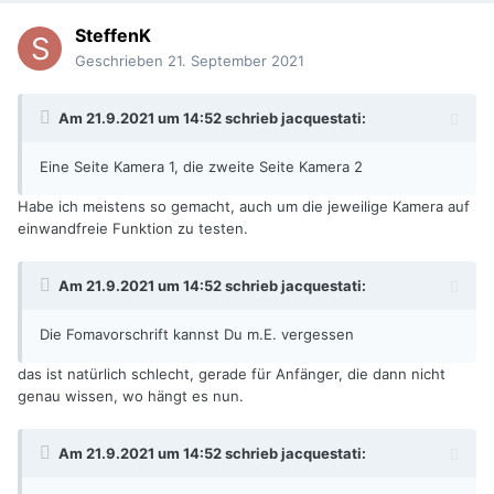
SteffenK
Geschrieben
21. September 2021
Am 21.9.2021 um 14:52 schrieb
jacquestati
:
Eine Seite Kamera 1, die zweite Seite Kamera 2
Habe ich meistens so gemacht, auch um die jeweilige Kamera auf
einwandfreie Funktion zu testen.
Am 21.9.2021 um 14:52 schrieb
jacquestati
:
Die Fomavorschrift kannst Du m.E. vergessen
das ist natürlich schlecht, gerade für Anfänger, die dann nicht
genau wissen, wo hängt es nun.
Am 21.9.2021 um 14:52 schrieb
jacquestati
: