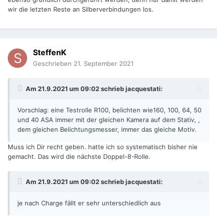
wir die letzten Reste an Silberverbindungen los.
SteffenK
Geschrieben
21. September 2021
Am 21.9.2021 um 09:02 schrieb
jacquestati
:
Vorschlag: eine Testrolle R100, belichten wie160, 100, 64, 50
und 40 ASA immer mit der gleichen Kamera auf dem Stativ, ,
dem gleichen Belichtungsmesser, immer das gleiche Motiv.
Muss ich Dir recht geben. hatte ich so systematisch bisher nie
gemacht. Das wird die nächste Doppel-8-Rolle.
Am 21.9.2021 um 09:02 schrieb
jacquestati
:
je nach Charge fällt er sehr unterschiedlich aus