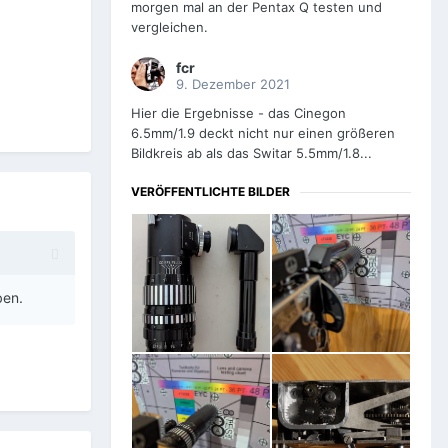
morgen mal an der Pentax Q testen und
vergleichen.
fcr
9. Dezember 2021
Hier die Ergebnisse - das Cinegon
6.5mm/1.9 deckt nicht nur einen größeren
Bildkreis ab als das Switar 5.5mm/1.8...
VERÖFFENTLICHTE BILDER
ben.