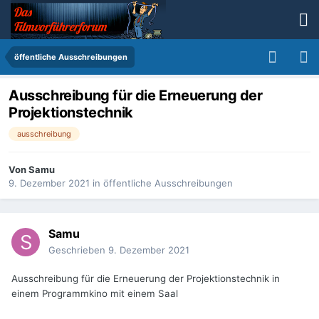
öffentliche Ausschreibungen
Ausschreibung für die Erneuerung der
Projektionstechnik
ausschreibung
Von
Samu
9. Dezember 2021
in
öffentliche Ausschreibungen
Samu
Geschrieben
9. Dezember 2021
Ausschreibung für die Erneuerung der Projektionstechnik in
einem Programmkino mit einem Saal