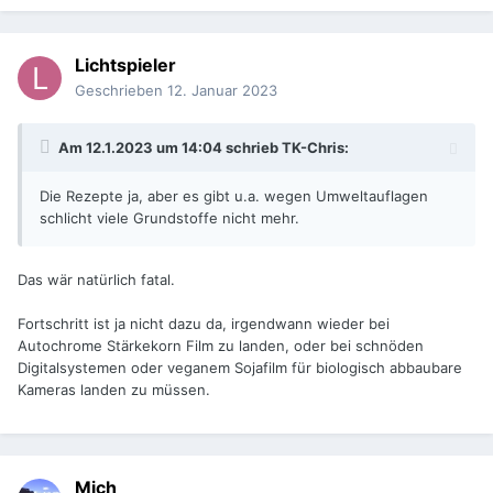
Lichtspieler
Geschrieben
12. Januar 2023
Am 12.1.2023 um 14:04 schrieb
TK-Chris
:
Die Rezepte ja, aber es gibt u.a. wegen Umweltauflagen
schlicht viele Grundstoffe nicht mehr.
Das wär natürlich fatal.
Fortschritt ist ja nicht dazu da, irgendwann wieder bei
Autochrome Stärkekorn Film zu landen, oder bei schnöden
Digitalsystemen oder veganem Sojafilm für biologisch abbaubare
Kameras landen zu müssen.
Mich