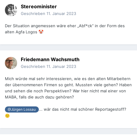
Stereominister
Geschrieben
11. Januar 2023
Der Situation angemessen wäre eher „Abf*ck“ in der Form des
alten Agfa Logos
🤡
Friedemann Wachsmuth
Geschrieben
11. Januar 2023
Mich würde mal sehr interessieren, wie es den alten Mitarbeitern
der übernommenen Firmen so geht. Mussten viele gehen? Haben
und sehen die noch Perspektiven? War hier nicht mal einer von
MABA, falls die auch dazu gehören?
... wär das nicht mal schöner Reportagestoff?
@Jürgen Lossau
🙂