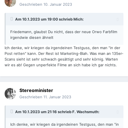
Geschrieben
10. Januar 2023
Am 10.1.2023 um 19:00 schrieb
Mich
:
Friedemann, glaubst Du nicht, dass der neue Orwo Farbfilm
irgendwie diesen ähnelt
Ich denke, wir kriegen da irgendeinen Testguss, den man "in der
Post retten" kann. Der Rest ist Marketing-Blah. Was man an 135er-
Scans sieht ist sehr schwach gesättigt und sehr körnig. Warten
wir es ab! Gegen unperfekte Filme an sich habe ich gar nichts.
Stereominister
Geschrieben
11. Januar 2023
Am 10.1.2023 um 21:16 schrieb
F. Wachsmuth
:
Ich denke, wir kriegen da irgendeinen Testguss, den man "in