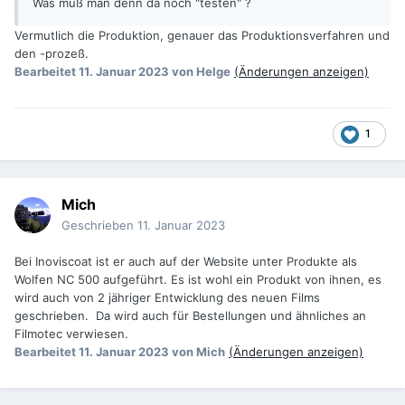
Was muß man denn da noch "testen" ?
Vermutlich die Produktion, genauer das Produktionsverfahren und
den -prozeß.
Bearbeitet
11. Januar 2023
von Helge
(Änderungen anzeigen)
1
Mich
Geschrieben
11. Januar 2023
Bei Inoviscoat ist er auch auf der Website unter Produkte als
Wolfen NC 500 aufgeführt. Es ist wohl ein Produkt von ihnen, es
wird auch von 2 jähriger Entwicklung des neuen Films
geschrieben. Da wird auch für Bestellungen und ähnliches an
Filmotec verwiesen.
Bearbeitet
11. Januar 2023
von Mich
(Änderungen anzeigen)