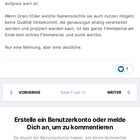
Aufpreis wert ist.
Wenn Orwo (Oder welche Namensrechte sie auch nutzen mögen)
keine Qualität hinbekommt, die genausogut analog verarbeitet
werden und projiziert werden kann, ist das ganze Filmmaterial am
Ende kein echtes Filmmaterial, und somit wertlos.
Nur eine Meinung, aber eine deutliche.
1
VORHERIGE
Seite 7 von 12
WEITER
Erstelle ein Benutzerkonto oder melde
Dich an, um zu kommentieren
Du musst ein Benutzerkonto haben, um einen Kommentar