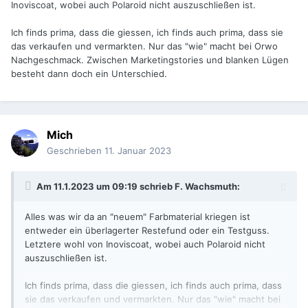
Inoviscoat, wobei auch Polaroid nicht auszuschließen ist.
Ich finds prima, dass die giessen, ich finds auch prima, dass sie
das verkaufen und vermarkten. Nur das "wie" macht bei Orwo
Nachgeschmack. Zwischen Marketingstories und blanken Lügen
besteht dann doch ein Unterschied.
Mich
Geschrieben
11. Januar 2023
Am 11.1.2023 um 09:19 schrieb
F. Wachsmuth
:
Alles was wir da an "neuem" Farbmaterial kriegen ist
entweder ein überlagerter Restefund oder ein Testguss.
Letztere wohl von Inoviscoat, wobei auch Polaroid nicht
auszuschließen ist.
Ich finds prima, dass die giessen, ich finds auch prima, dass
sie das verkaufen und vermarkten. Nur das "wie" macht bei