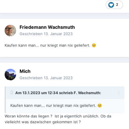
2
Friedemann Wachsmuth
Geschrieben
13. Januar 2023
Kaufen kann man... nur kriegt man nix geliefert.
🥺
Mich
Geschrieben
13. Januar 2023
Am 13.1.2023 um 12:34 schrieb
F. Wachsmuth
:
Kaufen kann man... nur kriegt man nix geliefert.
🥺
Woran könnte das liegen ? Ist ja eigentlich unüblich. Ob da
vielleicht was dazwischen gekommen ist ?