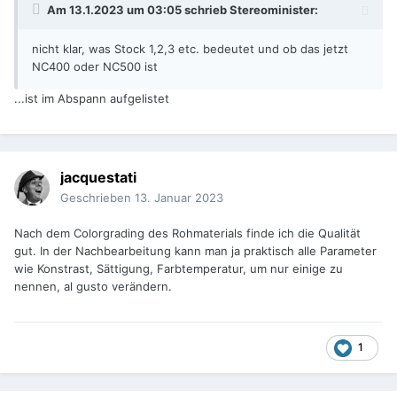
Am 13.1.2023 um 03:05 schrieb
Stereominister
:
nicht klar, was Stock 1,2,3 etc. bedeutet und ob das jetzt
NC400 oder NC500 ist
...ist im Abspann aufgelistet
jacquestati
Geschrieben
13. Januar 2023
Nach dem Colorgrading des Rohmaterials finde ich die Qualität
gut. In der Nachbearbeitung kann man ja praktisch alle Parameter
wie Konstrast, Sättigung, Farbtemperatur, um nur einige zu
nennen, al gusto verändern.
1