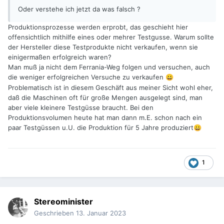
Oder verstehe ich jetzt da was falsch ?
Produktionsprozesse werden erprobt, das geschieht hier
offensichtlich mithilfe eines oder mehrer Testgusse. Warum sollte
der Hersteller diese Testprodukte nicht verkaufen, wenn sie
einigermaßen erfolgreich waren?
Man muß ja nicht dem Ferrania-Weg folgen und versuchen, auch
die weniger erfolgreichen Versuche zu verkaufen
😀
Problematisch ist in diesem Geschäft aus meiner Sicht wohl eher,
daß die Maschinen oft für große Mengen ausgelegt sind, man
aber viele kleinere Testgüsse braucht. Bei den
Produktionsvolumen heute hat man dann m.E. schon nach ein
paar Testgüssen u.U. die Produktion für 5 Jahre produziert
😀
1
Stereominister
Geschrieben
13. Januar 2023