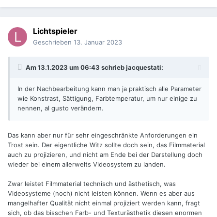
Lichtspieler
Geschrieben
13. Januar 2023
Am 13.1.2023 um 06:43 schrieb
jacquestati
:
In der Nachbearbeitung kann man ja praktisch alle Parameter
wie Konstrast, Sättigung, Farbtemperatur, um nur einige zu
nennen, al gusto verändern.
Das kann aber nur für sehr eingeschränkte Anforderungen ein
Trost sein. Der eigentliche Witz sollte doch sein, das Filmmaterial
auch zu projizieren, und nicht am Ende bei der Darstellung doch
wieder bei einem allerwelts Videosystem zu landen.
Zwar leistet Filmmaterial technisch und ästhetisch, was
Videosysteme (noch) nicht leisten können. Wenn es aber aus
mangelhafter Qualität nicht einmal projiziert werden kann, fragt
sich, ob das bisschen Farb- und Texturästhetik diesen enormen