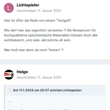
Lichtspieler
Geschrieben
11. Januar 2023
Hier ist öfter die Rede von einem "Testguß".
Wie darf man das eigentlich verstehen ? Die Rezepturen für
hochqualitative optochemische Materialien müssen doch alle
wohlbekannt, und viele Jahrzehnte alt sein.
Was muß man denn da noch "testen" ?
Helge
Geschrieben
11. Januar 2023
Am 11.1.2023 um 20:57 schrieb
Lichtspieler
:
…