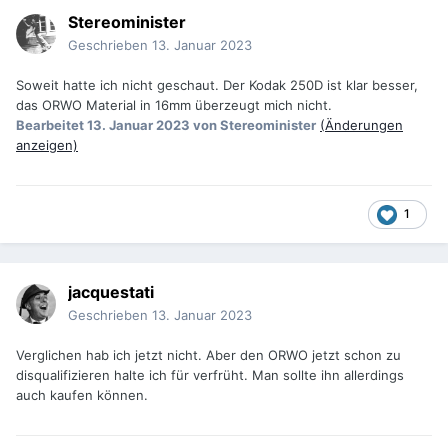
Stereominister
Geschrieben
13. Januar 2023
Soweit hatte ich nicht geschaut. Der Kodak 250D ist klar besser,
das ORWO Material in 16mm überzeugt mich nicht.
Bearbeitet
13. Januar 2023
von Stereominister
(Änderungen
anzeigen)
1
jacquestati
Geschrieben
13. Januar 2023
Verglichen hab ich jetzt nicht. Aber den ORWO jetzt schon zu
disqualifizieren halte ich für verfrüht. Man sollte ihn allerdings
auch kaufen können.