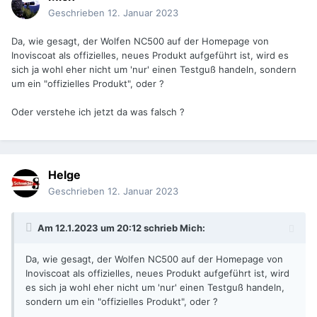
Geschrieben
12. Januar 2023
Da, wie gesagt, der Wolfen NC500 auf der Homepage von
Inoviscoat als offizielles, neues Produkt aufgeführt ist, wird es
sich ja wohl eher nicht um 'nur' einen Testguß handeln, sondern
um ein "offizielles Produkt", oder ?
Oder verstehe ich jetzt da was falsch ?
Helge
Geschrieben
12. Januar 2023
Am 12.1.2023 um 20:12 schrieb
Mich
:
Da, wie gesagt, der Wolfen NC500 auf der Homepage von
Inoviscoat als offizielles, neues Produkt aufgeführt ist, wird
es sich ja wohl eher nicht um 'nur' einen Testguß handeln,
sondern um ein "offizielles Produkt", oder ?