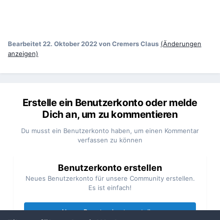
Bearbeitet
22. Oktober 2022
von Cremers Claus
(Änderungen
anzeigen)
Erstelle ein Benutzerkonto oder melde
Dich an, um zu kommentieren
Du musst ein Benutzerkonto haben, um einen Kommentar
verfassen zu können
Benutzerkonto erstellen
Neues Benutzerkonto für unsere Community erstellen.
Es ist einfach!
Neues Benutzerkonto erstellen