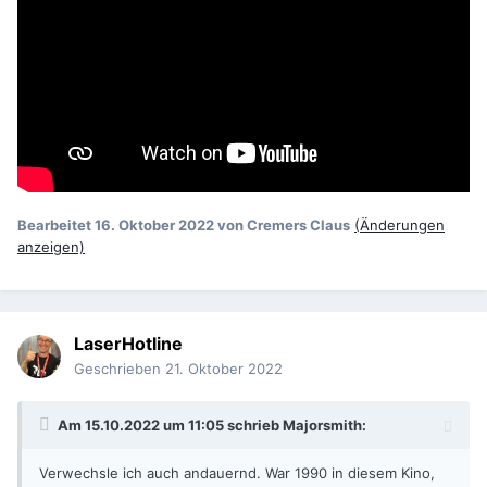
Bearbeitet
16. Oktober 2022
von Cremers Claus
(Änderungen
anzeigen)
LaserHotline
Geschrieben
21. Oktober 2022
Am 15.10.2022 um 11:05 schrieb
Majorsmith
:
Verwechsle ich auch andauernd. War 1990 in diesem Kino,