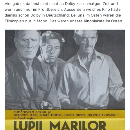
Viel gab es da bestimmt nicht an Dolby zur damaligen Zeit und
wenn auch nur im Frontbereich. Ausserdem welches Kino hatte
damals schon Dolby in Deutschland. Bei uns im Osten waren die
Filmkopien nur in Mono. Das waren unsere Kinoplakate im Osten.