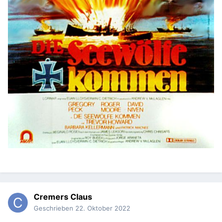
Cremers Claus
Geschrieben
22. Oktober 2022