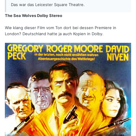
Das war das Leicester Square Theatre.
The Sea Wolves Dolby Stereo
Wie klang dieser Film vom Ton dort bei dessen Premiere in
London? Deutschland hatte ja auch Kopien in Dolby.