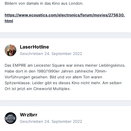
Bildern von damals in das Kino aus London.
https://www.ecoustics.com/electronics/forum/movies/275630.
html
LaserHotline
Geschrieben
24. September 2022
Das EMPIRE am Leicester Square war eines meiner Lieblingskinos.
Habe dort in den 1980/1990er Jahren zahlreiche 70mm-
Vorführungen gesehen. Bild und vor allem Ton waren
Spitzenklasse. Leider gibt es dieses Kino nicht mehr. Am selben
Ort ist jetzt ein Cineworld Multiplex.
Wrzlbrr
Geschrieben
24. September 2022