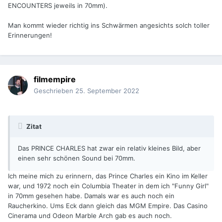
ENCOUNTERS jeweils in 70mm).
Man kommt wieder richtig ins Schwärmen angesichts solch toller
Erinnerungen!
filmempire
Geschrieben
25. September 2022
Zitat
Das PRINCE CHARLES hat zwar ein relativ kleines Bild, aber
einen sehr schönen Sound bei 70mm.
Ich meine mich zu erinnern, das Prince Charles ein Kino im Keller
war, und 1972 noch ein Columbia Theater in dem ich "Funny Girl"
in 70mm gesehen habe. Damals war es auch noch ein
Raucherkino. Ums Eck dann gleich das MGM Empire. Das Casino
Cinerama und Odeon Marble Arch gab es auch noch.