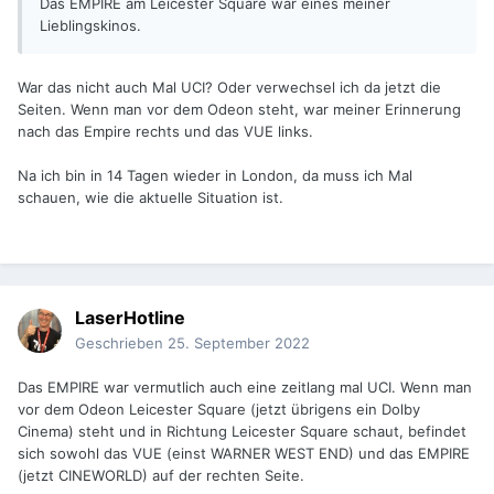
Das EMPIRE am Leicester Square war eines meiner
Lieblingskinos.
War das nicht auch Mal UCI? Oder verwechsel ich da jetzt die
Seiten. Wenn man vor dem Odeon steht, war meiner Erinnerung
nach das Empire rechts und das VUE links.
Na ich bin in 14 Tagen wieder in London, da muss ich Mal
schauen, wie die aktuelle Situation ist.
LaserHotline
Geschrieben
25. September 2022
Das EMPIRE war vermutlich auch eine zeitlang mal UCI. Wenn man
vor dem Odeon Leicester Square (jetzt übrigens ein Dolby
Cinema) steht und in Richtung Leicester Square schaut, befindet
sich sowohl das VUE (einst WARNER WEST END) und das EMPIRE
(jetzt CINEWORLD) auf der rechten Seite.