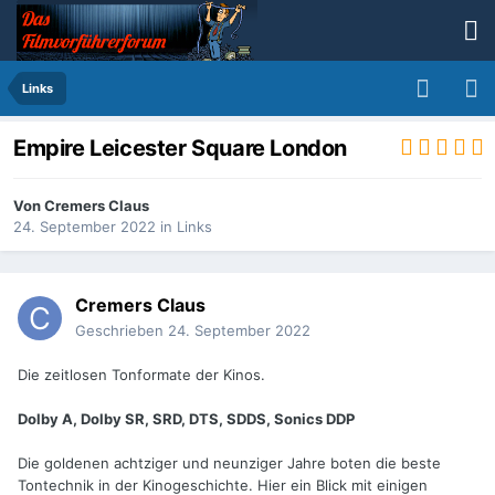
Links
Empire Leicester Square London
Von
Cremers Claus
24. September 2022
in
Links
Cremers Claus
Geschrieben
24. September 2022
Die zeitlosen Tonformate der Kinos.
Dolby A, Dolby SR, SRD, DTS, SDDS, Sonics DDP
Die goldenen achtziger und neunziger Jahre boten die beste
Tontechnik in der Kinogeschichte. Hier ein Blick mit einigen