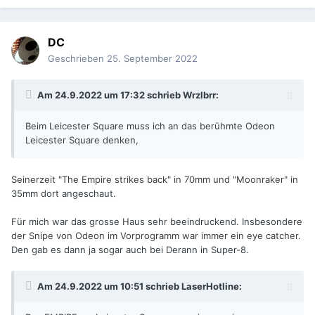
DC
Geschrieben
25. September 2022
Am 24.9.2022 um 17:32 schrieb
Wrzlbrr
:
Beim Leicester Square muss ich an das berühmte Odeon
Leicester Square denken,
Seinerzeit "The Empire strikes back" in 70mm und "Moonraker" in
35mm dort angeschaut.
Für mich war das grosse Haus sehr beeindruckend. Insbesondere
der Snipe von Odeon im Vorprogramm war immer ein eye catcher.
Den gab es dann ja sogar auch bei Derann in Super-8.
Am 24.9.2022 um 10:51 schrieb
LaserHotline
: