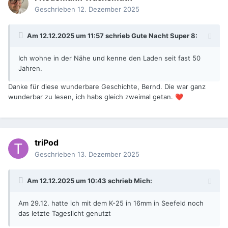
Geschrieben
12. Dezember 2025
Am 12.12.2025 um 11:57 schrieb
Gute Nacht Super 8
:
Ich wohne in der Nähe und kenne den Laden seit fast 50
Jahren.
Danke für diese wunderbare Geschichte, Bernd. Die war ganz
wunderbar zu lesen, ich habs gleich zweimal getan.
❤️
triPod
Geschrieben
13. Dezember 2025
Am 12.12.2025 um 10:43 schrieb
Mich
:
Am 29.12. hatte ich mit dem K-25 in 16mm in Seefeld noch
das letzte Tageslicht genutzt