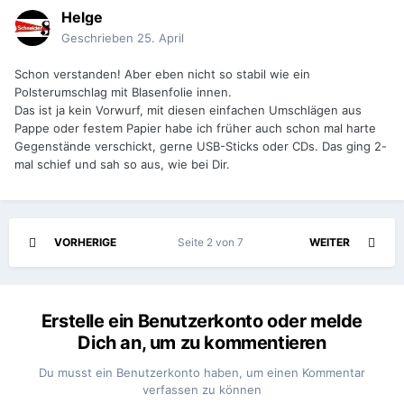
Helge
Geschrieben
25. April
Schon verstanden! Aber eben nicht so stabil wie ein
Polsterumschlag mit Blasenfolie innen.
Das ist ja kein Vorwurf, mit diesen einfachen Umschlägen aus
Pappe oder festem Papier habe ich früher auch schon mal harte
Gegenstände verschickt, gerne USB-Sticks oder CDs. Das ging 2-
mal schief und sah so aus, wie bei Dir.
VORHERIGE
Seite 2 von 7
WEITER
Erstelle ein Benutzerkonto oder melde
Dich an, um zu kommentieren
Du musst ein Benutzerkonto haben, um einen Kommentar
verfassen zu können