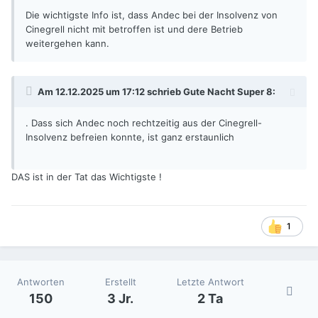
Die wichtigste Info ist, dass Andec bei der Insolvenz von
Cinegrell nicht mit betroffen ist und dere Betrieb
weitergehen kann.
Am 12.12.2025 um 17:12 schrieb
Gute Nacht Super 8
:
. Dass sich Andec noch rechtzeitig aus der Cinegrell-
Insolvenz befreien konnte, ist ganz erstaunlich
DAS ist in der Tat das Wichtigste !
1
Antworten
Erstellt
Letzte Antwort
150
3 Jr.
2 Ta