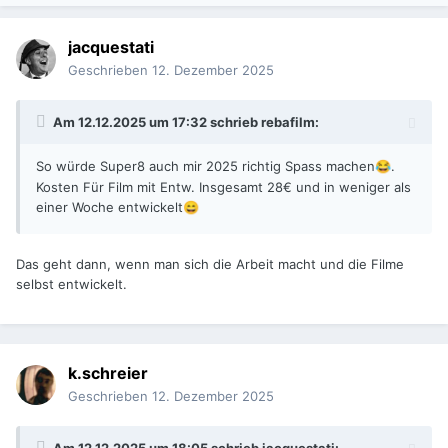
jacquestati
Geschrieben
12. Dezember 2025
Am 12.12.2025 um 17:32 schrieb
rebafilm
:
So würde Super8 auch mir 2025 richtig Spass machen
.
😂
Kosten Für Film mit Entw. Insgesamt 28€ und in weniger als
einer Woche entwickelt
😄
Das geht dann, wenn man sich die Arbeit macht und die Filme
selbst entwickelt.
k.schreier
Geschrieben
12. Dezember 2025