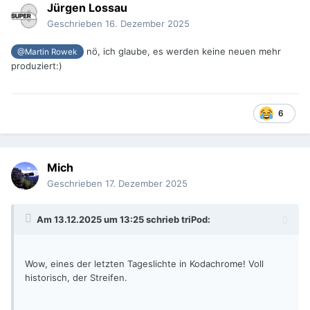
Jürgen Lossau
Geschrieben
16. Dezember 2025
nö, ich glaube, es werden keine neuen mehr
@Martin Rowek
produziert:)
6
Mich
Geschrieben
17. Dezember 2025
Am 13.12.2025 um 13:25 schrieb
triPod
:
Wow, eines der letzten Tageslichte in Kodachrome! Voll
historisch, der Streifen.