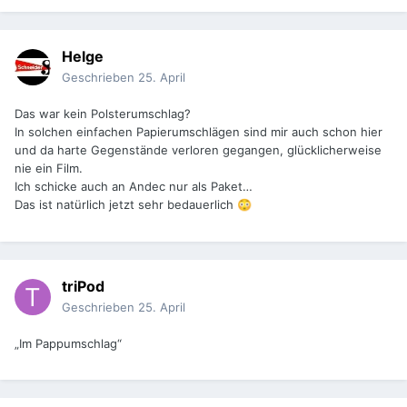
Helge
Geschrieben
25. April
Das war kein Polsterumschlag?
In solchen einfachen Papierumschlägen sind mir auch schon hier
und da harte Gegenstände verloren gegangen, glücklicherweise
nie ein Film.
Ich schicke auch an Andec nur als Paket…
Das ist natürlich jetzt sehr bedauerlich
😳
triPod
Geschrieben
25. April
„Im Pappumschlag“