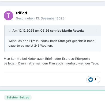
triPod
Geschrieben
13. Dezember 2025
Am 12.12.2025 um 09:26 schrieb
Martin Rowek
:
Wenn ich den Film zu Kodak nach Stuttgart geschickt habe,
dauerte es meist 2-3 Wochen.
Man konnte bei Kodak auch Brief- oder Express-Rückporto
beilegen. Dann hatte man den Film auch innerhalb weniger Tage.
1
Beliebter Beitrag