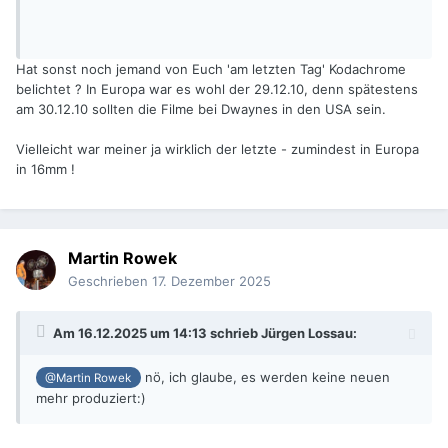
Hat sonst noch jemand von Euch 'am letzten Tag' Kodachrome
belichtet ? In Europa war es wohl der 29.12.10, denn spätestens
am 30.12.10 sollten die Filme bei Dwaynes in den USA sein.
Vielleicht war meiner ja wirklich der letzte - zumindest in Europa
in 16mm !
Martin Rowek
Geschrieben
17. Dezember 2025
Am 16.12.2025 um 14:13 schrieb
Jürgen Lossau
:
nö, ich glaube, es werden keine neuen
@Martin Rowek
mehr produziert:)