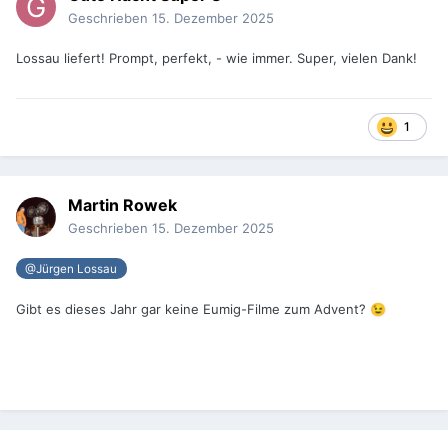
Geschrieben
15. Dezember 2025
Lossau liefert! Prompt, perfekt, - wie immer. Super, vielen Dank!
1
Martin Rowek
Geschrieben
15. Dezember 2025
@Jürgen Lossau
Gibt es dieses Jahr gar keine Eumig-Filme zum Advent?
😉