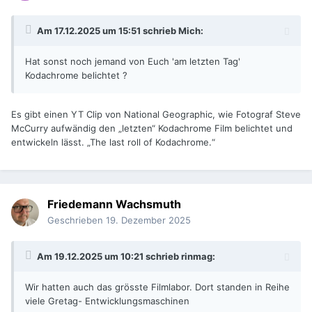
Am 17.12.2025 um 15:51 schrieb
Mich
:
Hat sonst noch jemand von Euch 'am letzten Tag'
Kodachrome belichtet ?
Es gibt einen YT Clip von National Geographic, wie Fotograf Steve
McCurry aufwändig den „letzten“ Kodachrome Film belichtet und
entwickeln lässt. „The last roll of Kodachrome.“
Friedemann Wachsmuth
Geschrieben
19. Dezember 2025
Am 19.12.2025 um 10:21 schrieb
rinmag
:
Wir hatten auch das grösste Filmlabor. Dort standen in Reihe
viele Gretag- Entwicklungsmaschinen