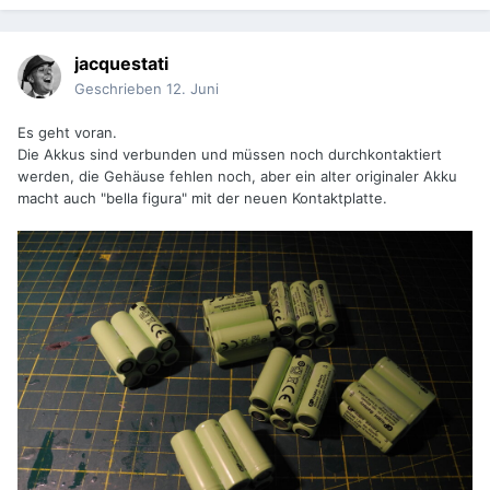
jacquestati
Geschrieben
12. Juni
Es geht voran.
Die Akkus sind verbunden und müssen noch durchkontaktiert
werden, die Gehäuse fehlen noch, aber ein alter originaler Akku
macht auch "bella figura" mit der neuen Kontaktplatte.