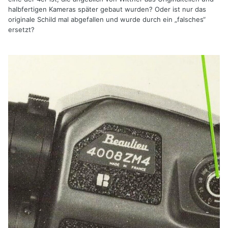
halbfertigen Kameras später gebaut wurden? Oder ist nur das
originale Schild mal abgefallen und wurde durch ein „falsches“
ersetzt?