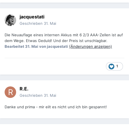
jacquestati
Geschrieben
31. Mai
Die Neuauflage eines internen Akkus mit 6 2/3 AAA-Zellen ist auf
dem Wege. Etwas Geduld! Und der Preis ist unschlagbar.
Bearbeitet
31. Mai
von jacquestati
(Änderungen anzeigen)
1
R.E.
Geschrieben
31. Mai
Danke und prima - mir eilt es nicht und ich bin gespannt!