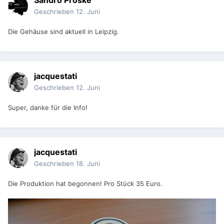
Sandro Proske
Geschrieben
12. Juni
Die Gehäuse sind aktuell in Leipzig.
jacquestati
Geschrieben
12. Juni
Super, danke für die Info!
jacquestati
Geschrieben
18. Juni
Die Produktion hat begonnen! Pro Stück 35 Euro.