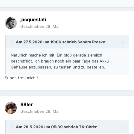
jacquestati
Geschrieben
28. Mai
Am 27.5.2026 um 19:06 schrieb
Sandro Proske
:
Natürlich mache ich mit. Bin bloß gerade ziemlich
beschäftigt. Ich brauch noch ein paar Tage das Akku
Gehäuse anzupassen, zu testen und zu bestellen.
Super, freu mich !
S8ler
Geschrieben
28. Mai
Am 28.5.2026 um 05:39 schrieb
TK-Chris
: