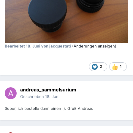
Bearbeitet
18. Juni
von jacquestati
(Änderungen anzeigen)
3
1
andreas_sammelsurium
Geschrieben
18. Juni
Super, ich bestelle dann einen :). Gruß Andreas