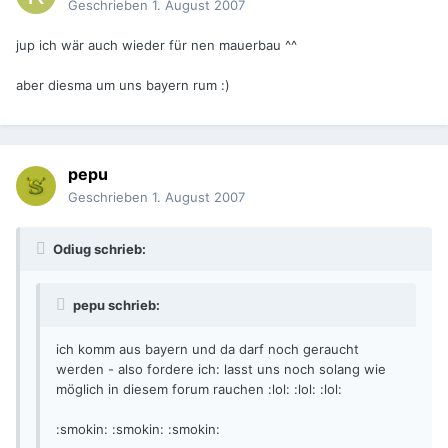
Geschrieben
1. August 2007
jup ich wär auch wieder für nen mauerbau ^^
aber diesma um uns bayern rum :)
pepu
Geschrieben
1. August 2007
Odiug schrieb:
pepu schrieb:
ich komm aus bayern und da darf noch geraucht
werden - also fordere ich: lasst uns noch solang wie
möglich in diesem forum rauchen :lol: :lol: :lol:
:smokin: :smokin: :smokin: