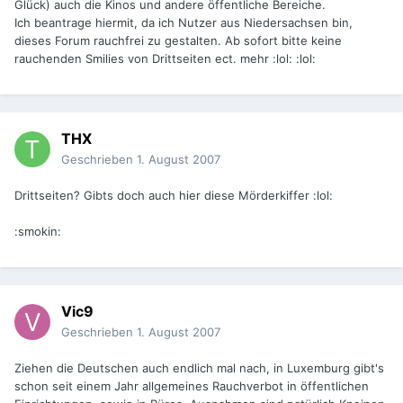
Glück) auch die Kinos und andere öffentliche Bereiche.
Ich beantrage hiermit, da ich Nutzer aus Niedersachsen bin,
dieses Forum rauchfrei zu gestalten. Ab sofort bitte keine
rauchenden Smilies von Drittseiten ect. mehr :lol: :lol:
THX
Geschrieben
1. August 2007
Drittseiten? Gibts doch auch hier diese Mörderkiffer :lol:
:smokin:
Vic9
Geschrieben
1. August 2007
Ziehen die Deutschen auch endlich mal nach, in Luxemburg gibt's
schon seit einem Jahr allgemeines Rauchverbot in öffentlichen