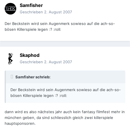
Samfisher
Geschrieben
2. August 2007
Der Beckstein wird sein Augenmerk sowieso auf die ach-so-
bösen Killerspiele legen :? :roll:
Skaphod
Geschrieben
2. August 2007
Samfisher schrieb:
Der Beckstein wird sein Augenmerk sowieso auf die ach-so-
bösen Killerspiele legen :? :roll:
dann wird es also nächstes jahr auch kein fantasy filmfest mehr in
münchen geben, da sind schliesslich gleich zwei killerspiele
hauptsponsoren.