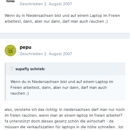
Geschrieben
2. August 2007
Wenn du in Niedersachsen bist und auf einem Laptop im Freien
arbeitest, dann, aber nur dann, darf man auch rauchen ;)
pepu
Geschrieben
2. August 2007
supafly schrieb:
Wenn du in Niedersachsen bist und auf einem Laptop im
Freien arbeitest, dann, aber nur dann, darf man auch
rauchen ;)
also, verstehe ich das richtig: in niedersachsen darf man nur noch
im freien rauchen, wenn man an einem laptop im freien arbeitet?
fa unterstützt doch dieses gesetz schön die wirtschaft - da
müssen die verkaufszahlen für laptops in die höhe schnellen. :lol: