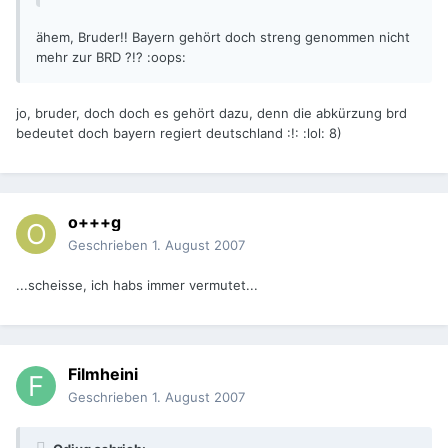
ähem, Bruder!! Bayern gehört doch streng genommen nicht
mehr zur BRD ?!? :oops:
jo, bruder, doch doch es gehört dazu, denn die abkürzung brd
bedeutet doch bayern regiert deutschland :!: :lol: 8)
o+++g
Geschrieben
1. August 2007
...scheisse, ich habs immer vermutet...
Filmheini
Geschrieben
1. August 2007