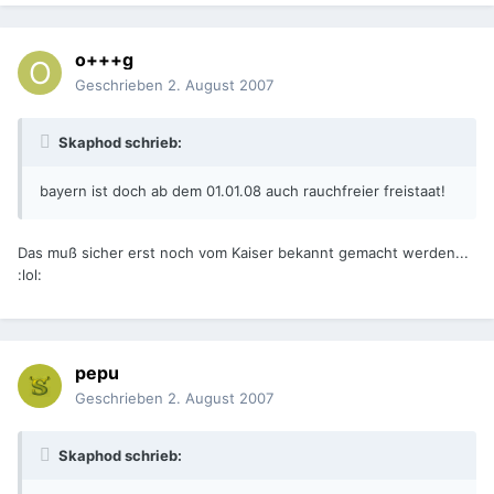
o+++g
Geschrieben
2. August 2007
Skaphod schrieb:
bayern ist doch ab dem 01.01.08 auch rauchfreier freistaat!
Das muß sicher erst noch vom Kaiser bekannt gemacht werden...
:lol:
pepu
Geschrieben
2. August 2007
Skaphod schrieb: