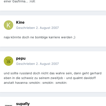
einer Gasfirma... :roll:
Kine
Geschrieben
2. August 2007
naja könnte doch ne bombige karriere werden ;)
pepu
Geschrieben
2. August 2007
und sollte russland doch nicht das wahre sein, dann geht gerhard
eben in die schweiz zu seinem zweitjob - und qualmt davidoff
anstatt havanna :smokin: :smokin: :smokin:
supafly