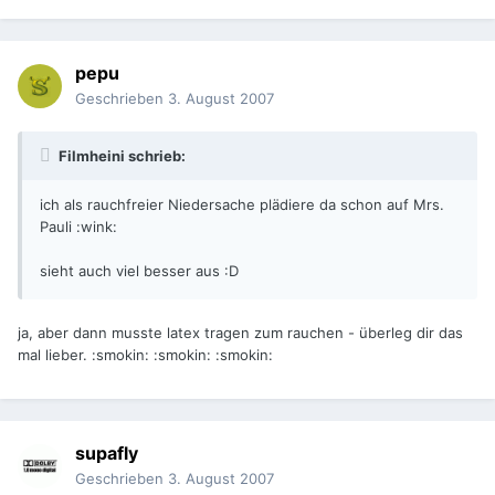
pepu
Geschrieben
3. August 2007
Filmheini schrieb:
ich als rauchfreier Niedersache plädiere da schon auf Mrs.
Pauli :wink:
sieht auch viel besser aus :D
ja, aber dann musste latex tragen zum rauchen - überleg dir das
mal lieber. :smokin: :smokin: :smokin:
supafly
Geschrieben
3. August 2007