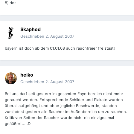
8) :lol:
Skaphod
Geschrieben
2. August 2007
bayern ist doch ab dem 01.01.08 auch rauchfreier freistaat!
heiko
Geschrieben
2. August 2007
Bei uns darf seit gestern im gesamten Foyerbereich nicht mehr
geraucht werden. Entsprechende Schilder und Plakate wurden
überall aufgehängt und ohne jegliche Beschwerde, standen
zumindest gestern alle Raucher im Außenbereich um zu rauchen.
Kritik von Seiten der Raucher wurde nicht ein einziges mal
geäüßert... :D