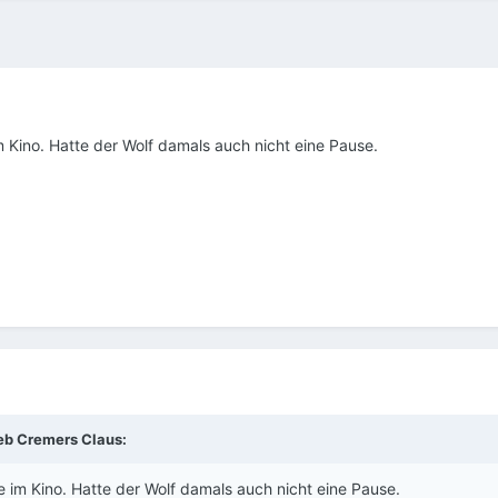
m Kino. Hatte der Wolf damals auch nicht eine Pause.
ieb
Cremers Claus
:
e im Kino. Hatte der Wolf damals auch nicht eine Pause.