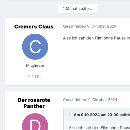
1 Monat später...
Cremers Claus
Geschrieben
9. Oktober 2024
Also ich sah den Film ohne Pause i
Mitglieder
2,1Tsd
Der rosarote
Geschrieben
11. Oktober 2024
Panther
Am 9.10.2024 um 23:09 schr
Also ich sah den Film ohne Paus