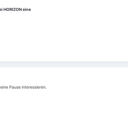
ei HORIZON eine
eine Pause interessieren.