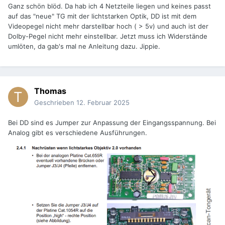
Ganz schön blöd. Da hab ich 4 Netzteile liegen und keines passt
auf das "neue" TG mit der lichtstarken Optik, DD ist mit dem
Videopegel nicht mehr darstellbar hoch ( > 5v) und auch ist der
Dolby-Pegel nicht mehr einstellbar. Jetzt muss ich Widerstände
umlöten, da gab's mal ne Anleitung dazu. Jippie.
Thomas
Geschrieben
12. Februar 2025
Bei DD sind es Jumper zur Anpassung der Eingangsspannung. Bei
Analog gibt es verschiedene Ausführungen.