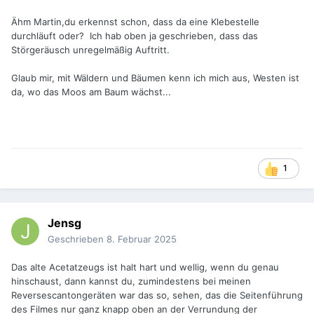
Ähm Martin,du erkennst schon, dass da eine Klebestelle
durchläuft oder? Ich hab oben ja geschrieben, dass das
Störgeräusch unregelmäßig Auftritt.
Glaub mir, mit Wäldern und Bäumen kenn ich mich aus, Westen ist
da, wo das Moos am Baum wächst...
1
Jensg
Geschrieben
8. Februar 2025
Das alte Acetatzeugs ist halt hart und wellig, wenn du genau
hinschaust, dann kannst du, zumindestens bei meinen
Reversescantongeräten war das so, sehen, das die Seitenführung
des Filmes nur ganz knapp oben an der Verrundung der