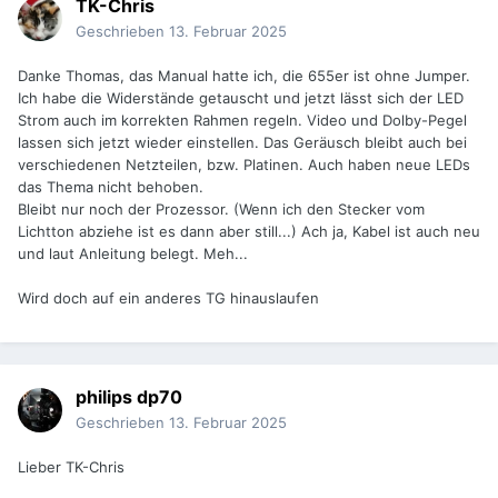
TK-Chris
Geschrieben
13. Februar 2025
Danke Thomas, das Manual hatte ich, die 655er ist ohne Jumper.
Ich habe die Widerstände getauscht und jetzt lässt sich der LED
Strom auch im korrekten Rahmen regeln. Video und Dolby-Pegel
lassen sich jetzt wieder einstellen. Das Geräusch bleibt auch bei
verschiedenen Netzteilen, bzw. Platinen. Auch haben neue LEDs
das Thema nicht behoben.
Bleibt nur noch der Prozessor. (Wenn ich den Stecker vom
Lichtton abziehe ist es dann aber still...) Ach ja, Kabel ist auch neu
und laut Anleitung belegt. Meh...
Wird doch auf ein anderes TG hinauslaufen
philips dp70
Geschrieben
13. Februar 2025
Lieber TK-Chris