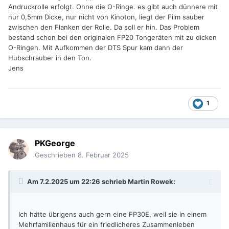
Andruckrolle erfolgt. Ohne die O-Ringe. es gibt auch dünnere mit
nur 0,5mm Dicke, nur nicht von Kinoton, liegt der Film sauber
zwischen den Flanken der Rolle. Da soll er hin. Das Problem
bestand schon bei den originalen FP20 Tongeräten mit zu dicken
O-Ringen. Mit Aufkommen der DTS Spur kam dann der
Hubschrauber in den Ton.
Jens
1
PKGeorge
Geschrieben
8. Februar 2025
Am 7.2.2025 um 22:26 schrieb
Martin Rowek
:
Ich hätte übrigens auch gern eine FP30E, weil sie in einem
Mehrfamilienhaus für ein friedlicheres Zusammenleben