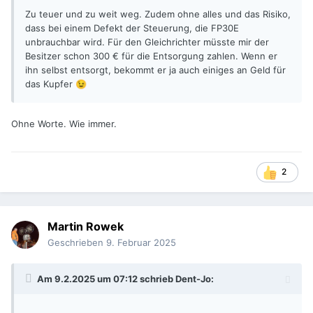
Zu teuer und zu weit weg. Zudem ohne alles und das Risiko,
dass bei einem Defekt der Steuerung, die FP30E
unbrauchbar wird. Für den Gleichrichter müsste mir der
Besitzer schon 300 € für die Entsorgung zahlen. Wenn er
ihn selbst entsorgt, bekommt er ja auch einiges an Geld für
das Kupfer
😉
Ohne Worte. Wie immer.
2
Martin Rowek
Geschrieben
9. Februar 2025
Am 9.2.2025 um 07:12 schrieb
Dent-Jo
: