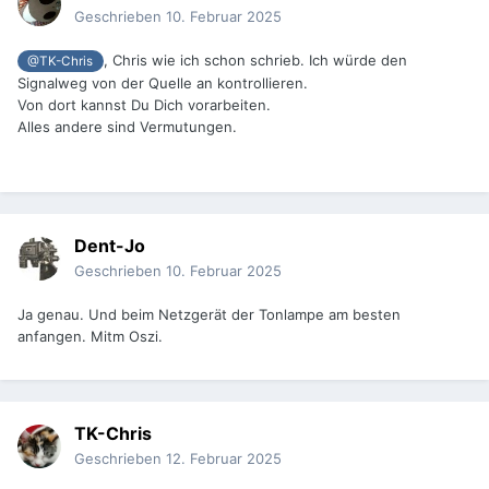
Geschrieben
10. Februar 2025
, Chris wie ich schon schrieb. Ich würde den
@TK-Chris
Signalweg von der Quelle an kontrollieren.
Von dort kannst Du Dich vorarbeiten.
Alles andere sind Vermutungen.
Dent-Jo
Geschrieben
10. Februar 2025
Ja genau. Und beim Netzgerät der Tonlampe am besten
anfangen. Mitm Oszi.
TK-Chris
Geschrieben
12. Februar 2025