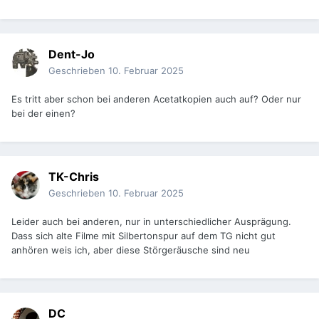
Dent-Jo
Geschrieben
10. Februar 2025
Es tritt aber schon bei anderen Acetatkopien auch auf? Oder nur
bei der einen?
TK-Chris
Geschrieben
10. Februar 2025
Leider auch bei anderen, nur in unterschiedlicher Ausprägung.
Dass sich alte Filme mit Silbertonspur auf dem TG nicht gut
anhören weis ich, aber diese Störgeräusche sind neu
DC