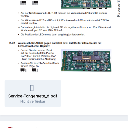
Service-Tongeraete_d.pdf
Nicht verfügbar