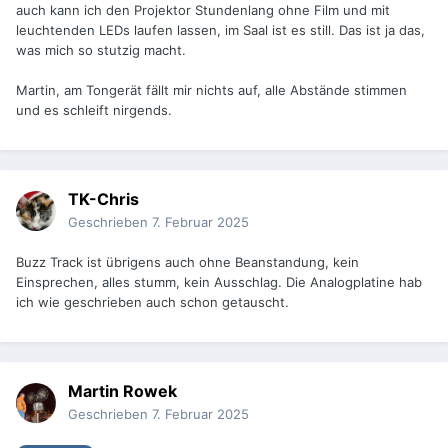
auch kann ich den Projektor Stundenlang ohne Film und mit
leuchtenden LEDs laufen lassen, im Saal ist es still. Das ist ja das,
was mich so stutzig macht.
Martin, am Tongerät fällt mir nichts auf, alle Abstände stimmen
und es schleift nirgends.
TK-Chris
Geschrieben
7. Februar 2025
Buzz Track ist übrigens auch ohne Beanstandung, kein
Einsprechen, alles stumm, kein Ausschlag. Die Analogplatine hab
ich wie geschrieben auch schon getauscht.
Martin Rowek
Geschrieben
7. Februar 2025