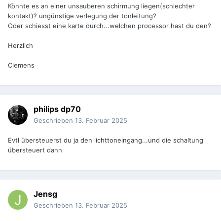
Könnte es an einer unsauberen schirmung liegen(schlechter
kontakt)? ungünstige verlegung der tonleitung?
Oder schiesst eine karte durch...welchen processor hast du den?
Herzlich
Clemens
philips dp70
Geschrieben
13. Februar 2025
Evtl übersteuerst du ja den lichttoneingang...und die schaltung
übersteuert dann
Jensg
Geschrieben
13. Februar 2025