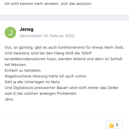
ich echt keinem mehr anraten, sich das anzutun.
Jensg
Geschrieben
15. Februar 2025
Gut, ist günstig, gibt es auch funktionierend für etwas merh Geld.
Und meistens sind bei den Hamg bloß die 100nF
keramikkondensatoren hops, werden leitend und dann ist Schluß
mit Messen.
Einfach zu beheben.
Abgebrochene Heizung hatte ich auch schon.
Gibt ja alle Unterlagen im Netz.
Und Digitaloszis preiswerter Bauart sind nicht immer das Gelbe
vom Ei bei solchen analogen Problemen.
Jens
2