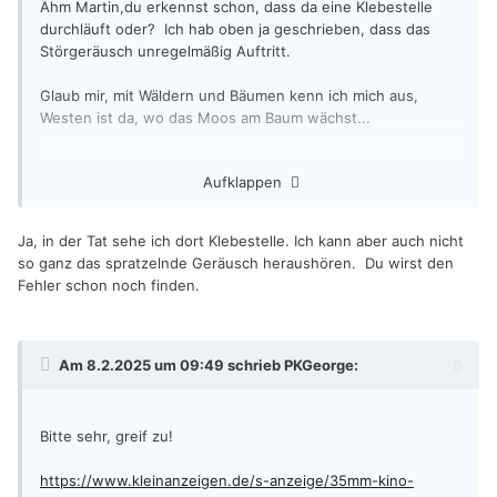
Ähm Martin,du erkennst schon, dass da eine Klebestelle
durchläuft oder? Ich hab oben ja geschrieben, dass das
Störgeräusch unregelmäßig Auftritt.
Glaub mir, mit Wäldern und Bäumen kenn ich mich aus,
Westen ist da, wo das Moos am Baum wächst...
Aufklappen
Ja, in der Tat sehe ich dort Klebestelle. Ich kann aber auch nicht
so ganz das spratzelnde Geräusch heraushören. Du wirst den
Fehler schon noch finden.
Am 8.2.2025 um 09:49 schrieb
PKGeorge
:
Bitte sehr, greif zu!
https://www.kleinanzeigen.de/s-anzeige/35mm-kino-