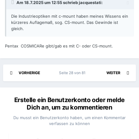
Am 18.7.2025 um 12:55 schrieb
jacquestati
:
Die Industrieoptiken mit c-mount haben meines Wissens ein
kürzeres Auflagemaß, sog. CS-mount. Das Gewinde ist
gleich.
Pentax COSMICARe gibt/gab es mit C- oder CS-mount.
VORHERIGE
Seite 28 von 81
WEITER
Erstelle ein Benutzerkonto oder melde
Dich an, um zu kommentieren
Du musst ein Benutzerkonto haben, um einen Kommentar
verfassen zu können