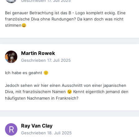
Geschrieben
17. Juli 2025
Bei genauer Betrachtung ist das B - Logo komplett eckig. Eine
französische Diva ohne Rundungen? Da kann doch was nicht
stimmen
😄
Martin Rowek
Geschrieben
17. Juli 2025
Ich habe es geahnt
🙂
Jedoch sehen wir hier einen Ausschnitt von einer japanischen
Diva, mit französischem Namen
Kennt eigentlich jemand den
😉
häufigsten Nachnamen in Frankreich?
Ray Van Clay
Geschrieben
18. Juli 2025