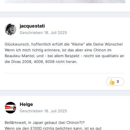
jacquestati
Geschrieben
18. Juli 2025
Glückwunsch, hoffentlich erfüllt die "Kleine" alle Deine Wünsche!
Wenn ich mich richtig erinnere, ist das aber eine Chinon im
Beaulieu-Mantel, und - bei allem Respekt - reicht sie qualitiativ an
die Divas 2008, 4008, 6008 nicht heran.
3
Helge
Geschrieben
18. Juli 2025
Bell&Howell, in Japan gebaut (bei Chinon?)?
Wenn sie den E100D richtig belichten kann, ist es gut