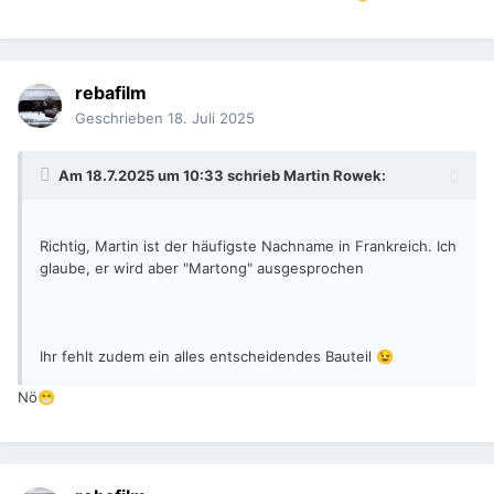
rebafilm
Geschrieben
18. Juli 2025
Am 18.7.2025 um 10:33 schrieb
Martin Rowek
:
Richtig, Martin ist der häufigste Nachname in Frankreich. Ich
glaube, er wird aber "Martong" ausgesprochen
Ihr fehlt zudem ein alles entscheidendes Bauteil
😉
Nö
😁