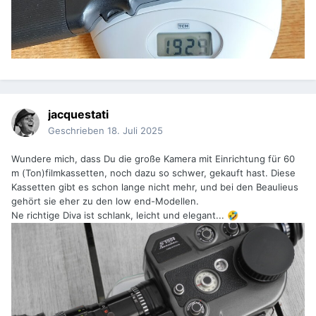
jacquestati
Geschrieben
18. Juli 2025
Wundere mich, dass Du die große Kamera mit Einrichtung für 60
m (Ton)filmkassetten, noch dazu so schwer, gekauft hast. Diese
Kassetten gibt es schon lange nicht mehr, und bei den Beaulieus
gehört sie eher zu den low end-Modellen.
Ne richtige Diva ist schlank, leicht und elegant...
🤣