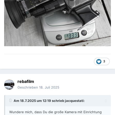
3
rebafilm
Geschrieben
18. Juli 2025
Am 18.7.2025 um 12:19 schrieb
jacquestati
:
Wundere mich, dass Du die große Kamera mit Einrichtung