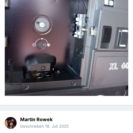
Martin Rowek
Geschrieben
18. Juli 2025