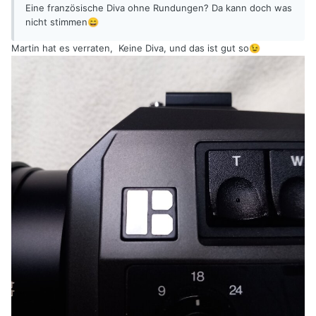
Eine französische Diva ohne Rundungen? Da kann doch was
nicht stimmen
😄
Martin hat es verraten, Keine Diva, und das ist gut so
😉