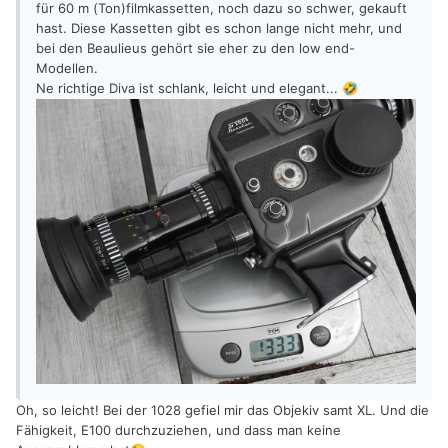
für 60 m (Ton)filmkassetten, noch dazu so schwer, gekauft
hast. Diese Kassetten gibt es schon lange nicht mehr, und
bei den Beaulieus gehört sie eher zu den low end-
Modellen.
Ne richtige Diva ist schlank, leicht und elegant...
🤣
Oh, so leicht! Bei der 1028 gefiel mir das Objekiv samt XL. Und die
Fähigkeit, E100 durchzuziehen, und dass man keine