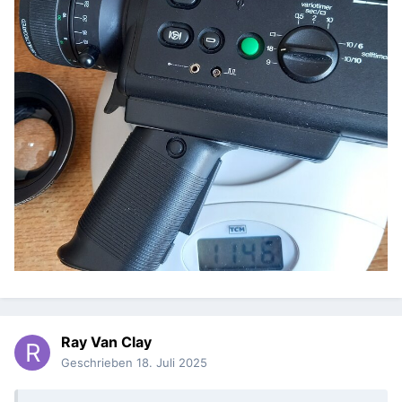
Ray Van Clay
Geschrieben
18. Juli 2025