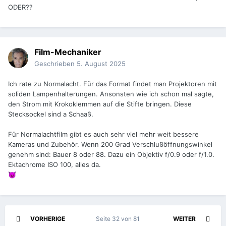
ODER??
Film-Mechaniker
Geschrieben
5. August 2025
Ich rate zu Normalacht. Für das Format findet man Projektoren mit
soliden Lampenhalterungen. Ansonsten wie ich schon mal sagte,
den Strom mit Krokoklemmen auf die Stifte bringen. Diese
Stecksockel sind a Schaaß.
Für Normalachtfilm gibt es auch sehr viel mehr weit bessere
Kameras und Zubehör. Wenn 200 Grad Verschlußöffnungswinkel
genehm sind: Bauer 8 oder 88. Dazu ein Objektiv f/0.9 oder f/1.0.
Ektachrome ISO 100, alles da.
😈
VORHERIGE
Seite 32 von 81
WEITER