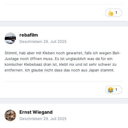
1
rebafilm
Geschrieben
29. Juli 2025
Stimmt, hab aber mit Kleben noch gewartet, falls ich wegen Beli-
Justage noch öffnen muss. Es ist unglaublich was da für ein
komischer Klebebaaz dran ist, klebt nix und ist sehr schwer zu
entfernen. Ich glaube nicht dass das noch aus Japan stammt.
1
Ernst Wiegand
Geschrieben
29. Juli 2025