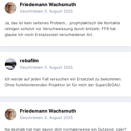
Friedemann Wachsmuth
Geschrieben
5. August 2025
Ja, das ist kein seltenes Problem... prophylaktisch die Kontakte
reinigen schützt vor Verschweissung durch britzeln. FFR hat
glaube ich noch Erstazsockel verschiedener Art.
rebafilm
Geschrieben
5. August 2025
Ich werde auf jeden Fall versuchen ein Ersatzteil zu bekommen.
Ohne funktionierenden Projektor ist für mich der Super(8)GAU.
Friedemann Wachsmuth
Geschrieben
5. August 2025
Na deshalb hat man davon dich normalerweise ein Dutzend, oder?