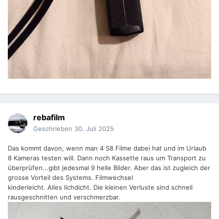
rebafilm
Geschrieben
30. Juli 2025
Das kommt davon, wenn man 4 S8 Filme dabei hat und im Urlaub
8 Kameras testen will. Dann noch Kassette raus um Transport zu
überprüfen...gibt jedesmal 9 helle Bilder. Aber das ist zugleich der
grosse Vorteil des Systems. Filmwechsel
kinderleicht. Alles lichdicht. Die kleinen Verluste sind schnell
rausgeschnitten und verschmerzbar.