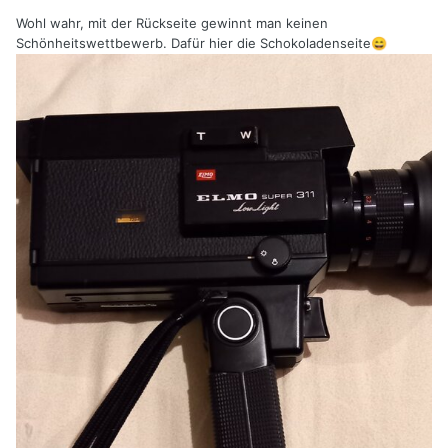
Wohl wahr, mit der Rückseite gewinnt man keinen
Schönheitswettbewerb. Dafür hier die Schokoladenseite
😄