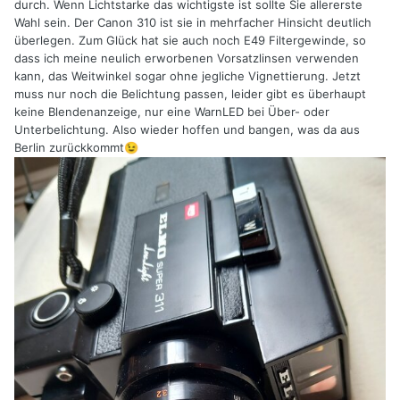
durch. Wenn Lichtstarke das wichtigste ist sollte Sie allererste
Wahl sein. Der Canon 310 ist sie in mehrfacher Hinsicht deutlich
überlegen. Zum Glück hat sie auch noch E49 Filtergewinde, so
dass ich meine neulich erworbenen Vorsatzlinsen verwenden
kann, das Weitwinkel sogar ohne jegliche Vignettierung. Jetzt
muss nur noch die Belichtung passen, leider gibt es überhaupt
keine Blendenanzeige, nur eine WarnLED bei Über- oder
Unterbelichtung. Also wieder hoffen und bangen, was da aus
Berlin zurückkommt
😉