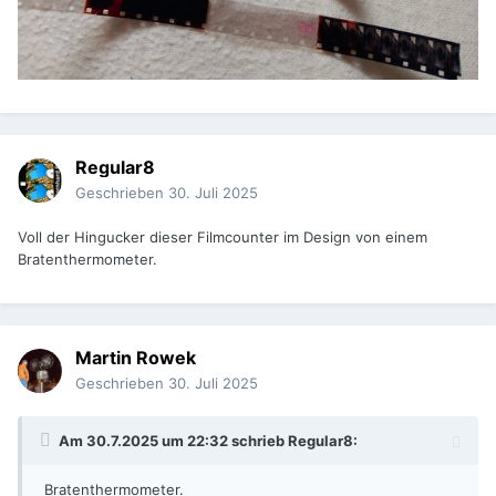
Regular8
Geschrieben
30. Juli 2025
Voll der Hingucker dieser Filmcounter im Design von einem
Bratenthermometer.
Martin Rowek
Geschrieben
30. Juli 2025
Am 30.7.2025 um 22:32 schrieb
Regular8
:
Bratenthermometer.