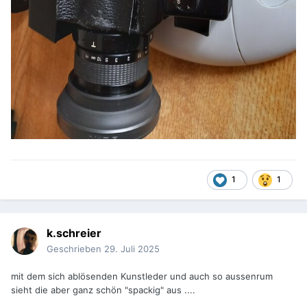
1
1
k.schreier
Geschrieben
29. Juli 2025
mit dem sich ablösenden Kunstleder und auch so aussenrum
sieht die aber ganz schön "spackig" aus ....