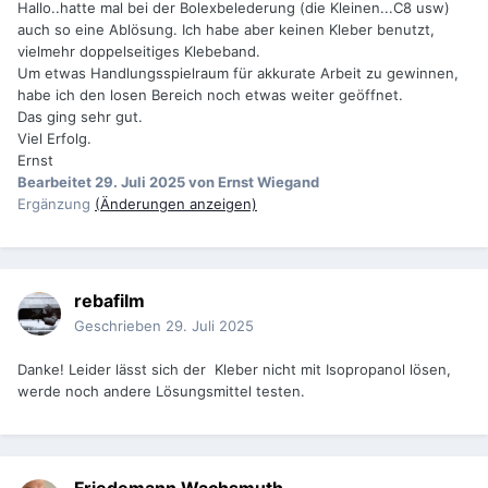
Hallo..hatte mal bei der Bolexbelederung (die Kleinen...C8 usw)
auch so eine Ablösung. Ich habe aber keinen Kleber benutzt,
vielmehr doppelseitiges Klebeband.
Um etwas Handlungsspielraum für akkurate Arbeit zu gewinnen,
habe ich den losen Bereich noch etwas weiter geöffnet.
Das ging sehr gut.
Viel Erfolg.
Ernst
Bearbeitet
29. Juli 2025
von Ernst Wiegand
Ergänzung
(Änderungen anzeigen)
rebafilm
Geschrieben
29. Juli 2025
Danke! Leider lässt sich der Kleber nicht mit Isopropanol lösen,
werde noch andere Lösungsmittel testen.