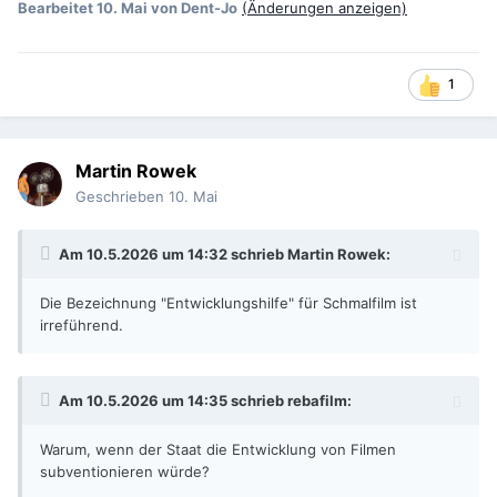
Bearbeitet
10. Mai
von Dent-Jo
(Änderungen anzeigen)
1
Martin Rowek
Geschrieben
10. Mai
Am 10.5.2026 um 14:32 schrieb
Martin Rowek
:
Die Bezeichnung "Entwicklungshilfe" für Schmalfilm ist
irreführend.
Am 10.5.2026 um 14:35 schrieb
rebafilm
:
Warum, wenn der Staat die Entwicklung von Filmen
subventionieren würde?