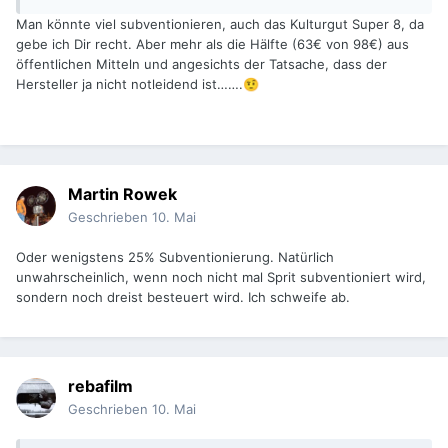
Man könnte viel subventionieren, auch das Kulturgut Super 8, da
gebe ich Dir recht. Aber mehr als die Hälfte (63€ von 98€) aus
öffentlichen Mitteln und angesichts der Tatsache, dass der
Hersteller ja nicht notleidend ist…….
🤨
Martin Rowek
Geschrieben
10. Mai
Oder wenigstens 25% Subventionierung. Natürlich
unwahrscheinlich, wenn noch nicht mal Sprit subventioniert wird,
sondern noch dreist besteuert wird. Ich schweife ab.
rebafilm
Geschrieben
10. Mai