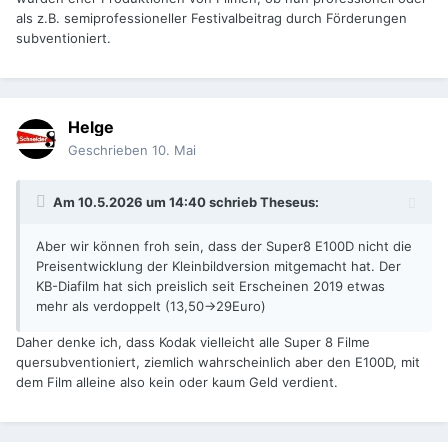
als z.B. semiprofessioneller Festivalbeitrag durch Förderungen
subventioniert.
Helge
Geschrieben
10. Mai
Am 10.5.2026 um 14:40 schrieb
Theseus
:
Aber wir können froh sein, dass der Super8 E100D nicht die
Preisentwicklung der Kleinbildversion mitgemacht hat. Der
KB-Diafilm hat sich preislich seit Erscheinen 2019 etwas
mehr als verdoppelt (13,50->29Euro)
Daher denke ich, dass Kodak vielleicht alle Super 8 Filme
quersubventioniert, ziemlich wahrscheinlich aber den E100D, mit
dem Film alleine also kein oder kaum Geld verdient.