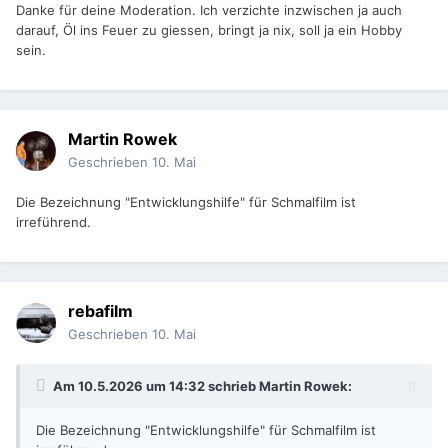
Danke für deine Moderation. Ich verzichte inzwischen ja auch
darauf, Öl ins Feuer zu giessen, bringt ja nix, soll ja ein Hobby
sein.
Martin Rowek
Geschrieben
10. Mai
Die Bezeichnung "Entwicklungshilfe" für Schmalfilm ist
irreführend.
rebafilm
Geschrieben
10. Mai
Am 10.5.2026 um 14:32 schrieb
Martin Rowek
:
Die Bezeichnung "Entwicklungshilfe" für Schmalfilm ist