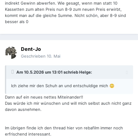
indirekt Gewinn abwerfen. Wie gesagt, wenn man statt 10
Kassetten zum alten Preis nun 8-9 zum neuen Preis erwirbt,
kommt man auf die gleiche Summe. Nicht schön, aber 8-9 sind
besser als 0
Dent-Jo
Geschrieben
10. Mai
Am 10.5.2026 um 13:01 schrieb
Helge
:
Ich ziehe mir den Schuh an und entschuldige mich
😳
Dann auf ein neues nettes Miteinander!!
Das würde ich mir wünschen und will mich selbst auch nicht ganz
davon ausnehmen.
Im übrigen finde ich den thread hier von rebafilm immer noch
erfrischend interessant.