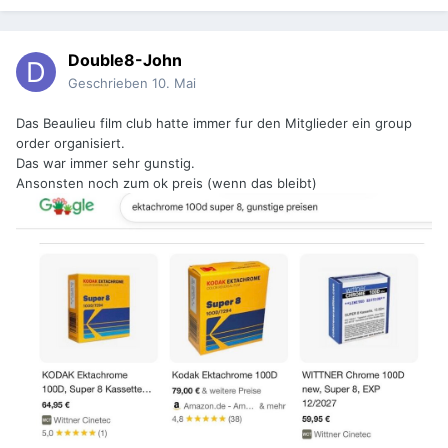
Double8-John
Geschrieben
10. Mai
Das Beaulieu film club hatte immer fur den Mitglieder ein group
order organisiert.
Das war immer sehr gunstig.
Ansonsten noch zum ok preis (wenn das bleibt)