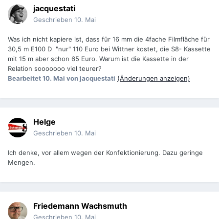
jacquestati
Geschrieben
10. Mai
Was ich nicht kapiere ist, dass für 16 mm die 4fache Filmfläche für
30,5 m E100 D "nur" 110 Euro bei Wittner kostet, die S8- Kassette
mit 15 m aber schon 65 Euro. Warum ist die Kassette in der
Relation sooooooo viel teurer?
Bearbeitet
10. Mai
von jacquestati
(Änderungen anzeigen)
Helge
Geschrieben
10. Mai
Ich denke, vor allem wegen der Konfektionierung. Dazu geringe
Mengen.
Friedemann Wachsmuth
Geschrieben
10. Mai