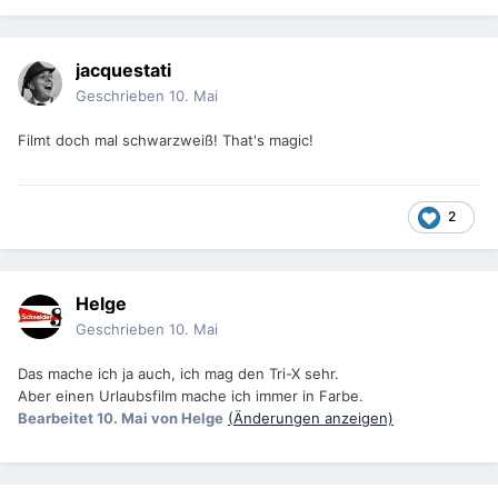
jacquestati
Geschrieben
10. Mai
Filmt doch mal schwarzweiß! That's magic!
2
Helge
Geschrieben
10. Mai
Das mache ich ja auch, ich mag den Tri-X sehr.
Aber einen Urlaubsfilm mache ich immer in Farbe.
Bearbeitet
10. Mai
von Helge
(Änderungen anzeigen)