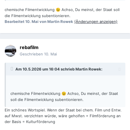
chemische Filmentwicklung
Achso, Du meinst, der Staat soll
😉
die Filmentwicklung subentionieren.
Bearbeitet
10. Mai
von Martin Rowek
(Änderungen anzeigen)
rebafilm
Geschrieben
10. Mai
Am 10.5.2026 um 16:04 schrieb
Martin Rowek
:
chemische Filmentwicklung
Achso, Du meinst, der Staat
😉
soll die Filmentwicklung subentionieren.
Ein schönes Wortspiel. Wenn der Staat bei chem. Film und Entw.
auf Mwst. verzichten würde, wäre geholfen = Filmförderung an
der Basis = Kulturförderung