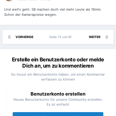
Und weil's geht. S8 machen doch viel mehr Leute als 16mm.
Schon der Kamerapreise wegen.
VORHERIGE
Seite 73 von 81
WEITER
Erstelle ein Benutzerkonto oder melde
Dich an, um zu kommentieren
Du musst ein Benutzerkonto haben, um einen Kommentar
verfassen zu können
Benutzerkonto erstellen
Neues Benutzerkonto für unsere Community erstellen.
Es ist einfach!