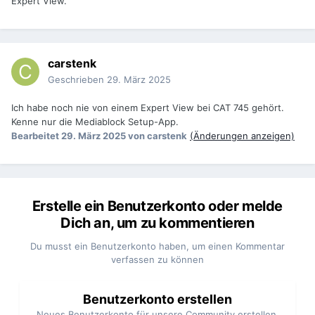
Expert View.
carstenk
Geschrieben
29. März 2025
Ich habe noch nie von einem Expert View bei CAT 745 gehört.
Kenne nur die Mediablock Setup-App.
Bearbeitet
29. März 2025
von carstenk
(Änderungen anzeigen)
Erstelle ein Benutzerkonto oder melde
Dich an, um zu kommentieren
Du musst ein Benutzerkonto haben, um einen Kommentar
verfassen zu können
Benutzerkonto erstellen
Neues Benutzerkonto für unsere Community erstellen.