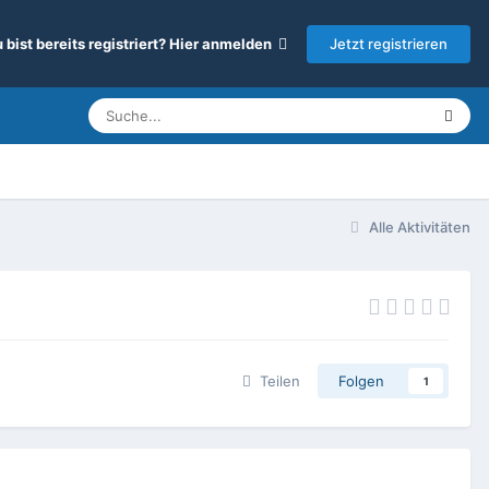
Jetzt registrieren
 bist bereits registriert? Hier anmelden
Alle Aktivitäten
Teilen
Folgen
1