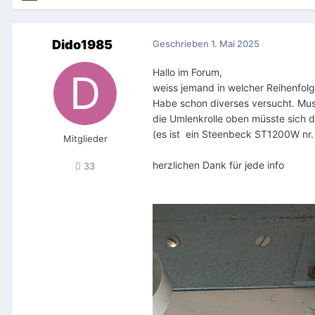
Dido1985
Geschrieben
1. Mai 2025
Hallo im Forum,
weiss jemand in welcher Reihenfolg
Habe schon diverses versucht. Mus
die Umlenkrolle oben müsste sich 
(es ist ein Steenbeck ST1200W nr
Mitglieder
herzlichen Dank für jede info
33