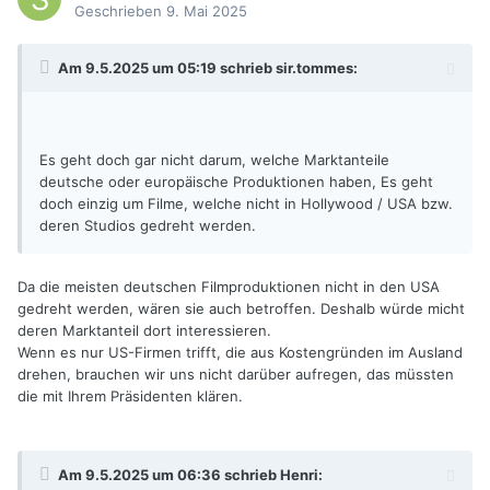
Geschrieben
9. Mai 2025
Am 9.5.2025 um 05:19 schrieb
sir.tommes
:
Es geht doch gar nicht darum, welche Marktanteile
deutsche oder europäische Produktionen haben, Es geht
doch einzig um Filme, welche nicht in Hollywood / USA bzw.
deren Studios gedreht werden.
Da die meisten deutschen Filmproduktionen nicht in den USA
gedreht werden, wären sie auch betroffen. Deshalb würde micht
deren Marktanteil dort interessieren.
Wenn es nur US-Firmen trifft, die aus Kostengründen im Ausland
drehen, brauchen wir uns nicht darüber aufregen, das müssten
die mit Ihrem Präsidenten klären.
Am 9.5.2025 um 06:36 schrieb
Henri
: