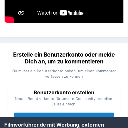
Erstelle ein Benutzerkonto oder melde
Dich an, um zu kommentieren
Du musst ein Benutzerkonto haben, um einen Kommentar
verfassen zu können
Benutzerkonto erstellen
Neues Benutzerkonto für unsere Community erstellen.
Es ist einfach!
Neues Benutzerkonto erstellen
Filmvorführer.de mit Werbung, externen