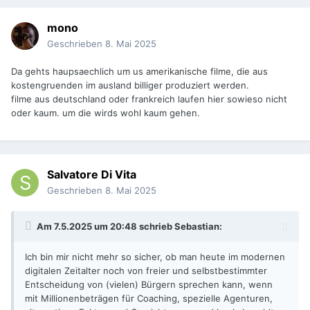
mono
Geschrieben
8. Mai 2025
Da gehts haupsaechlich um us amerikanische filme, die aus
kostengruenden im ausland billiger produziert werden.
filme aus deutschland oder frankreich laufen hier sowieso nicht
oder kaum. um die wirds wohl kaum gehen.
Salvatore Di Vita
Geschrieben
8. Mai 2025
Am 7.5.2025 um 20:48 schrieb
Sebastian
:
Ich bin mir nicht mehr so sicher, ob man heute im modernen
digitalen Zeitalter noch von freier und selbstbestimmter
Entscheidung von (vielen) Bürgern sprechen kann, wenn
mit Millionenbeträgen für Coaching, spezielle Agenturen,