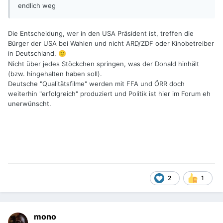
endlich weg
Die Entscheidung, wer in den USA Präsident ist, treffen die
Bürger der USA bei Wahlen und nicht ARD/ZDF oder Kinobetreiber
in Deutschland.
🙂
Nicht über jedes Stöckchen springen, was der Donald hinhält
(bzw. hingehalten haben soll).
Deutsche "Qualitätsfilme" werden mit FFA und ÖRR doch
weiterhin "erfolgreich" produziert und Politik ist hier im Forum eh
unerwünscht.
2
1
mono