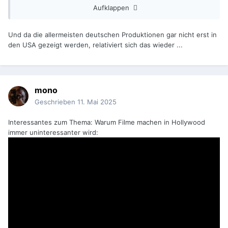
Aufklappen
Und da die allermeisten deutschen Produktionen gar nicht erst in
den USA gezeigt werden, relativiert sich das wieder ...
mono
Geschrieben
11. Mai 2025
Interessantes zum Thema: Warum Filme machen in Hollywood
immer uninteressanter wird: