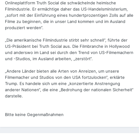
Onlineplattform Truth Social die schwächelnde heimische
Filmindustrie. Er ermächtige daher das US-Handelsministerium,
„sofort mit der Einführung eines hundertprozentigen Zolls auf alle
Filme zu beginnen, die in unser Land kommen und im Ausland
produziert werden“.
„Die amerikanische Filmindustrie stirbt sehr schnell“, führte der
US-Präsident bei Truth Social aus. Die Filmbranche in Hollywood
und anderswo im Land sei durch den Trend von US-Filmemachern
und -Studios, im Ausland arbeiten, „zerstört“.
„Andere Länder bieten alle Arten von Anreizen, um unsere
Filmemacher und Studios von den USA fortzulocken“, erklärte
Trump. Es handele sich um eine „konzertierte Anstrengung
anderer Nationen“, die eine „Bedrohung der nationalen Sicherheit“
darstelle.
Bitte keine Gegenmaßnahmen