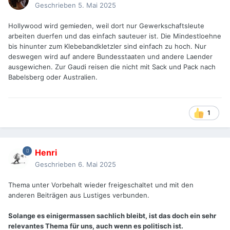
Geschrieben
5. Mai 2025
Hollywood wird gemieden, weil dort nur Gewerkschaftsleute
arbeiten duerfen und das einfach sauteuer ist. Die Mindestloehne
bis hinunter zum Klebebandkletzler sind einfach zu hoch. Nur
deswegen wird auf andere Bundesstaaten und andere Laender
ausgewichen. Zur Gaudi reisen die nicht mit Sack und Pack nach
Babelsberg oder Australien.
1
Henri
Geschrieben
6. Mai 2025
Thema unter Vorbehalt wieder freigeschaltet und mit den
anderen Beiträgen aus Lustiges verbunden.
Solange es einigermassen sachlich bleibt, ist das doch ein sehr
relevantes Thema für uns, auch wenn es politisch ist.