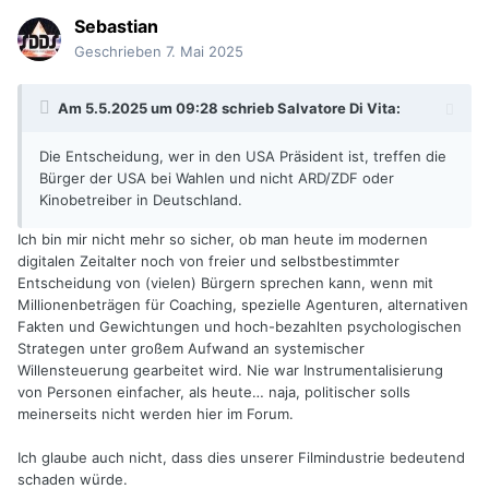
Sebastian
Geschrieben
7. Mai 2025
Am 5.5.2025 um 09:28 schrieb
Salvatore Di Vita
:
Die Entscheidung, wer in den USA Präsident ist, treffen die
Bürger der USA bei Wahlen und nicht ARD/ZDF oder
Kinobetreiber in Deutschland.
Ich bin mir nicht mehr so sicher, ob man heute im modernen
digitalen Zeitalter noch von freier und selbstbestimmter
Entscheidung von (vielen) Bürgern sprechen kann, wenn mit
Millionenbeträgen für Coaching, spezielle Agenturen, alternativen
Fakten und Gewichtungen und hoch-bezahlten psychologischen
Strategen unter großem Aufwand an systemischer
Willensteuerung gearbeitet wird. Nie war Instrumentalisierung
von Personen einfacher, als heute… naja, politischer solls
meinerseits nicht werden hier im Forum.
Ich glaube auch nicht, dass dies unserer Filmindustrie bedeutend
schaden würde.