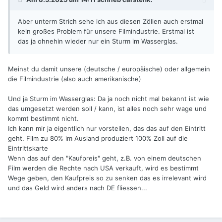
Aber unterm Strich sehe ich aus diesen Zöllen auch erstmal
kein großes Problem für unsere Filmindustrie. Erstmal ist
das ja ohnehin wieder nur ein Sturm im Wasserglas.
Meinst du damit unsere (deutsche / europäische) oder allgemein
die Filmindustrie (also auch amerikanische)
Und ja Sturm im Wasserglas: Da ja noch nicht mal bekannt ist wie
das umgesetzt werden soll / kann, ist alles noch sehr wage und
kommt bestimmt nicht.
Ich kann mir ja eigentlich nur vorstellen, das das auf den Eintritt
geht. Film zu 80% im Ausland produziert 100% Zoll auf die
Eintrittskarte
Wenn das auf den "Kaufpreis" geht, z.B. von einem deutschen
Film werden die Rechte nach USA verkauft, wird es bestimmt
Wege geben, den Kaufpreis so zu senken das es irrelevant wird
und das Geld wird anders nach DE fliessen...