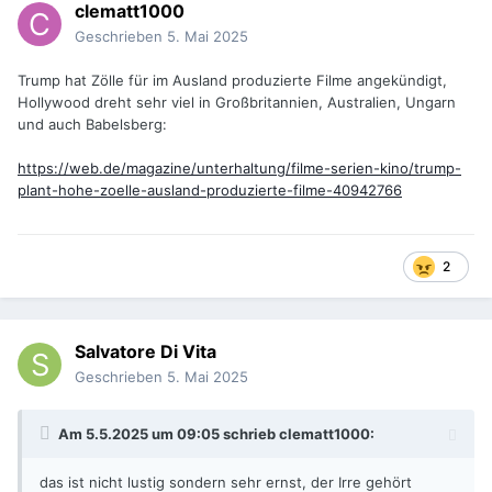
clematt1000
Geschrieben
5. Mai 2025
Trump hat Zölle für im Ausland produzierte Filme angekündigt,
Hollywood dreht sehr viel in Großbritannien, Australien, Ungarn
und auch Babelsberg:
https://web.de/magazine/unterhaltung/filme-serien-kino/trump-
plant-hohe-zoelle-ausland-produzierte-filme-40942766
2
Salvatore Di Vita
Geschrieben
5. Mai 2025
Am 5.5.2025 um 09:05 schrieb
clematt1000
:
das ist nicht lustig sondern sehr ernst, der Irre gehört