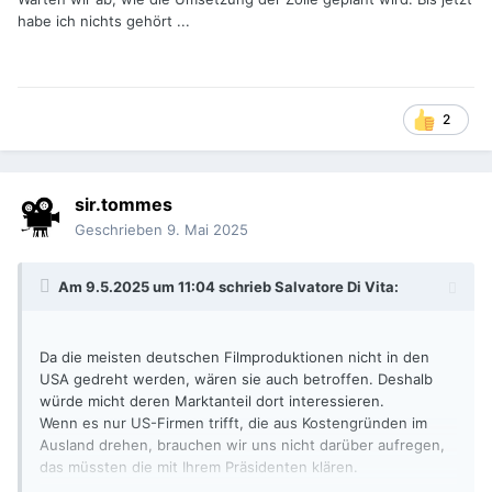
habe ich nichts gehört ...
2
sir.tommes
Geschrieben
9. Mai 2025
Am 9.5.2025 um 11:04 schrieb
Salvatore Di Vita
:
Da die meisten deutschen Filmproduktionen nicht in den
USA gedreht werden, wären sie auch betroffen. Deshalb
würde micht deren Marktanteil dort interessieren.
Wenn es nur US-Firmen trifft, die aus Kostengründen im
Ausland drehen, brauchen wir uns nicht darüber aufregen,
das müssten die mit Ihrem Präsidenten klären.