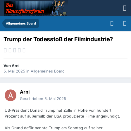
Allgemeines Board
Trump der Todesstoß der Filmindustrie?
Von
Arni
5. Mai 2025
in
Allgemeines Board
Arni
Geschrieben
5. Mai 2025
US-Präsident Donald Trump hat Zölle in Höhe von hundert
Prozent auf außerhalb der USA produzierte Filme angekündigt.
Als Grund dafür nannte Trump am Sonntag auf seiner