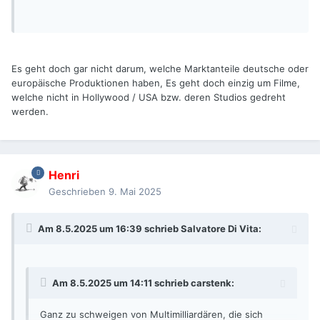
Es geht doch gar nicht darum, welche Marktanteile deutsche oder
europäische Produktionen haben, Es geht doch einzig um Filme,
welche nicht in Hollywood / USA bzw. deren Studios gedreht
werden.
Henri
Geschrieben
9. Mai 2025
Am 8.5.2025 um 16:39 schrieb
Salvatore Di Vita
:
Am 8.5.2025 um 14:11 schrieb
carstenk
:
Ganz zu schweigen von Multimilliardären, die sich