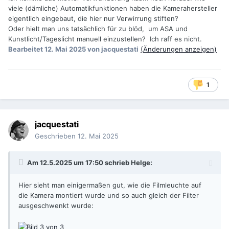
viele (dämliche) Automatikfunktionen haben die Kamerahersteller
eigentlich eingebaut, die hier nur Verwirrung stiften?
Oder hielt man uns tatsächlich für zu blöd, um ASA und
Kunstlicht/Tageslicht manuell einzustellen? Ich raff es nicht.
Bearbeitet
12. Mai 2025
von jacquestati
(Änderungen anzeigen)
1
jacquestati
Geschrieben
12. Mai 2025
Am 12.5.2025 um 17:50 schrieb
Helge
:
Hier sieht man einigermaßen gut, wie die Filmleuchte auf
die Kamera montiert wurde und so auch gleich der Filter
ausgeschwenkt wurde: