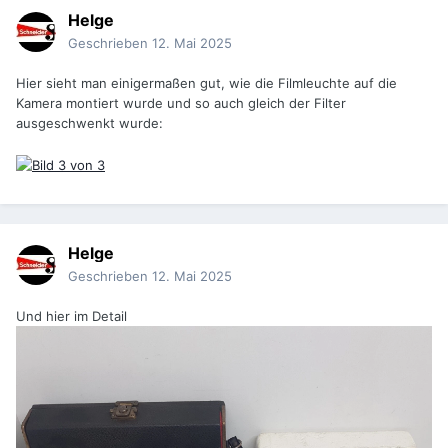
Helge
Geschrieben
12. Mai 2025
Hier sieht man einigermaßen gut, wie die Filmleuchte auf die
Kamera montiert wurde und so auch gleich der Filter
ausgeschwenkt wurde:
Helge
Geschrieben
12. Mai 2025
Und hier im Detail