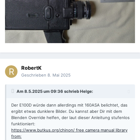
RobertK
Geschrieben
8. Mai 2025
Am 8.5.2025 um 09:36 schrieb
Helge
:
Der E100D würde dann allerdings mit 160ASA belichtet, das
ergibt etwas dunklere Bilder. Du kannst aber Dir mit dem
Blenden Override helfen, der laut dieser Anleitung stufenlos
funktioniert:
https://www.butkus.org/chinon/ free camera manual library
from: