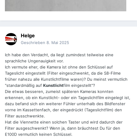
Helge
Geschrieben
8. Mai 2025
Ich habe den Verdacht, da liegt zumindest teilweise eine
sprachliche Ungenauigkeit vor.
Ich vermute eher, die Kamera ist ohne den Schlüssel auf
Tageslicht eingestellt (Filter eingeschwenkt, da die S8-Filme
früher nahezu alle Kunstlichtfilme waren)? Du meinst vermutlich
"standardmäßig auf
Kunstlicht
film eingestellt"?
Die etwas besseren, zumeist späteren Kameras konnten
erkennen, ob ein Kunstlicht- oder ein Tageslichtfilm eingelegt ist,
dazu befand sich ein weiterer Fühler unterhalb des Bildfenster
vorne im Kassettenfach, der eingedrückt (Tageslichtfilm) den
Filter ausschwenkte.
Hat die Viennette einen solchen Taster und wird dadurch der
Filter ausgeschwenkt? Wenn ja, dann bräuchtest Du für den
E100D vermutlich keinen Schlüssel.