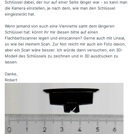
Schlüssel dabei, der nur auf einer Seite länger war - so kann man
die Kamera einstellen, je nach dem, wie man den Schlüssel
eingesteckt hat.
Wenn jemand von euch eine Viennette samt dem längeren
Schlüssel hat: könnt ihr mir diesen bitte auf einen
Flachbettscanner legen und einscannen? Gerne auch mit Lineal,
so wie bei meinem Scan. Zur Not reicht mir auch ein Foto davon,
aber ein Scan wäre besser. Ich würde dann versuchen, ein 3D-
Modell des Schlüssels zu zeichnen und in 3D ausdrucken zu
lassen.
Danke,
Robert