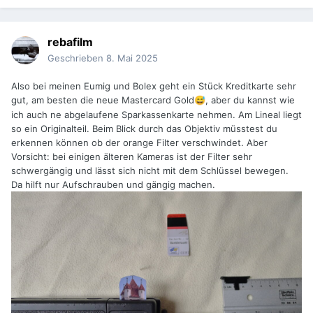
rebafilm
Geschrieben
8. Mai 2025
Also bei meinen Eumig und Bolex geht ein Stück Kreditkarte sehr
gut, am besten die neue Mastercard Gold
, aber du kannst wie
😅
ich auch ne abgelaufene Sparkassenkarte nehmen. Am Lineal liegt
so ein Originalteil. Beim Blick durch das Objektiv müsstest du
erkennen können ob der orange Filter verschwindet. Aber
Vorsicht: bei einigen älteren Kameras ist der Filter sehr
schwergängig und lässt sich nicht mit dem Schlüssel bewegen.
Da hilft nur Aufschrauben und gängig machen.