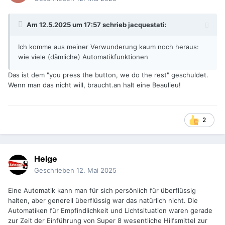
Am 12.5.2025 um 17:57 schrieb
jacquestati
:
Ich komme aus meiner Verwunderung kaum noch heraus:
wie viele (dämliche) Automatikfunktionen
Das ist dem "you press the button, we do the rest" geschuldet.
Wenn man das nicht will, braucht.an halt eine Beaulieu!
2
Helge
Geschrieben
12. Mai 2025
Eine Automatik kann man für sich persönlich für überflüssig
halten, aber generell überflüssig war das natürlich nicht. Die
Automatiken für Empfindlichkeit und Lichtsituation waren gerade
zur Zeit der Einführung von Super 8 wesentliche Hilfsmittel zur