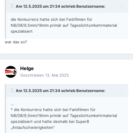
Am 12.5.2025 um 21:34 schrieb
Benutzername
:
die Konkurrenz hatte sich bei Farbfilmen für
N8/D8/9,5mm/16mm primär auf Tageslichtumkehrmaterial
spezialisiert
war das so?
Helge
Geschrieben
13. Mai 2025
Am 12.5.2025 um 21:34 schrieb
Benutzername
:
…
* die Konkurrenz hatte sich bei Farbfilmen für
N8/D8/9,5mm/16mm primär auf Tageslichtumkehrmaterial
spezialisiert und hatte deshalb bei Super8
„Anlaufschwierigkeiten“