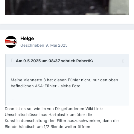
Helge
Geschrieben
9. Mai 2025
Am 9.5.2025 um 08:37 schrieb
RobertK
:
Meine Viennette 3 hat diesen Fühler nicht, nur den oben
befindlichen ASA-Fühler - siehe Foto.
…
Dann ist es so, wie im von Dir gefundenen Wiki Link:
Umschaltschlüssel aus Hartplastik um über die
Kunstlichtumschaltung den Filter auszuschwenken, dann die
Blende händisch um 1/2 Blende weiter öffnen