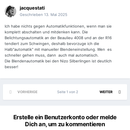
jacquestati
Geschrieben
13. Mai 2025
Ich habe nichts gegen Automatikfunktionen, wenn man sie
komplett abschalten und mitdenken kann. Die
Belichtungsautomatik an der Beaulieu 4008 und an der R16
tendiert zum Schwingen, deshalb bevorzuge ich die
Halb"automatik" mit manueller Blendeneinstellung. Wen es
schneller gehen muss, dann auch mal automatisch.
Die Blendenautomatik bei den Nizo Silberlingen ist deutlich
besser!
VORHERIGE
Seite 1 von 2
WEITER
Erstelle ein Benutzerkonto oder melde
Dich an, um zu kommentieren