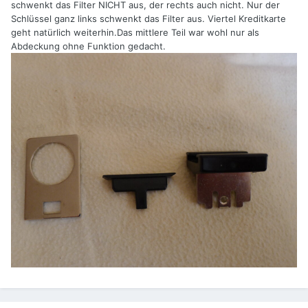
schwenkt das Filter NICHT aus, der rechts auch nicht. Nur der
Schlüssel ganz links schwenkt das Filter aus. Viertel Kreditkarte
geht natürlich weiterhin.Das mittlere Teil war wohl nur als
Abdeckung ohne Funktion gedacht.