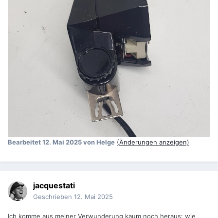
Bearbeitet
12. Mai 2025
von Helge
(Änderungen anzeigen)
jacquestati
Geschrieben
12. Mai 2025
Ich komme aus meiner Verwunderung kaum noch heraus: wie