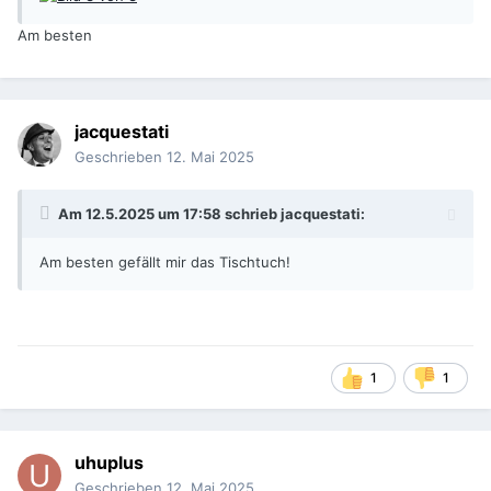
Am besten
jacquestati
Geschrieben
12. Mai 2025
Am 12.5.2025 um 17:58 schrieb
jacquestati
:
Am besten gefällt mir das Tischtuch!
1
1
uhuplus
Geschrieben
12. Mai 2025