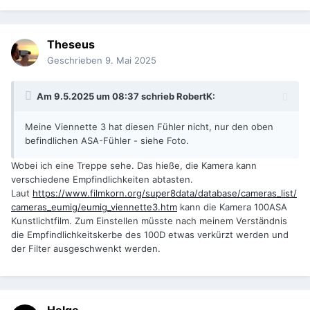
Theseus
Geschrieben
9. Mai 2025
Am 9.5.2025 um 08:37 schrieb
RobertK
:
Meine Viennette 3 hat diesen Fühler nicht, nur den oben
befindlichen ASA-Fühler - siehe Foto.
Wobei ich eine Treppe sehe. Das hieße, die Kamera kann
verschiedene Empfindlichkeiten abtasten.
Laut
https://www.filmkorn.org/super8data/database/cameras_list/
cameras_eumig/eumig_viennette3.htm
kann die Kamera 100ASA
Kunstlichtfilm. Zum Einstellen müsste nach meinem Verständnis
die Empfindlichkeitskerbe des 100D etwas verkürzt werden und
der Filter ausgeschwenkt werden.