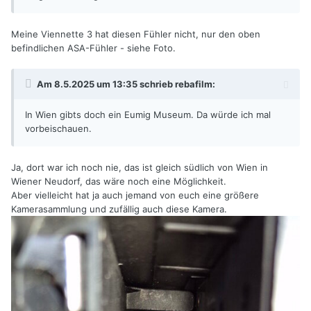
Meine Viennette 3 hat diesen Fühler nicht, nur den oben
befindlichen ASA-Fühler - siehe Foto.
Am 8.5.2025 um 13:35 schrieb
rebafilm
:
In Wien gibts doch ein Eumig Museum. Da würde ich mal
vorbeischauen.
Ja, dort war ich noch nie, das ist gleich südlich von Wien in
Wiener Neudorf, das wäre noch eine Möglichkeit.
Aber vielleicht hat ja auch jemand von euch eine größere
Kamerasammlung und zufällig auch diese Kamera.