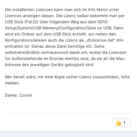
Die installierten Lizenzen kann man sich im Info Menü unter
Licences anzeigen lassen. Die Lizenz selber bekommt man per
USB Stick (Fat32) über folgenden Weg aus dem XD10:
Setup/System/USB Memory/Configuration/Save on USB. Dann
wird ein Ordner auf dem USB Stick erstellt, wo neben den
Konfigurationsdateien auch die Lizenz als „dtslicense.dat“ drin
enthalten ist. Genau diese Datei benötige ich. Gehe
selbstverständlich vertrauensvoll damit um, wobei die Lizenzen
für Außenstehende im Grunde wertlos sind, da sie an die Mac-
Adresse des jeweiligen Geräts gekoppelt sind.
Wer bereit wäre, mir eine Kopie seiner Lizenz zuzuschicken, bitte
melden.
Danke, Cornel
1