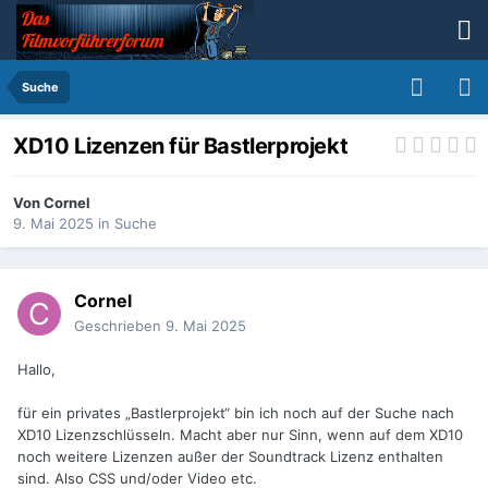
Suche
XD10 Lizenzen für Bastlerprojekt
Von
Cornel
9. Mai 2025
in
Suche
Cornel
Geschrieben
9. Mai 2025
Hallo,
für ein privates „Bastlerprojekt“ bin ich noch auf der Suche nach
XD10 Lizenzschlüsseln. Macht aber nur Sinn, wenn auf dem XD10
noch weitere Lizenzen außer der Soundtrack Lizenz enthalten
sind. Also CSS und/oder Video etc.