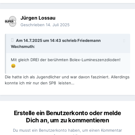
Jürgen Lossau
Geschrieben
14. Juli 2025
Am 14.7.2025 um 14:43 schrieb
Friedemann
Wachsmuth
:
Mit gleich DREI der berühmten Bolex-Lumineszenzdioden!
😄
Die hatte ich als Jugendlicher und war davon fasziniert. Allerdings
konnte ich mir nur den SP8 leisten…
Erstelle ein Benutzerkonto oder melde
Dich an, um zu kommentieren
Du musst ein Benutzerkonto haben, um einen Kommentar