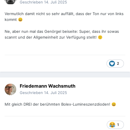
Geschrieben
14. Juli 2025
Vermutlich damit nicht so sehr auffällt, dass der Ton nur von links
kommt
😄
Ne, aber nun mal das Genörgel beiseite: Super, dass ihr sowas
scannt und der Allgemeinheit zur Verfügung stellt!
🙂
2
Friedemann Wachsmuth
Geschrieben
14. Juli 2025
Mit gleich DREI der berühmten Bolex-Lumineszenzdioden!
😄
1