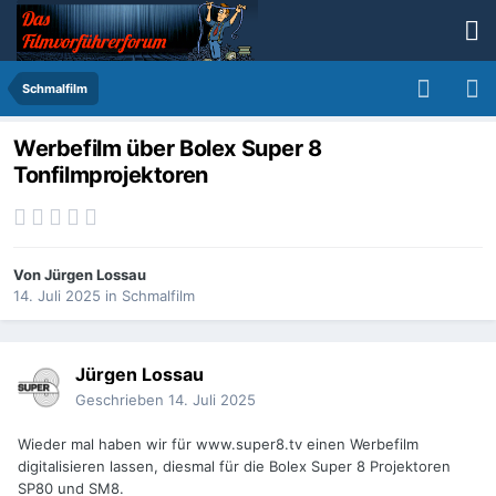
Schmalfilm
Werbefilm über Bolex Super 8
Tonfilmprojektoren
Von
Jürgen Lossau
14. Juli 2025
in
Schmalfilm
Jürgen Lossau
Geschrieben
14. Juli 2025
Wieder mal haben wir für www.super8.tv einen Werbefilm
digitalisieren lassen, diesmal für die Bolex Super 8 Projektoren
SP80 und SM8.