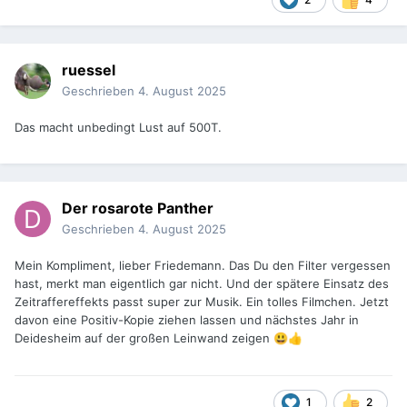
ruessel
Geschrieben
4. August 2025
Das macht unbedingt Lust auf 500T.
Der rosarote Panther
Geschrieben
4. August 2025
Mein Kompliment, lieber Friedemann. Das Du den Filter vergessen
hast, merkt man eigentlich gar nicht. Und der spätere Einsatz des
Zeitraffereffekts passt super zur Musik. Ein tolles Filmchen. Jetzt
davon eine Positiv-Kopie ziehen lassen und nächstes Jahr in
Deidesheim auf der großen Leinwand zeigen
😃
👍
1
2