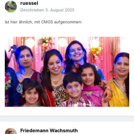
ruessel
Geschrieben
5. August 2025
Ist hier ähnlich, mit CMOS aufgenommen:
Friedemann Wachsmuth