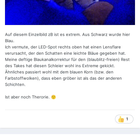
Auf diesem Einzelbild zB ist es extrem. Aus Schwarz wurde hier
Blau.
Ich vermute, der LED-Spot rechts oben hat einen Lensflare
verursacht, der den Schatten eine leichte Bläue gegeben hat.
Meine deftige Blaukanalkorrektur für den (blaublitz-freien) Rest
des Takes hat diesen Schleier wohl ins Extreme gekickt.
Ähnliches passiert wohl mit dem blauen Korn (bzw. den
Farbstoffwolken), dass eben gröber ist als das der anderen
Schichten.
Ist aber noch Therorie.
🙂
1