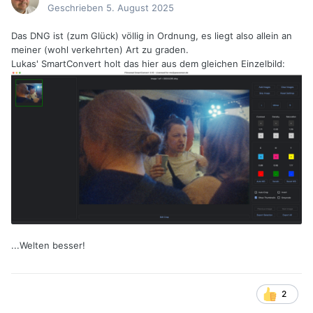
Geschrieben
5. August 2025
Das DNG ist (zum Glück) völlig in Ordnung, es liegt also allein an
meiner (wohl verkehrten) Art zu graden.
Lukas' SmartConvert holt das hier aus dem gleichen Einzelbild:
...Welten besser!
2