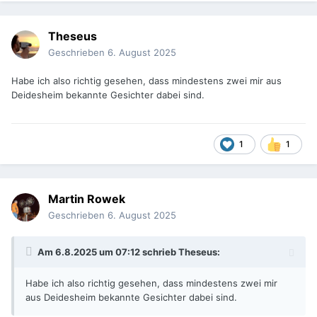
Theseus
Geschrieben
6. August 2025
Habe ich also richtig gesehen, dass mindestens zwei mir aus
Deidesheim bekannte Gesichter dabei sind.
1
1
Martin Rowek
Geschrieben
6. August 2025
Am 6.8.2025 um 07:12 schrieb
Theseus
:
Habe ich also richtig gesehen, dass mindestens zwei mir
aus Deidesheim bekannte Gesichter dabei sind.