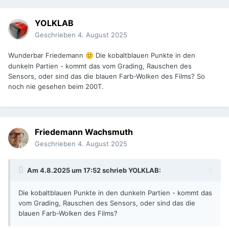
YOLKLAB
Geschrieben
4. August 2025
Wunderbar Friedemann
Die kobaltblauen Punkte in den
🙂
dunkeln Partien - kommt das vom Grading, Rauschen des
Sensors, oder sind das die blauen Farb-Wolken des Films? So
noch nie gesehen beim 200T.
Friedemann Wachsmuth
Geschrieben
4. August 2025
Am 4.8.2025 um 17:52 schrieb
YOLKLAB
:
Die kobaltblauen Punkte in den dunkeln Partien - kommt das
vom Grading, Rauschen des Sensors, oder sind das die
blauen Farb-Wolken des Films?