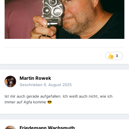
3
Martin Rowek
Geschrieben
6. August 2025
Ist mir auch gerade aufgefallen. Ich weiß auch nicht, wie ich
immer auf Agfa komme
😎
Friedemann Wachsmuth