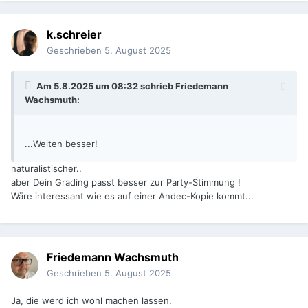
k.schreier
Geschrieben
5. August 2025
Am 5.8.2025 um 08:32 schrieb
Friedemann
Wachsmuth
:
...Welten besser!
naturalistischer..
aber Dein Grading passt besser zur Party-Stimmung !
Wäre interessant wie es auf einer Andec-Kopie kommt...
Friedemann Wachsmuth
Geschrieben
5. August 2025
Ja, die werd ich wohl machen lassen.