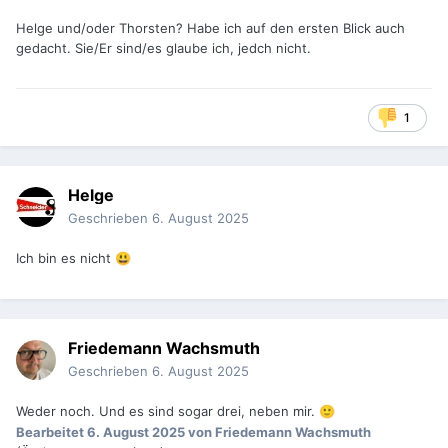
Helge und/oder Thorsten? Habe ich auf den ersten Blick auch
gedacht. Sie/Er sind/es glaube ich, jedch nicht.
1
Helge
Geschrieben
6. August 2025
Ich bin es nicht
😃
Friedemann Wachsmuth
Geschrieben
6. August 2025
Weder noch. Und es sind sogar drei, neben mir.
🙂
Bearbeitet
6. August 2025
von Friedemann Wachsmuth