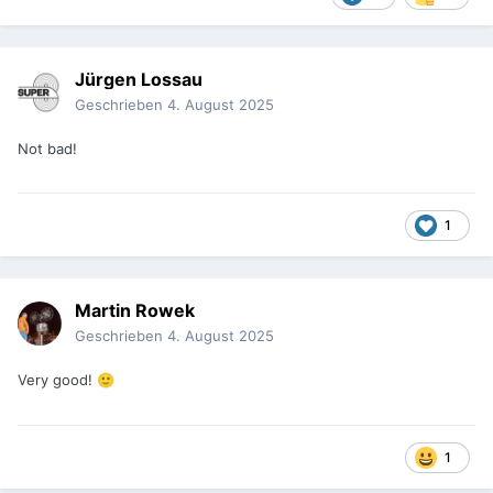
Jürgen Lossau
Geschrieben
4. August 2025
Not bad!
1
Martin Rowek
Geschrieben
4. August 2025
Very good!
🙂
1