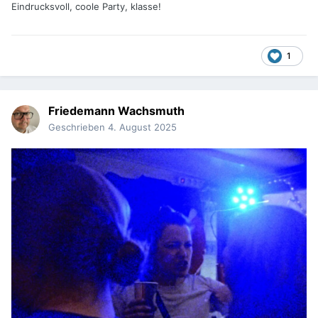
Eindrucksvoll, coole Party, klasse!
1
Friedemann Wachsmuth
Geschrieben
4. August 2025