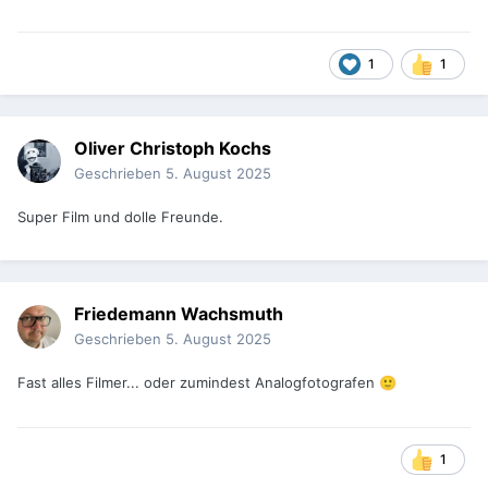
1
1
Oliver Christoph Kochs
Geschrieben
5. August 2025
Super Film und dolle Freunde.
Friedemann Wachsmuth
Geschrieben
5. August 2025
Fast alles Filmer... oder zumindest Analogfotografen
🙂
1