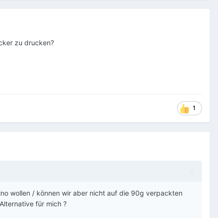
ucker zu drucken?
1
no wollen / können wir aber nicht auf die 90g verpackten
Alternative für mich ?