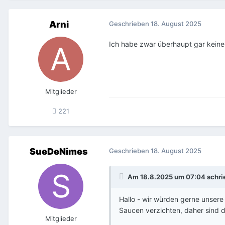
Arni
Geschrieben
18. August 2025
Ich habe zwar überhaupt gar keine
Mitglieder
221
SueDeNimes
Geschrieben
18. August 2025
Am 18.8.2025 um 07:04 schr
Hallo - wir würden gerne unsere
Saucen verzichten, daher sind d
Mitglieder