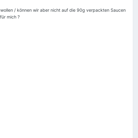
 wollen / können wir aber nicht auf die 90g verpackten Saucen
 für mich ?