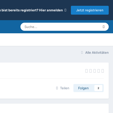
Jetzt registrieren
 bist bereits registriert? Hier anmelden
Alle Aktivitäten
Teilen
Folgen
2