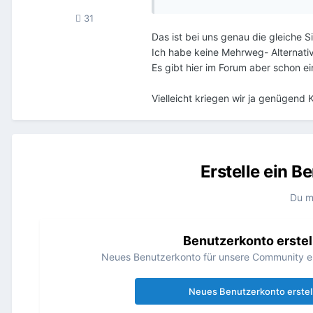
31
Das ist bei uns genau die gleiche S
Ich habe keine Mehrweg- Alternat
Es gibt hier im Forum aber schon 
Vielleicht kriegen wir ja genügen
Erstelle ein 
Du m
Benutzerkonto erstel
Neues Benutzerkonto für unsere Community erst
Neues Benutzerkonto erstel