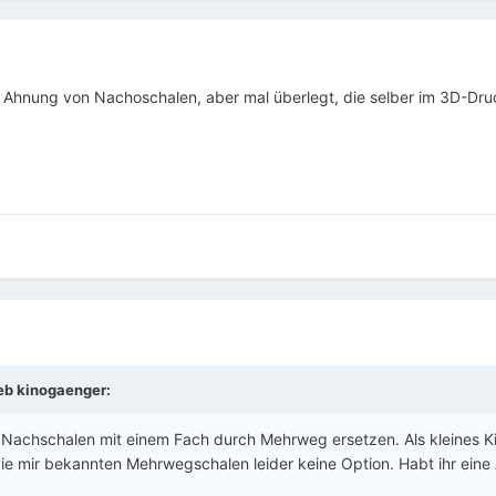
 Ahnung von Nachoschalen, aber mal überlegt, die selber im 3D-Dr
ieb
kinogaenger
:
 Nachschalen mit einem Fach durch Mehrweg ersetzen. Als kleines Ki
ie mir bekannten Mehrwegschalen leider keine Option. Habt ihr eine 