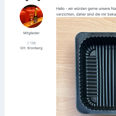
Hallo - wir würden gerne unsere Na
verzichten, daher sind die mir bek
Mitglieder
136
Ort
:
Kronberg