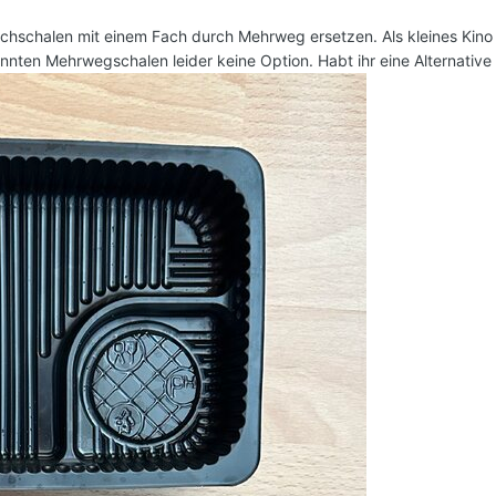
chschalen mit einem Fach durch Mehrweg ersetzen. Als kleines Kino
annten Mehrwegschalen leider keine Option. Habt ihr eine Alternative