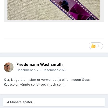
1
Friedemann Wachsmuth
Geschrieben
20. Dezember 2025
Klar, ist geraten, aber er verwendet ja einen neuen Guss.
Kodacolor könnte sonst auch noch sein.
4 Monate später...