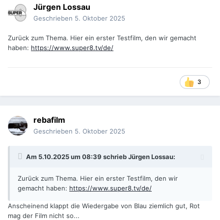
Jürgen Lossau
Geschrieben
5. Oktober 2025
Zurück zum Thema. Hier ein erster Testfilm, den wir gemacht
haben:
https://www.super8.tv/de/
3
rebafilm
Geschrieben
5. Oktober 2025
Am 5.10.2025 um 08:39 schrieb
Jürgen Lossau
:
Zurück zum Thema. Hier ein erster Testfilm, den wir
gemacht haben:
https://www.super8.tv/de/
Anscheinend klappt die Wiedergabe von Blau ziemlich gut, Rot
mag der Film nicht so...