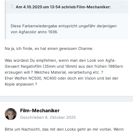
Am 4.10.2025 um 13:54 schrieb
Film-Mechaniker
:
Diese Farbenwiedergabe entspricht ungefähr derjenigen
von Agfacolor anno 1936.
Na ja, ich finde, es hat einen gewissen Charme.
Was würdest Du empfehlen, wenn man den Look von Agfa-
Gevaert Negativfilm (35mm und 16mm) aus den frühen 1980ern
erzeugen will ? Welches Material, verarbeitung etc. ?
Eher Wolfen NC500, NC400 oder doch ein Vision und bei der
Kopie anpassen ?
Film-Mechaniker
Geschrieben
6. Oktober 2025
Bitte um Nachsicht, das mit den Looks geht an mir vorbei. Wenn