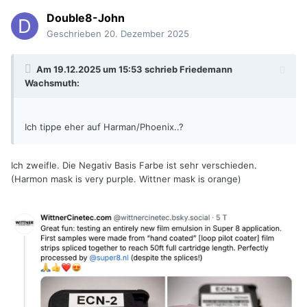
Double8-John
Geschrieben
20. Dezember 2025
Am 19.12.2025 um 15:53 schrieb
Friedemann
Wachsmuth
:
Ich tippe eher auf Harman/Phoenix..?
Ich zweifle. Die Negativ Basis Farbe ist sehr verschieden.
(Harmon mask is very purple. Wittner mask is orange)