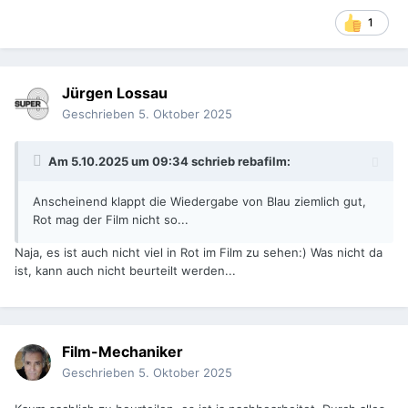
1
Jürgen Lossau
Geschrieben
5. Oktober 2025
Am 5.10.2025 um 09:34 schrieb
rebafilm
:
Anscheinend klappt die Wiedergabe von Blau ziemlich gut,
Rot mag der Film nicht so...
Naja, es ist auch nicht viel in Rot im Film zu sehen:) Was nicht da
ist, kann auch nicht beurteilt werden...
Film-Mechaniker
Geschrieben
5. Oktober 2025