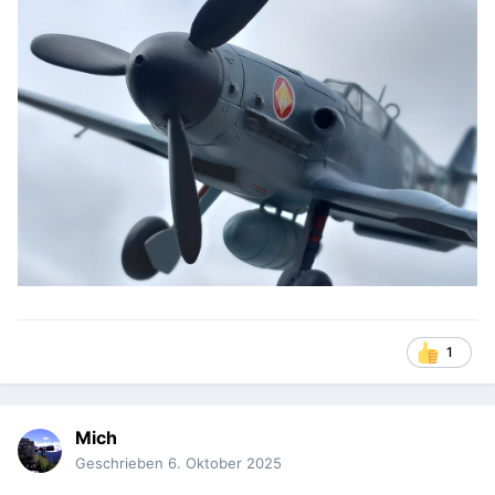
1
Mich
Geschrieben
6. Oktober 2025