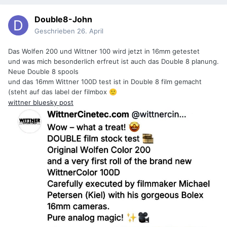
Double8-John
Geschrieben
26. April
Das Wolfen 200 und Wittner 100 wird jetzt in 16mm getestet
und was mich besonderlich erfreut ist auch das Double 8 planung.
Neue Double 8 spools
und das 16mm Wittner 100D test ist in Double 8 film gemacht
(steht auf das label der filmbox
🙂
wittner bluesky post