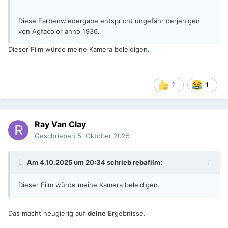
Diese Farbenwiedergabe entspricht ungefähr derjenigen
von Agfacolor anno 1936.
Dieser Film würde meine Kamera beleidigen.
1
1
Ray Van Clay
Geschrieben
5. Oktober 2025
Am 4.10.2025 um 20:34 schrieb
rebafilm
:
Dieser Film würde meine Kamera beleidigen.
Das macht neugierig auf
deine
Ergebnisse.