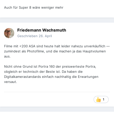
Auch für Super 8 wäre weniger mehr
Friedemann Wachsmuth
Geschrieben
26. April
Filme mit <200 ASA sind heute halt leider nahezu unverkäuflich —
zumindest als Photofilme, und die machen ja das Hauptvolumen
aus.
Nicht ohne Grund ist Portra 160 der preiswerteste Portra,
obgleich er technisch der Beste ist. Da haben die
Digitalkamerastandards einfach nachhaltig die Erwartungen
versaut.
1