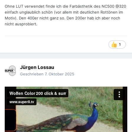
Ohne LUT verwendet finde ich die Farbästhetik des NC500 @320
einfach unglaublich schön (vor allem mit deutlichen Rottönen im
Motiv). Den 400er nicht ganz so. Den 200er hab ich aber noch
nicht ausprobiert.
1
Jürgen Lossau
Geschrieben
7. Oktober 2025