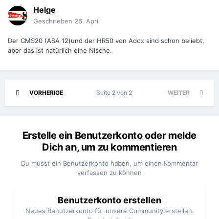
Helge
Geschrieben
26. April
Der CMS20 (ASA 12)und der HR50 von Adox sind schon beliebt,
aber das ist natürlich eine Nische.
VORHERIGE
Seite 2 von 2
WEITER
Erstelle ein Benutzerkonto oder melde
Dich an, um zu kommentieren
Du musst ein Benutzerkonto haben, um einen Kommentar
verfassen zu können
Benutzerkonto erstellen
Neues Benutzerkonto für unsere Community erstellen.