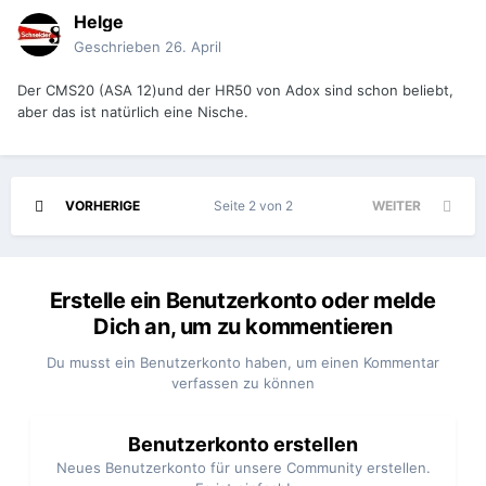
Helge
Geschrieben
26. April
Der CMS20 (ASA 12)und der HR50 von Adox sind schon beliebt,
aber das ist natürlich eine Nische.
VORHERIGE
Seite 2 von 2
WEITER
Erstelle ein Benutzerkonto oder melde
Dich an, um zu kommentieren
Du musst ein Benutzerkonto haben, um einen Kommentar
verfassen zu können
Benutzerkonto erstellen
Neues Benutzerkonto für unsere Community erstellen.