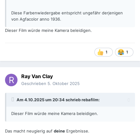
Diese Farbenwiedergabe entspricht ungefähr derjenigen
von Agfacolor anno 1936.
Dieser Film würde meine Kamera beleidigen.
1
1
Ray Van Clay
Geschrieben
5. Oktober 2025
Am 4.10.2025 um 20:34 schrieb
rebafilm
:
Dieser Film würde meine Kamera beleidigen.
Das macht neugierig auf
deine
Ergebnisse.