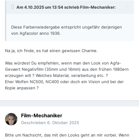
Am 4.10.2025 um 13:54 schrieb
Film-Mechaniker
:
Diese Farbenwiedergabe entspricht ungefähr derjenigen
von Agfacolor anno 1936.
Na ja, ich finde, es hat einen gewissen Charme.
Was würdest Du empfehlen, wenn man den Look von Agfa-
Gevaert Negativfilm (35mm und 16mm) aus den frühen 1980ern
erzeugen will ? Welches Material, verarbeitung etc. ?
Eher Wolfen NC500, NC400 oder doch ein Vision und bei der
Kopie anpassen ?
Film-Mechaniker
Geschrieben
6. Oktober 2025
Bitte um Nachsicht, das mit den Looks geht an mir vorbei. Wenn