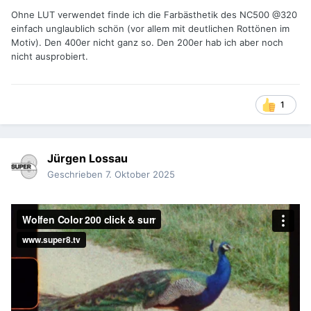
Ohne LUT verwendet finde ich die Farbästhetik des NC500 @320
einfach unglaublich schön (vor allem mit deutlichen Rottönen im
Motiv). Den 400er nicht ganz so. Den 200er hab ich aber noch
nicht ausprobiert.
1
Jürgen Lossau
Geschrieben
7. Oktober 2025