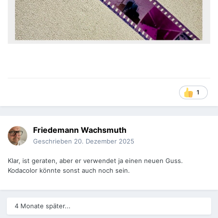
1
Friedemann Wachsmuth
Geschrieben
20. Dezember 2025
Klar, ist geraten, aber er verwendet ja einen neuen Guss.
Kodacolor könnte sonst auch noch sein.
4 Monate später...