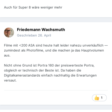
Auch für Super 8 wäre weniger mehr
Friedemann Wachsmuth
Geschrieben
26. April
Filme mit <200 ASA sind heute halt leider nahezu unverkäuflich —
zumindest als Photofilme, und die machen ja das Hauptvolumen
aus.
Nicht ohne Grund ist Portra 160 der preiswerteste Portra,
obgleich er technisch der Beste ist. Da haben die
Digitalkamerastandards einfach nachhaltig die Erwartungen
versaut.
1