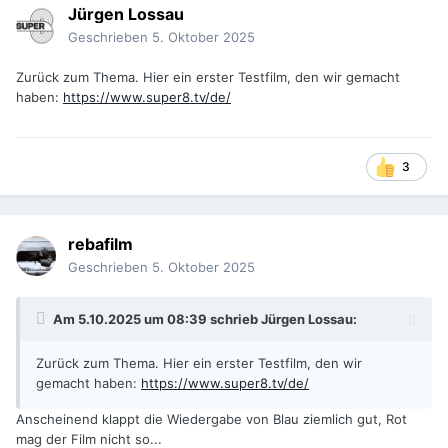
Jürgen Lossau
Geschrieben
5. Oktober 2025
Zurück zum Thema. Hier ein erster Testfilm, den wir gemacht
haben:
https://www.super8.tv/de/
3
rebafilm
Geschrieben
5. Oktober 2025
Am 5.10.2025 um 08:39 schrieb
Jürgen Lossau
:
Zurück zum Thema. Hier ein erster Testfilm, den wir
gemacht haben:
https://www.super8.tv/de/
Anscheinend klappt die Wiedergabe von Blau ziemlich gut, Rot
mag der Film nicht so...