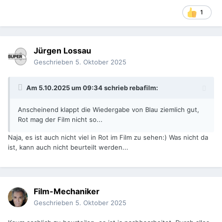
1
Jürgen Lossau
Geschrieben
5. Oktober 2025
Am 5.10.2025 um 09:34 schrieb
rebafilm
:
Anscheinend klappt die Wiedergabe von Blau ziemlich gut,
Rot mag der Film nicht so...
Naja, es ist auch nicht viel in Rot im Film zu sehen:) Was nicht da
ist, kann auch nicht beurteilt werden...
Film-Mechaniker
Geschrieben
5. Oktober 2025