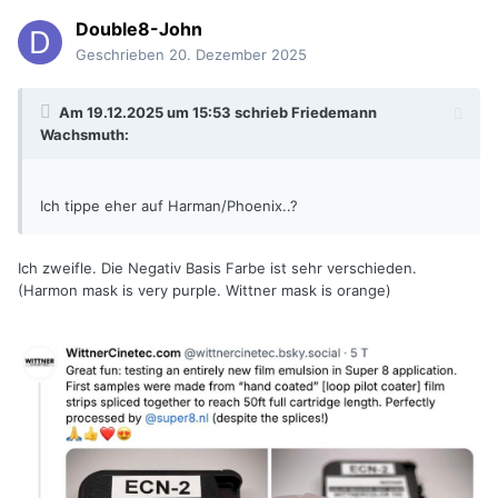
Double8-John
Geschrieben
20. Dezember 2025
Am 19.12.2025 um 15:53 schrieb
Friedemann
Wachsmuth
:
Ich tippe eher auf Harman/Phoenix..?
Ich zweifle. Die Negativ Basis Farbe ist sehr verschieden.
(Harmon mask is very purple. Wittner mask is orange)