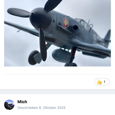
1
Mich
Geschrieben
6. Oktober 2025