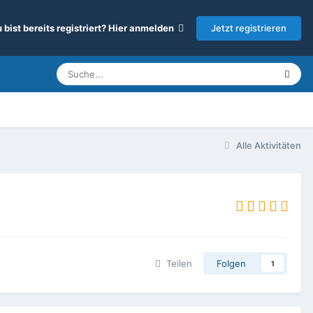
Jetzt registrieren
 bist bereits registriert? Hier anmelden
Alle Aktivitäten
Teilen
Folgen
1