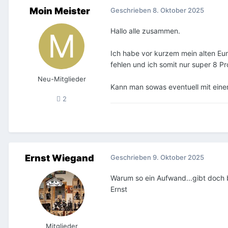
Moin Meister
Geschrieben
8. Oktober 2025
Hallo alle zusammen.
Ich habe vor kurzem mein alten Eum
fehlen und ich somit nur super 8 P
Neu-Mitglieder
Kann man sowas eventuell mit eine
2
Ernst Wiegand
Geschrieben
9. Oktober 2025
Warum so ein Aufwand...gibt doch 
Ernst
Mitglieder