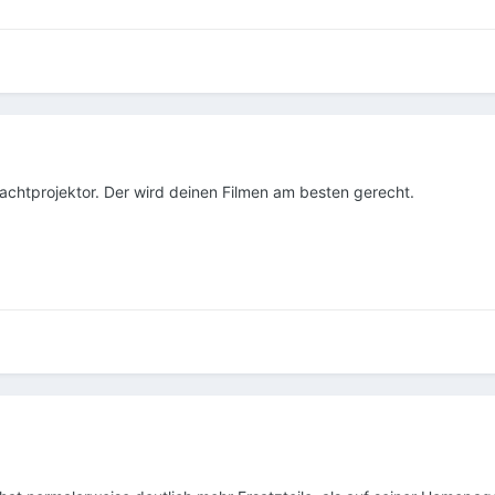
achtprojektor. Der wird deinen Filmen am besten gerecht.