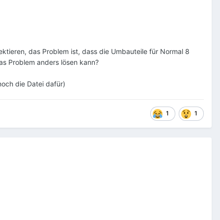
ktieren, das Problem ist, dass die Umbauteile für Normal 8
 das Problem anders lösen kann?
och die Datei dafür)
1
1