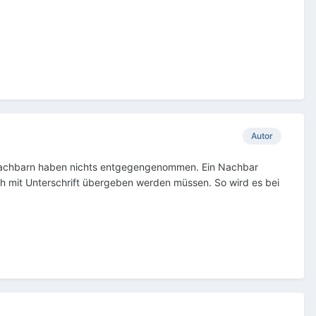
Autor
ie Nachbarn haben nichts entgegengenommen. Ein Nachbar
ch mit Unterschrift übergeben werden müssen. So wird es bei