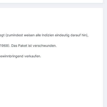
gt (zumindest weisen alle Indizien eindeutig darauf hin),
 1968). Das Paket ist verschwunden.
n gewinnbringend verkaufen.