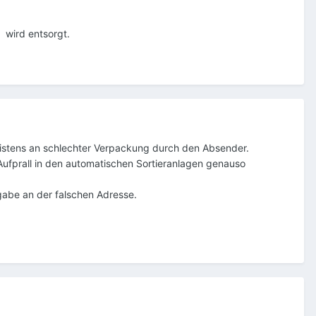
 wird entsorgt.
eistens an schlechter Verpackung durch den Absender.
ufprall in den automatischen Sortieranlagen genauso
bgabe an der falschen Adresse.