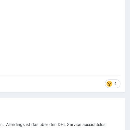
4
. Allerdings ist das über den DHL Service aussichtslos.