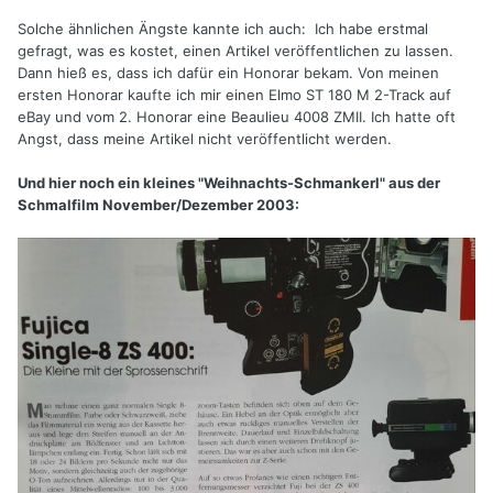
Solche ähnlichen Ängste kannte ich auch: Ich habe erstmal
gefragt, was es kostet, einen Artikel veröffentlichen zu lassen.
Dann hieß es, dass ich dafür ein Honorar bekam. Von meinen
ersten Honorar kaufte ich mir einen Elmo ST 180 M 2-Track auf
eBay und vom 2. Honorar eine Beaulieu 4008 ZMII. Ich hatte oft
Angst, dass meine Artikel nicht veröffentlicht werden.
Und hier noch ein kleines "Weihnachts-Schmankerl" aus der
Schmalfilm November/Dezember 2003: