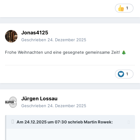
1
Jonas4125
Geschrieben
24. Dezember 2025
Frohe Weihnachten und eine gesegnete gemeinsame Zeit!
🎄
1
Jürgen Lossau
Geschrieben
24. Dezember 2025
Am 24.12.2025 um 07:30 schrieb
Martin Rowek
: