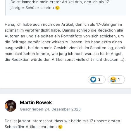
Da ist immerhin mein erster Artikel drin, den ich als 17-
jähriger Schüler schrieb
🙂
Haha, ich habe auch noch den Artikel, den ich als 17-Jähriger im
schmalfilm veröffentlicht habe. Damals schrieb die Redaktion alle
Autoren an und sie sollten ein Portraitfoto von sich schicken, um
die Beitrage persönlicher wirken zu lassen. Ich habe extra eines
ausgewählt, bei dem mein Gesicht ziemlich im Schatten lag, damit
man nicht sehen konnte, wie jung ich noch war. Ich hatte Angst,
die Redaktion würde den Artikel sonst vielleicht nicht drucken...:).
3
1
Martin Rowek
Geschrieben
24. Dezember 2025
Das ist ja sehr interessant, dass wir beide mit 17 unsere ersten
Schmalfilm-Artikel schrieben
🙂