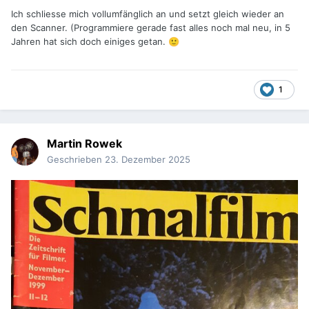
Ich schliesse mich vollumfänglich an und setzt gleich wieder an
den Scanner. (Programmiere gerade fast alles noch mal neu, in 5
Jahren hat sich doch einiges getan.
🙂
1
Martin Rowek
Geschrieben
23. Dezember 2025