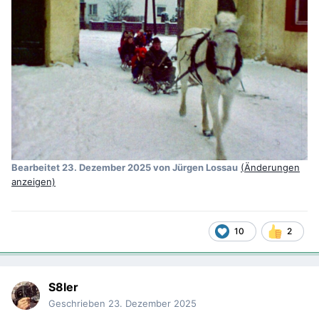
Bearbeitet
23. Dezember 2025
von Jürgen Lossau
(Änderungen
anzeigen)
10
2
S8ler
Geschrieben
23. Dezember 2025