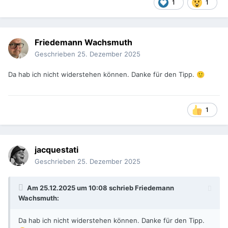
1
1
Friedemann Wachsmuth
Geschrieben
25. Dezember 2025
Da hab ich nicht widerstehen können. Danke für den Tipp.
🙂
1
jacquestati
Geschrieben
25. Dezember 2025
Am 25.12.2025 um 10:08 schrieb
Friedemann
Wachsmuth
:
Da hab ich nicht widerstehen können. Danke für den Tipp.