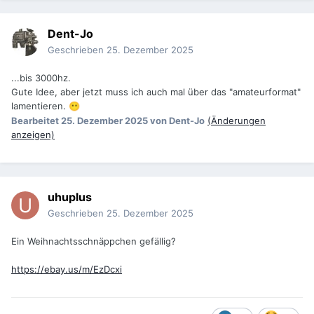
Dent-Jo
Geschrieben
25. Dezember 2025
...bis 3000hz.
Gute Idee, aber jetzt muss ich auch mal über das "amateurformat"
lamentieren.
😶
Bearbeitet
25. Dezember 2025
von Dent-Jo
(Änderungen
anzeigen)
uhuplus
Geschrieben
25. Dezember 2025
Ein Weihnachtsschnäppchen gefällig?
https://ebay.us/m/EzDcxi