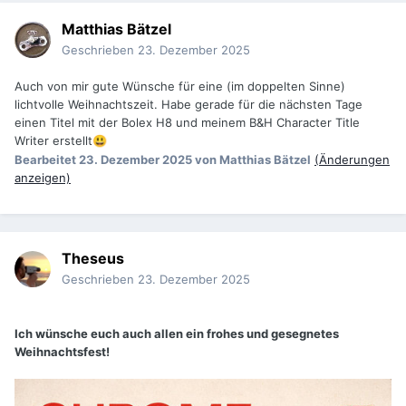
Matthias Bätzel
Geschrieben
23. Dezember 2025
Auch von mir gute Wünsche für eine (im doppelten Sinne)
lichtvolle Weihnachtszeit. Habe gerade für die nächsten Tage
einen Titel mit der Bolex H8 und meinem B&H Character Title
Writer erstellt
😃
Bearbeitet
23. Dezember 2025
von Matthias Bätzel
(Änderungen
anzeigen)
Theseus
Geschrieben
23. Dezember 2025
Ich wünsche euch auch allen ein frohes und gesegnetes
Weihnachtsfest!