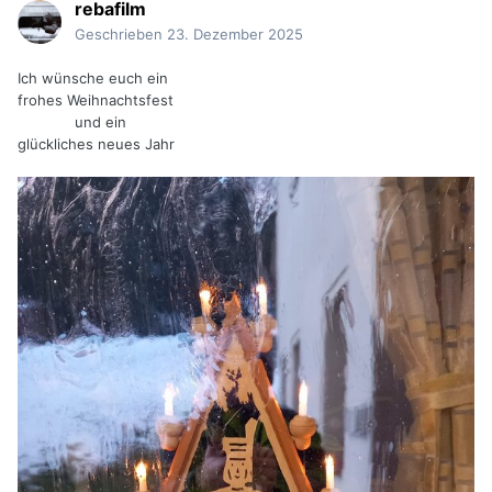
rebafilm
Geschrieben
23. Dezember 2025
Ich wünsche euch ein
frohes Weihnachtsfest
und ein
glückliches neues Jahr