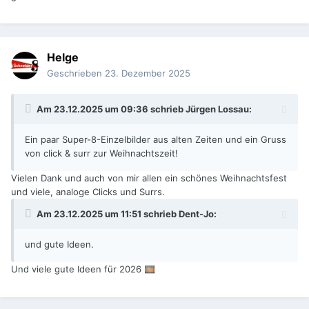
Helge
Geschrieben
23. Dezember 2025
Am 23.12.2025 um 09:36 schrieb
Jürgen Lossau
:
Ein paar Super-8-Einzelbilder aus alten Zeiten und ein Gruss
von click & surr zur Weihnachtszeit!
Vielen Dank und auch von mir allen ein schönes Weihnachtsfest
und viele, analoge Clicks und Surrs.
Am 23.12.2025 um 11:51 schrieb
Dent-Jo
:
und gute Ideen.
Und viele gute Ideen für 2026
🎞️