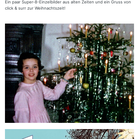
Ein paar Super-8-Einzelbilder aus alten Zeiten und ein Gruss von
click & surr zur Weihnachtszeit!