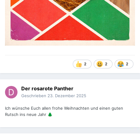
2
2
2
Der rosarote Panther
Geschrieben
23. Dezember 2025
Ich wünsche Euch allen frohe Weihnachten und einen guten
Rutsch ins neue Jahr
🌲