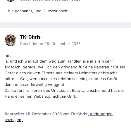
...bin gespannt, und Glückwunsch!
TK-Chris
Geschrieben
25. Dezember 2025
hm.
ja, und ich war auf dem weg zum Händler. alle in allem sehr
ärgerlich, gerade, weil ich den dringend für eine Reparatur für ein
Gerät eines aktiven Filmers aus meinem Heimatort gebraucht
hätte.... Geil, wenn man sich telefonisch einigt und das Gerät
dann doch anderweitig weggeht.
Danke fürs ruinieren des Urlaubs an Ebay.... anscheinend hat der
Händler seinen Webshop nicht im Griff...
Bearbeitet
25. Dezember 2025
von TK-Chris
(Änderungen
anzeigen)