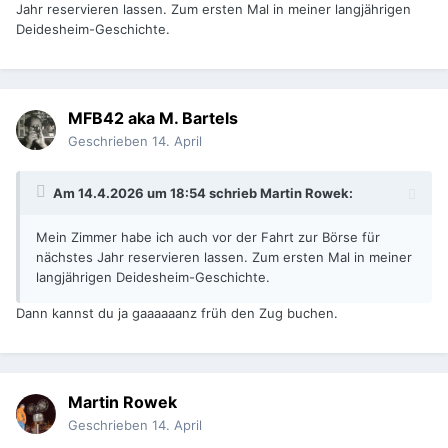
Jahr reservieren lassen. Zum ersten Mal in meiner langjährigen
Deidesheim-Geschichte.
MFB42 aka M. Bartels
Geschrieben
14. April
Am 14.4.2026 um 18:54 schrieb
Martin Rowek
:
Mein Zimmer habe ich auch vor der Fahrt zur Börse für
nächstes Jahr reservieren lassen. Zum ersten Mal in meiner
langjährigen Deidesheim-Geschichte.
Dann kannst du ja gaaaaaanz früh den Zug buchen.
Martin Rowek
Geschrieben
14. April