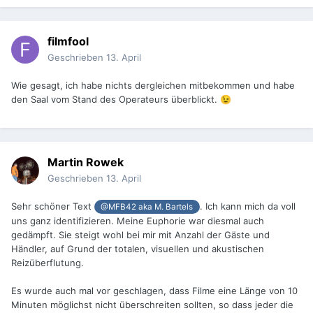
filmfool
Geschrieben
13. April
Wie gesagt, ich habe nichts dergleichen mitbekommen und habe
den Saal vom Stand des Operateurs überblickt.
😉
Martin Rowek
Geschrieben
13. April
Sehr schöner Text
. Ich kann mich da voll
@MFB42 aka M. Bartels
uns ganz identifizieren. Meine Euphorie war diesmal auch
gedämpft. Sie steigt wohl bei mir mit Anzahl der Gäste und
Händler, auf Grund der totalen, visuellen und akustischen
Reizüberflutung.
Es wurde auch mal vor geschlagen, dass Filme eine Länge von 10
Minuten möglichst nicht überschreiten sollten, so dass jeder die