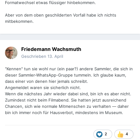
Formatwechsel etwas flüssiger hinbekommen.
Aber von dem oben geschilderten Vorfall habe ich nichts
mitbekommen.
Friedemann Wachsmuth
Geschrieben
13. April
"Kennen" tun sie wohl nur (ein paar?) andere Sammler, die sich in
dieser Sammler-WhatsApp-Gruppe tummeln. Ich glaube kaum,
dass einer von denen hier jemals schreibt.
Angemeldet waren sie sicherlich nicht.
Wenn die nächstes Jahr wieder dabei sind, bin ich es aber nicht.
Zumindest nicht beim Filmabend. Sie hatten jetzt ausreichend
Chancen, sich wie normale Mitmenschen zu verhalten — daher
bin ich immer noch für Hausverbot, mindestens im Museum.
2
4