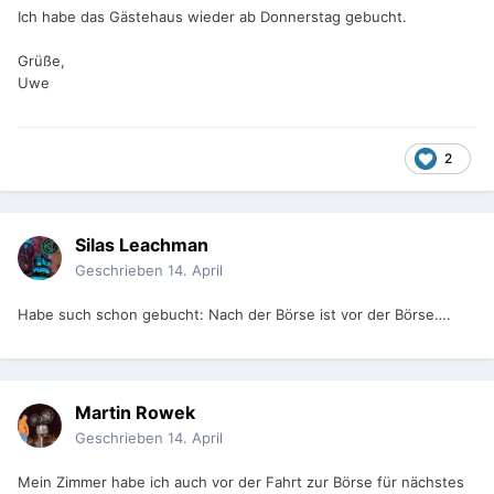
Ich habe das Gästehaus wieder ab Donnerstag gebucht.
Grüße,
Uwe
2
Silas Leachman
Geschrieben
14. April
Habe such schon gebucht: Nach der Börse ist vor der Börse….
Martin Rowek
Geschrieben
14. April
Mein Zimmer habe ich auch vor der Fahrt zur Börse für nächstes