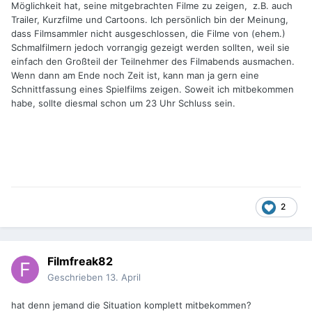
Möglichkeit hat, seine mitgebrachten Filme zu zeigen, z.B. auch
Trailer, Kurzfilme und Cartoons. Ich persönlich bin der Meinung,
dass Filmsammler nicht ausgeschlossen, die Filme von (ehem.)
Schmalfilmern jedoch vorrangig gezeigt werden sollten, weil sie
einfach den Großteil der Teilnehmer des Filmabends ausmachen.
Wenn dann am Ende noch Zeit ist, kann man ja gern eine
Schnittfassung eines Spielfilms zeigen.
Soweit ich mitbekommen
habe, sollte diesmal schon um 23 Uhr Schluss sein.
2
Filmfreak82
Geschrieben
13. April
hat denn jemand die Situation komplett mitbekommen?