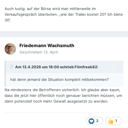
Auch lustig: auf der Börse wird man mittlerweile im
Verkaufsgespräch überboten. „wie der Trailer kostet 20? Ich biete
30“.
Friedemann Wachsmuth
Geschrieben
13. April
Am 13.4.2026 um 18:00 schrieb
Filmfreak82
:
hat denn jemand die Situation komplett mitbekommen?
Na mindestens die Betroffenen sicherlich. Ich glaube aber kaum,
dass die jetzt hier öffentlich noch genauer berichten müssen, um
dann potenziell noch mehr Gewalt ausgesetzt zu werden.
2
1