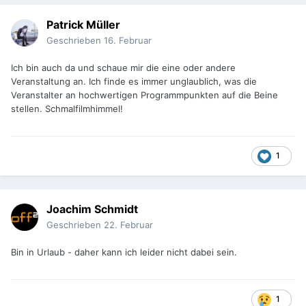
Patrick Müller
Geschrieben
16. Februar
Ich bin auch da und schaue mir die eine oder andere
Veranstaltung an. Ich finde es immer unglaublich, was die
Veranstalter an hochwertigen Programmpunkten auf die Beine
stellen. Schmalfilmhimmel!
1
Joachim Schmidt
Geschrieben
22. Februar
Bin in Urlaub - daher kann ich leider nicht dabei sein.
1