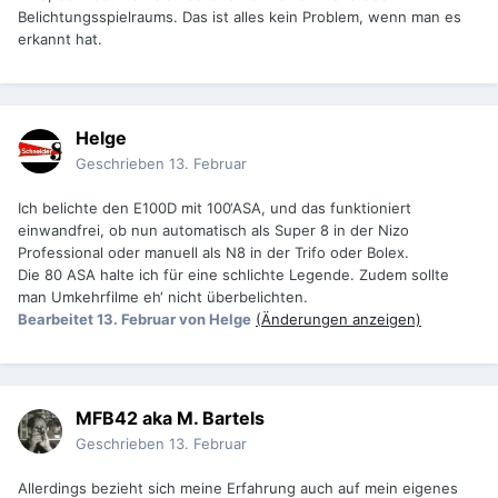
Belichtungsspielraums. Das ist alles kein Problem, wenn man es
erkannt hat.
Helge
Geschrieben
13. Februar
Ich belichte den E100D mit 100‘ASA, und das funktioniert
einwandfrei, ob nun automatisch als Super 8 in der Nizo
Professional oder manuell als N8 in der Trifo oder Bolex.
Die 80 ASA halte ich für eine schlichte Legende. Zudem sollte
man Umkehrfilme eh‘ nicht überbelichten.
Bearbeitet
13. Februar
von Helge
(Änderungen anzeigen)
MFB42 aka M. Bartels
Geschrieben
13. Februar
Allerdings bezieht sich meine Erfahrung auch auf mein eigenes