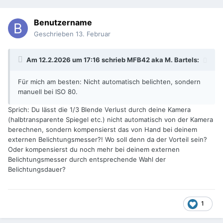
Benutzername
Geschrieben
13. Februar
Am 12.2.2026 um 17:16 schrieb
MFB42 aka M. Bartels
:
Für mich am besten: Nicht automatisch belichten, sondern
manuell bei ISO 80.
Sprich: Du lässt die 1/3 Blende Verlust durch deine Kamera
(halbtransparente Spiegel etc.) nicht automatisch von der Kamera
berechnen, sondern kompensierst das von Hand bei deinem
externen Belichtungsmesser?! Wo soll denn da der Vorteil sein?
Oder kompensierst du noch mehr bei deinem externen
Belichtungsmesser durch entsprechende Wahl der
Belichtungsdauer?
1