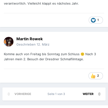
verantwortlich. Vielleicht klappt es nächstes Jahr.
1
Martin Rowek
Geschrieben
12. März
Komme auch von Freitag bis Sonntag zum Schluss
Nach 3
🙂
Jahren mein 2. Besuch der Dresdner Schmalfilmtage.
2
VORHERIGE
Seite 1 von 3
WEITER