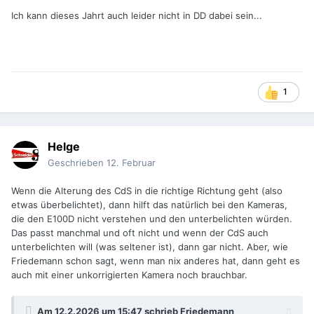
Ich kann dieses Jahrt auch leider nicht in DD dabei sein...
1
Helge
Geschrieben
12. Februar
Wenn die Alterung des CdS in die richtige Richtung geht (also
etwas überbelichtet), dann hilft das natürlich bei den Kameras,
die den E100D nicht verstehen und den unterbelichten würden.
Das passt manchmal und oft nicht und wenn der CdS auch
unterbelichten will (was seltener ist), dann gar nicht. Aber, wie
Friedemann schon sagt, wenn man nix anderes hat, dann geht es
auch mit einer unkorrigierten Kamera noch brauchbar.
Am 12.2.2026 um 15:47 schrieb
Friedemann