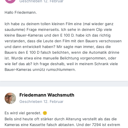
Geschrieben
12. Februar
Hallo Friedemann.
Ich habe zu deinem tollen kleinen Film eine (mal wieder ganz
saudumme) Frage meinerseits. Ich sehe in deinem Clip viele
kleine Bauer-Kameras und den E 100 D. habe ich das richtig
verstanden, dass die Leute den Film mit den Bauers verschossen
und dann entwickelt haben? Mir sagte man immer, dass die
Bauers den E 100 D falsch belichten, wenn die Automatik drinne
ist. Wurde etwa eine manuelle Belichtung vorgenommen, oder
wie lief das ab? Ich frage deshalb, weil in meinem Schrank viele
Bauer-Kameras unnütz rumschlummern.
Friedemann Wachsmuth
Geschrieben
12. Februar
Es wird viel geredet.
🙂
Belis sind heute oft stärker durch Alterung verstellt als das die
Kameras eine Kassette falsch abtasten. Und der 7294 ist extrem