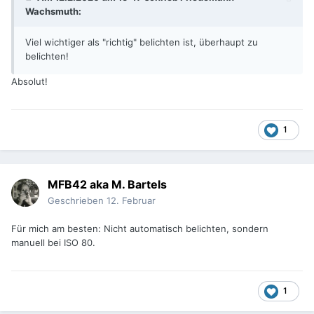
Wachsmuth
:
Viel wichtiger als "richtig" belichten ist, überhaupt zu
belichten!
Absolut!
1
MFB42 aka M. Bartels
Geschrieben
12. Februar
Für mich am besten: Nicht automatisch belichten, sondern
manuell bei ISO 80.
1