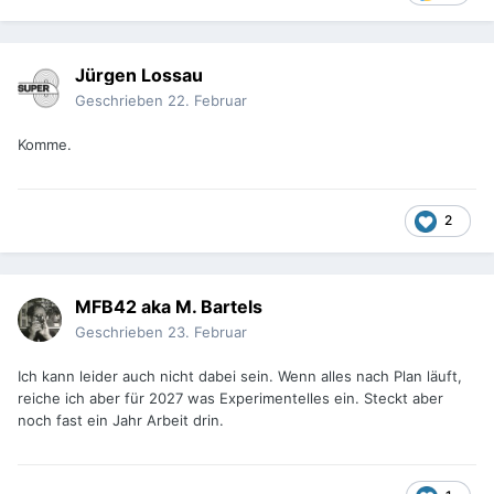
Jürgen Lossau
Geschrieben
22. Februar
Komme.
2
MFB42 aka M. Bartels
Geschrieben
23. Februar
Ich kann leider auch nicht dabei sein. Wenn alles nach Plan läuft,
reiche ich aber für 2027 was Experimentelles ein. Steckt aber
noch fast ein Jahr Arbeit drin.