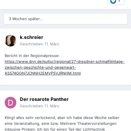
1
3 Wochen später...
k.schreier
Geschrieben
11. März
Bericht in der Regionalpresse:
https://www.dnn.de/kultur/regional/27-dresdner-schmalfilmtage-
zwischen-geschichte-und-gegenwart-
ASS74GGN7JCNNH2EMVP5VJRNHM.html
Der rosarote Panther
Geschrieben
11. März
Klingt alles sehr verlockend, aber ich habe diese Woche selber
eine Veranstaltung, eine bzw. Mehrere Theatervorstellungen
inklusive Proben. Ich bin für einen Teil der Lichttechnik