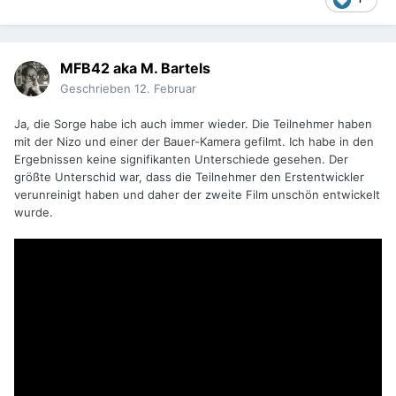
MFB42 aka M. Bartels
Geschrieben
12. Februar
Ja, die Sorge habe ich auch immer wieder. Die Teilnehmer haben
mit der Nizo und einer der Bauer-Kamera gefilmt. Ich habe in den
Ergebnissen keine signifikanten Unterschiede gesehen. Der
größte Unterschid war, dass die Teilnehmer den Erstentwickler
verunreinigt haben und daher der zweite Film unschön entwickelt
wurde.