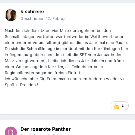
k.schreier
Geschrieben
12. Februar
Nachdem ich die letzten vier Male durchgehend bei den
Schmalfilmtagen vertreten war (entweder im Wettbewerb oder
einer anderen Veranstaltung) gibt es dieses Jahr mal eine Pause.
Da sich die Schmalfilmtage immer doof mit den Kurzfilmtagen hier
in Regensburg überschneiden (seit die SFT vom Januar in den
März verlegt wurden), bleibe ich dieses Jahr daheim und fröne
einer Woche lang dem Kurzfilm, als Teilnehmer beim
Regionalfenster sogar bei freiem Eintritt.
Ich wünsche aber Dir, Friedemann und allen Anderen wieder viel
Spaß in Dresden !
2
Der rosarote Panther