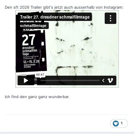
Den sft 2026 Trailer gibt's jetzt auch ausserhalb von Instagram:
Ich find den ganz ganz wunderbar.
1