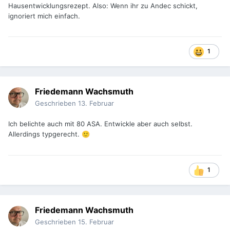
Hausentwicklungsrezept. Also: Wenn ihr zu Andec schickt,
ignoriert mich einfach.
1
Friedemann Wachsmuth
Geschrieben
13. Februar
Ich belichte auch mit 80 ASA. Entwickle aber auch selbst.
Allerdings typgerecht.
🙂
1
Friedemann Wachsmuth
Geschrieben
15. Februar