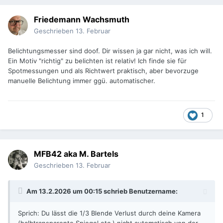
Friedemann Wachsmuth
Geschrieben
13. Februar
Belichtungsmesser sind doof. Dir wissen ja gar nicht, was ich will.
Ein Motiv "richtig" zu belichten ist relativ! Ich finde sie für
Spotmessungen und als Richtwert praktisch, aber bevorzuge
manuelle Belichtung immer ggü. automatischer.
1
MFB42 aka M. Bartels
Geschrieben
13. Februar
Am 13.2.2026 um 00:15 schrieb
Benutzername
:
Sprich: Du lässt die 1/3 Blende Verlust durch deine Kamera