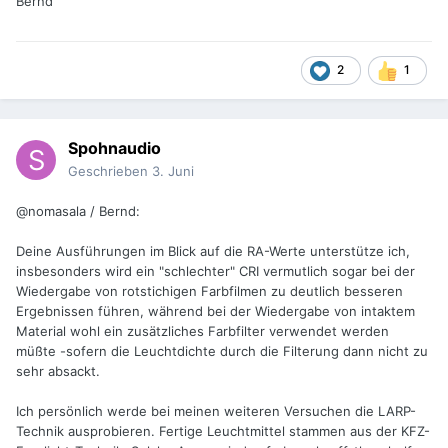
Bernd
2
1
Spohnaudio
Geschrieben
3. Juni
@nomasala / Bernd:
Deine Ausführungen im Blick auf die RA-Werte unterstütze ich,
insbesonders wird ein "schlechter" CRI vermutlich sogar bei der
Wiedergabe von rotstichigen Farbfilmen zu deutlich besseren
Ergebnissen führen, während bei der Wiedergabe von intaktem
Material wohl ein zusätzliches Farbfilter verwendet werden
müßte -sofern die Leuchtdichte durch die Filterung dann nicht zu
sehr absackt.
Ich persönlich werde bei meinen weiteren Versuchen die LARP-
Technik ausprobieren. Fertige Leuchtmittel stammen aus der KFZ-