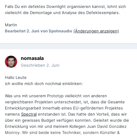
Falls Du ein defektes Downlight organisieren kannst, lohnt sich
vielleicht die Demontage und Analyse des Defektexemplars.
Martin
Bearbeitet
2. Juni
von Spohnaudio
(Änderungen anzeigen)
nomasala
Geschrieben
2. Juni
Hallo Leute
ich wollte mich doch nochmal einklinken:
Was uns mit unserem Prototyp vielleicht von anderen
vergleichbaren Projekten unterscheidet, ist, dass die Gesamte
Entwicklungsarbeit innerhalb eines EU-geförderten Projektes
namens
Spectral
entstanden ist. Das hatte den Vorteil, dass wir
über ein gewisses Budget verfügen konnten. Geleitet wurde die
Entwicklung von mir und meinem Kollegen
Juan David González
Monroy. Wir sind beide keine Techniker, sondern Künstler &