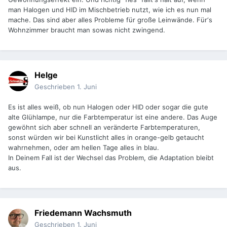
man Halogen und HID im Mischbetrieb nutzt, wie ich es nun mal
mache. Das sind aber alles Probleme für große Leinwände. Für‘s
Wohnzimmer braucht man sowas nicht zwingend.
Helge
Geschrieben
1. Juni
Es ist alles weiß, ob nun Halogen oder HID oder sogar die gute
alte Glühlampe, nur die Farbtemperatur ist eine andere. Das Auge
gewöhnt sich aber schnell an veränderte Farbtemperaturen,
sonst würden wir bei Kunstlicht alles in orange-gelb getaucht
wahrnehmen, oder am hellen Tage alles in blau.
In Deinem Fall ist der Wechsel das Problem, die Adaptation bleibt
aus.
Friedemann Wachsmuth
Geschrieben
1. Juni