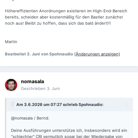
Höhereffizienten Anordnungen existieren im High-End-Bereich
bereits, scheiden aber kostenmäßig für den Bastler zunächst
noch aus! Bleibt zu hoffen, dass sich das bald ändert!!!
Martin
Bearbeitet
3. Juni
von Spohnaudio
(Änderungen anzeigen)
nomasala
Geschrieben
3. Juni
Am 3.6.2026 um 07:27 schrieb
Spohnaudio
:
@nomasala / Bernd:
Deine Ausführungen unterstütze ich, insbesonders wird ein
"schlechter" CRI vermutlich sogar bei der Wiedergabe von