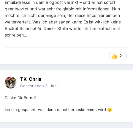
Emailadresse in dem Blogpost verlinkt – und er hat sofort
geantwortet und war sehr freigiebig mit Informationen. Nun
möchte ich nicht derjenige sein, der diese Infos hier einfach
weiterverteilt. Was ich aber sagen kann: Es ist wirklich keine
Rocket Science! An Deiner Stelle würde ich ihm einfach mal
schreiben...
2
TK-Chris
Geschrieben
3. Juni
Danke Dir Bernd!
Ich bin gespannt, was dann dabei herauskommen wird
🙂