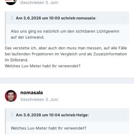
Geschrieben
3. Juni
Am 3.6.2026 um 10:00 schrieb
nomasala
:
Also uns ging es natürlich um den sichtbaren Lichtgewinn
auf der Leinwand.
Das verstehe ich, aber auch den muss man messen, auf alle Fälle
bei laufenden Projektoren im Vergleich und als Zusatzinformation
im Stillstand.
Welches Lux-Meter habt Ihr verwendet?
nomasala
Geschrieben
3. Juni
Am 3.6.2026 um 10:04 schrieb
Helge
:
Welches Lux-Meter habt Ihr verwendet?