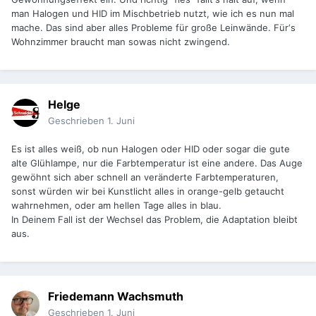
man Halogen und HID im Mischbetrieb nutzt, wie ich es nun mal
mache. Das sind aber alles Probleme für große Leinwände. Für‘s
Wohnzimmer braucht man sowas nicht zwingend.
Helge
Geschrieben
1. Juni
Es ist alles weiß, ob nun Halogen oder HID oder sogar die gute
alte Glühlampe, nur die Farbtemperatur ist eine andere. Das Auge
gewöhnt sich aber schnell an veränderte Farbtemperaturen,
sonst würden wir bei Kunstlicht alles in orange-gelb getaucht
wahrnehmen, oder am hellen Tage alles in blau.
In Deinem Fall ist der Wechsel das Problem, die Adaptation bleibt
aus.
Friedemann Wachsmuth
Geschrieben
1. Juni