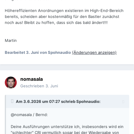
Höhereffizienten Anordnungen existieren im High-End-Bereich
bereits, scheiden aber kostenmäßig für den Bastler zunächst
noch aus! Bleibt zu hoffen, dass sich das bald ändert!!!
Martin
Bearbeitet
3. Juni
von Spohnaudio
(Änderungen anzeigen)
nomasala
Geschrieben
3. Juni
Am 3.6.2026 um 07:27 schrieb
Spohnaudio
:
@nomasala / Bernd:
Deine Ausführungen unterstütze ich, insbesonders wird ein
"schlechter" CRI vermutlich sogar bei der Wiedergabe von