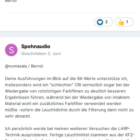
Bernd
2
1
Spohnaudio
Geschrieben
3. Juni
@nomasala / Bernd:
Deine Ausführungen im Blick auf die RA-Werte unterstütze ich,
insbesonders wird ein "schlechter" CRI vermutlich sogar bei der
Wiedergabe von rotstichigen Farbfilmen zu deutlich besseren
Ergebnissen führen, während bei der Wiedergabe von intaktem
Material wohl ein zusätzliches Farbfilter verwendet werden
müßte -sofern die Leuchtdichte durch die Filterung dann nicht zu
sehr absackt.
Ich persönlich werde bei meinen weiteren Versuchen die LARP-
Technik ausprobieren. Fertige Leuchtmittel stammen aus der KFZ-