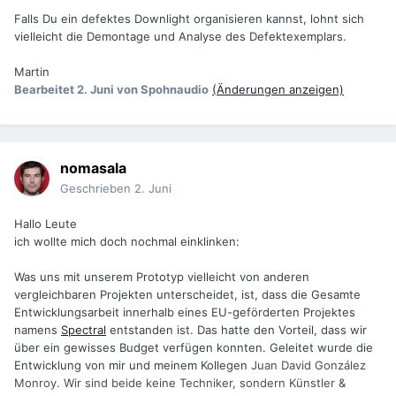
Falls Du ein defektes Downlight organisieren kannst, lohnt sich
vielleicht die Demontage und Analyse des Defektexemplars.
Martin
Bearbeitet
2. Juni
von Spohnaudio
(Änderungen anzeigen)
nomasala
Geschrieben
2. Juni
Hallo Leute
ich wollte mich doch nochmal einklinken:
Was uns mit unserem Prototyp vielleicht von anderen
vergleichbaren Projekten unterscheidet, ist, dass die Gesamte
Entwicklungsarbeit innerhalb eines EU-geförderten Projektes
namens
Spectral
entstanden ist. Das hatte den Vorteil, dass wir
über ein gewisses Budget verfügen konnten. Geleitet wurde die
Entwicklung von mir und meinem Kollegen
Juan David González
Monroy. Wir sind beide keine Techniker, sondern Künstler &