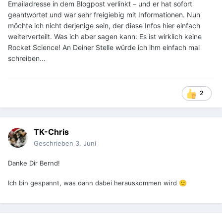
Emailadresse in dem Blogpost verlinkt – und er hat sofort
geantwortet und war sehr freigiebig mit Informationen. Nun
möchte ich nicht derjenige sein, der diese Infos hier einfach
weiterverteilt. Was ich aber sagen kann: Es ist wirklich keine
Rocket Science! An Deiner Stelle würde ich ihm einfach mal
schreiben...
2
TK-Chris
Geschrieben
3. Juni
Danke Dir Bernd!
Ich bin gespannt, was dann dabei herauskommen wird
🙂