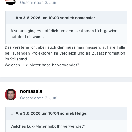
Geschrieben
3. Juni
Am 3.6.2026 um 10:00 schrieb
nomasala
:
Also uns ging es natürlich um den sichtbaren Lichtgewinn
auf der Leinwand.
Das verstehe ich, aber auch den muss man messen, auf alle Fälle
bei laufenden Projektoren im Vergleich und als Zusatzinformation
im Stillstand.
Welches Lux-Meter habt Ihr verwendet?
nomasala
Geschrieben
3. Juni
Am 3.6.2026 um 10:04 schrieb
Helge
:
Welches Lux-Meter habt Ihr verwendet?