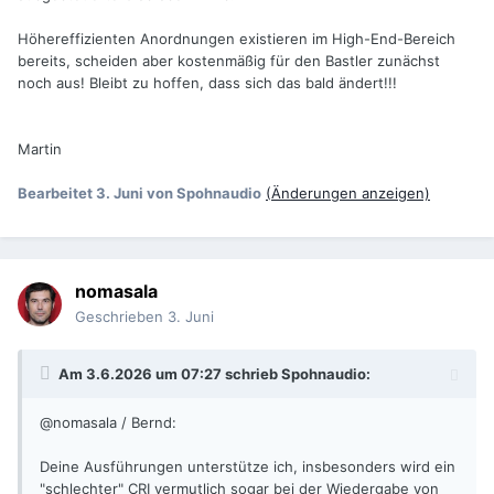
Höhereffizienten Anordnungen existieren im High-End-Bereich
bereits, scheiden aber kostenmäßig für den Bastler zunächst
noch aus! Bleibt zu hoffen, dass sich das bald ändert!!!
Martin
Bearbeitet
3. Juni
von Spohnaudio
(Änderungen anzeigen)
nomasala
Geschrieben
3. Juni
Am 3.6.2026 um 07:27 schrieb
Spohnaudio
:
@nomasala / Bernd:
Deine Ausführungen unterstütze ich, insbesonders wird ein
"schlechter" CRI vermutlich sogar bei der Wiedergabe von