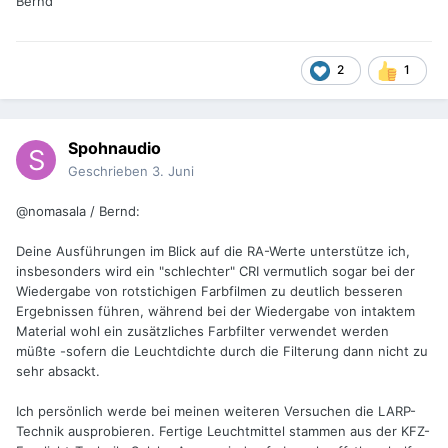
Bernd
2
1
Spohnaudio
Geschrieben
3. Juni
@nomasala / Bernd:
Deine Ausführungen im Blick auf die RA-Werte unterstütze ich,
insbesonders wird ein "schlechter" CRI vermutlich sogar bei der
Wiedergabe von rotstichigen Farbfilmen zu deutlich besseren
Ergebnissen führen, während bei der Wiedergabe von intaktem
Material wohl ein zusätzliches Farbfilter verwendet werden
müßte -sofern die Leuchtdichte durch die Filterung dann nicht zu
sehr absackt.
Ich persönlich werde bei meinen weiteren Versuchen die LARP-
Technik ausprobieren. Fertige Leuchtmittel stammen aus der KFZ-