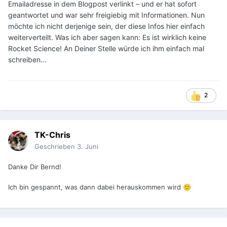
Emailadresse in dem Blogpost verlinkt – und er hat sofort
geantwortet und war sehr freigiebig mit Informationen. Nun
möchte ich nicht derjenige sein, der diese Infos hier einfach
weiterverteilt. Was ich aber sagen kann: Es ist wirklich keine
Rocket Science! An Deiner Stelle würde ich ihm einfach mal
schreiben...
2
TK-Chris
Geschrieben
3. Juni
Danke Dir Bernd!
Ich bin gespannt, was dann dabei herauskommen wird
🙂