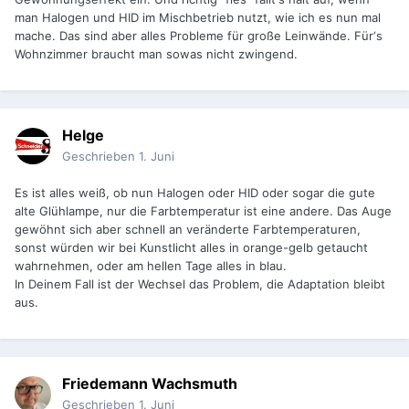
man Halogen und HID im Mischbetrieb nutzt, wie ich es nun mal
mache. Das sind aber alles Probleme für große Leinwände. Für‘s
Wohnzimmer braucht man sowas nicht zwingend.
Helge
Geschrieben
1. Juni
Es ist alles weiß, ob nun Halogen oder HID oder sogar die gute
alte Glühlampe, nur die Farbtemperatur ist eine andere. Das Auge
gewöhnt sich aber schnell an veränderte Farbtemperaturen,
sonst würden wir bei Kunstlicht alles in orange-gelb getaucht
wahrnehmen, oder am hellen Tage alles in blau.
In Deinem Fall ist der Wechsel das Problem, die Adaptation bleibt
aus.
Friedemann Wachsmuth
Geschrieben
1. Juni