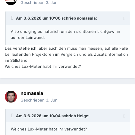
Geschrieben
3. Juni
Am 3.6.2026 um 10:00 schrieb
nomasala
:
Also uns ging es natürlich um den sichtbaren Lichtgewinn
auf der Leinwand.
Das verstehe ich, aber auch den muss man messen, auf alle Fälle
bei laufenden Projektoren im Vergleich und als Zusatzinformation
im Stillstand.
Welches Lux-Meter habt Ihr verwendet?
nomasala
Geschrieben
3. Juni
Am 3.6.2026 um 10:04 schrieb
Helge
:
Welches Lux-Meter habt Ihr verwendet?