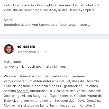
Falls Du ein defektes Downlight organisieren kannst, lohnt sich
vielleicht die Demontage und Analyse des Defektexemplars.
Martin
Bearbeitet
2. Juni
von Spohnaudio
(Änderungen anzeigen)
nomasala
Geschrieben
2. Juni
Hallo Leute
ich wollte mich doch nochmal einklinken:
Was uns mit unserem Prototyp vielleicht von anderen
vergleichbaren Projekten unterscheidet, ist, dass die Gesamte
Entwicklungsarbeit innerhalb eines EU-geförderten Projektes
namens
Spectral
entstanden ist. Das hatte den Vorteil, dass wir
über ein gewisses Budget verfügen konnten. Geleitet wurde die
Entwicklung von mir und meinem Kollegen
Juan David González
Monroy. Wir sind beide keine Techniker, sondern Künstler &